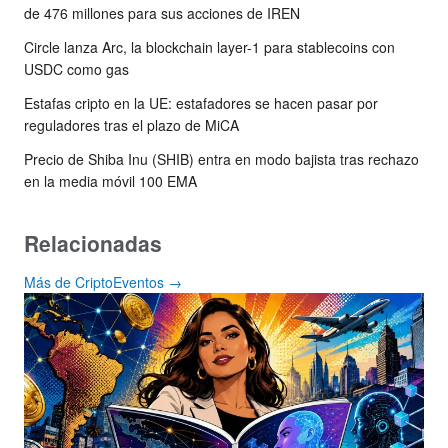
de 476 millones para sus acciones de IREN
Circle lanza Arc, la blockchain layer-1 para stablecoins con
USDC como gas
Estafas cripto en la UE: estafadores se hacen pasar por
reguladores tras el plazo de MiCA
Precio de Shiba Inu (SHIB) entra en modo bajista tras rechazo
en la media móvil 100 EMA
Relacionadas
Más de CriptoEventos →