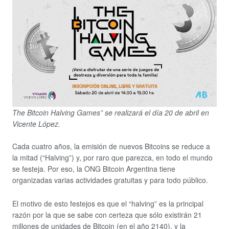
The Bitcoin Halving Games” se realizará el día 20 de abril en
Vicente López.
Cada cuatro años, la emisión de nuevos Bitcoins se reduce a
la mitad (“Halving”) y, por raro que parezca, en todo el mundo
se festeja. Por eso, la ONG Bitcoin Argentina tiene
organizadas varias actividades gratuitas y para todo público.
El motivo de esto festejos es que el “halving” es la principal
razón por la que se sabe con certeza que sólo existirán 21
millones de unidades de Bitcoin (en el año 2140), y la