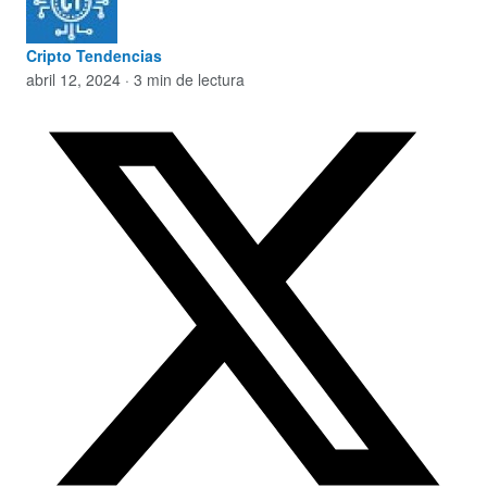
Cripto Tendencias
abril 12, 2024 · 3 min de lectura