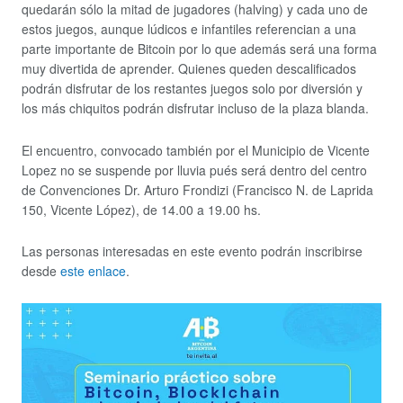
quedarán sólo la mitad de jugadores (halving) y cada uno de
estos juegos, aunque lúdicos e infantiles referencian a una
parte importante de Bitcoin por lo que además será una forma
muy divertida de aprender. Quienes queden descalificados
podrán disfrutar de los restantes juegos solo por diversión y
los más chiquitos podrán disfrutar incluso de la plaza blanda.
El encuentro, convocado también por el Municipio de Vicente
Lopez no se suspende por lluvia pués será dentro del centro
de Convenciones Dr. Arturo Frondizi (Francisco N. de Laprida
150, Vicente López), de 14.00 a 19.00 hs.
Las personas interesadas en este evento podrán inscribirse
desde
este enlace
.