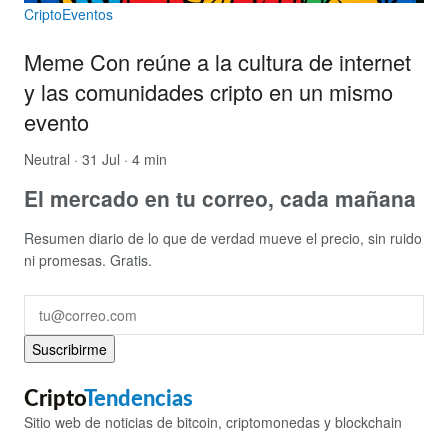
CriptoEventos
Meme Con reúne a la cultura de internet
y las comunidades cripto en un mismo
evento
Neutral
· 31 Jul · 4 min
El mercado en tu correo, cada mañana
Resumen diario de lo que de verdad mueve el precio, sin ruido
ni promesas. Gratis.
Suscribirme
Cripto
Tendencias
Sitio web de noticias de bitcoin, criptomonedas y blockchain