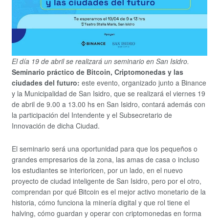
El día 19 de abril se realizará un seminario en San Isidro.
Seminario práctico de Bitcoin, Criptomonedas y las
ciudades del futuro:
este evento, organizado junto a Binance
y la Municipalidad de San Isidro, que se realizará el viernes 19
de abril de 9.00 a 13.00 hs en San Isidro, contará además con
la participación del Intendente y el Subsecretario de
Innovación de dicha Ciudad.
El seminario será una oportunidad para que los pequeños o
grandes empresarios de la zona, las amas de casa o incluso
los estudiantes se interioricen, por un lado, en el nuevo
proyecto de ciudad inteligente de San Isidro, pero por el otro,
comprendan por qué Bitcoin es el mejor activo monetario de la
historia, cómo funciona la minería digital y que rol tiene el
halving, cómo guardan y operar con criptomonedas en forma