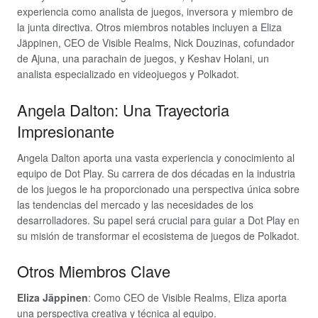
experiencia como analista de juegos, inversora y miembro de
la junta directiva. Otros miembros notables incluyen a Eliza
Jäppinen, CEO de Visible Realms, Nick Douzinas, cofundador
de Ajuna, una parachain de juegos, y Keshav Holani, un
analista especializado en videojuegos y Polkadot.
Angela Dalton: Una Trayectoria
Impresionante
Angela Dalton aporta una vasta experiencia y conocimiento al
equipo de Dot Play. Su carrera de dos décadas en la industria
de los juegos le ha proporcionado una perspectiva única sobre
las tendencias del mercado y las necesidades de los
desarrolladores. Su papel será crucial para guiar a Dot Play en
su misión de transformar el ecosistema de juegos de Polkadot.
Otros Miembros Clave
Eliza Jäppinen
: Como CEO de Visible Realms, Eliza aporta
una perspectiva creativa y técnica al equipo.