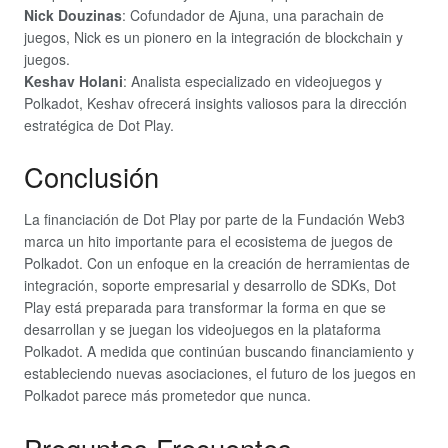
Nick Douzinas
: Cofundador de Ajuna, una parachain de
juegos, Nick es un pionero en la integración de blockchain y
juegos.
Keshav Holani
: Analista especializado en videojuegos y
Polkadot, Keshav ofrecerá insights valiosos para la dirección
estratégica de Dot Play.
Conclusión
La financiación de Dot Play por parte de la Fundación Web3
marca un hito importante para el ecosistema de juegos de
Polkadot. Con un enfoque en la creación de herramientas de
integración, soporte empresarial y desarrollo de SDKs, Dot
Play está preparada para transformar la forma en que se
desarrollan y se juegan los videojuegos en la plataforma
Polkadot. A medida que continúan buscando financiamiento y
estableciendo nuevas asociaciones, el futuro de los juegos en
Polkadot parece más prometedor que nunca.