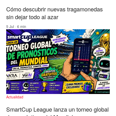
Cómo descubrir nuevas tragamonedas
sin dejar todo al azar
5 Jul · 6 min
Actualidad
SmartCup League lanza un torneo global