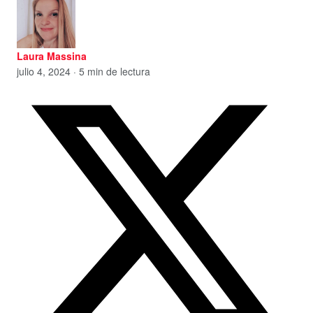
Laura Massina
julio 4, 2024 · 5 min de lectura