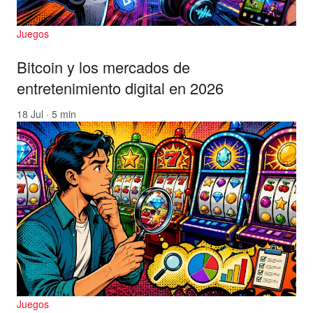
Juegos
Bitcoin y los mercados de
entretenimiento digital en 2026
18 Jul · 5 min
Juegos