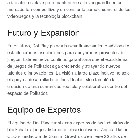
adaptable es clave para mantenerse a la vanguardia en un
mercado tan competitivo y en constante cambio como el de los
videojuegos y la tecnología blockchain.
Futuro y Expansión
En el futuro, Dot Play planea buscar financiamiento adicional y
establecer más asociaciones para apoyar más proyectos de
juegos. Este esfuerzo continuo garantizará que el ecosistema
de juegos de Polkadot siga creciendo y atrayendo nuevos
talentos e innovaciones. La visión a largo plazo incluye no solo
el apoyo a desarrolladores individuales, sino también la
creación de una comunidad robusta y colaborativa dentro del
espacio de Polkadot.
Equipo de Expertos
El equipo de Dot Play cuenta con expertos de las industrias de
blockchain y juegos. Miembros clave incluyen a Angela Dalton,
CEO y fundadora de Signum Growth, quien tiene 20 años de