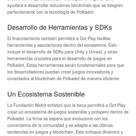
ayudará a desarrollar soluciones blockchain que se integren
perfectamente con la tecnología de Polkadot.
Desarrollo de Herramientas y SDKs
El financiamiento también permitirá a Dot Play facilitar
herramientas y asociaciones dentro del ecosistema. Esto
incluye el desarrollo de SDKs para Unity y Unreal, y otras
herramientas cruciales para el desarrollo de juegos en
Polkadot. Estas herramientas serán fundamentales para que
los desarrolladores puedan crear juegos innovadores y
conectados al blockchain de Polkadot de manera eficiente.
Un Ecosistema Sostenible
La Fundación Web3 enfatizó que la beca permitirá a Dot Play
crear un ecosistema de juegos sostenible y próspero dentro de
Polkadot. La firma se espera que evolucione con los
comentarios de la comunidad y se adapte a las últimas
tendencias en juegos y blockchain. Este enfoque dinámico y