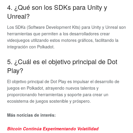
4. ¿Qué son los SDKs para Unity y
Unreal?
Los SDKs (Software Development Kits) para Unity y Unreal son
herramientas que permiten a los desarrolladores crear
videojuegos utilizando estos motores gráficos, facilitando la
integración con Polkadot.
5. ¿Cuál es el objetivo principal de Dot
Play?
El objetivo principal de Dot Play es impulsar el desarrollo de
juegos en Polkadot, atrayendo nuevos talentos y
proporcionando herramientas y soporte para crear un
ecosistema de juegos sostenible y próspero.
Más noticias de interés:
Bitcoin Continúa Experimentando Volatilidad