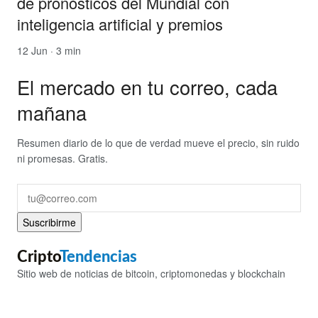
de pronósticos del Mundial con
inteligencia artificial y premios
12 Jun · 3 min
El mercado en tu correo, cada
mañana
Resumen diario de lo que de verdad mueve el precio, sin ruido
ni promesas. Gratis.
Suscribirme
Cripto
Tendencias
Sitio web de noticias de bitcoin, criptomonedas y blockchain