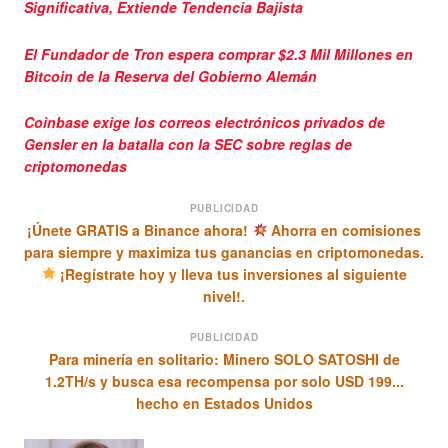
Significativa, Extiende Tendencia Bajista
El Fundador de Tron espera comprar $2.3 Mil Millones en
Bitcoin de la Reserva del Gobierno Alemán
Coinbase exige los correos electrónicos privados de
Gensler en la batalla con la SEC sobre reglas de
criptomonedas
PUBLICIDAD
¡Únete GRATIS a Binance ahora!
Ahorra en comisiones
para siempre y maximiza tus ganancias en criptomonedas.
¡Regístrate hoy y lleva tus inversiones al siguiente
nivel!.
PUBLICIDAD
Para minería en solitario: Minero SOLO SATOSHI de
1.2TH/s y busca esa recompensa por solo USD 199...
hecho en Estados Unidos