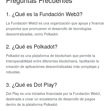
Preguntas Frecuentes
1. ¿Qué es la Fundación Web3?
La Fundación Web3 es una organización que apoya y financia
proyectos que promueven el desarrollo de tecnologías
descentralizadas, como Polkadot.
2. ¿Qué es Polkadot?
Polkadot es una plataforma de blockchain que permite la
interoperabilidad entre diferentes blockchains, facilitando la
creación de aplicaciones descentralizadas más complejas y
robustas.
3. ¿Qué es Dot Play?
Dot Play es una iniciativa financiada por la Fundación Web3,
destinada a crear un ecosistema de desarrollo de juegos
dentro de la plataforma Polkadot.