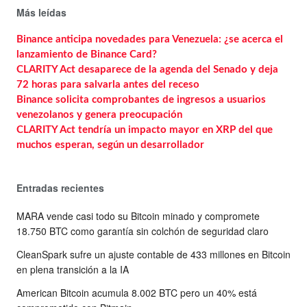
Más leídas
Binance anticipa novedades para Venezuela: ¿se acerca el
lanzamiento de Binance Card?
CLARITY Act desaparece de la agenda del Senado y deja
72 horas para salvarla antes del receso
Binance solicita comprobantes de ingresos a usuarios
venezolanos y genera preocupación
CLARITY Act tendría un impacto mayor en XRP del que
muchos esperan, según un desarrollador
Entradas recientes
MARA vende casi todo su Bitcoin minado y compromete
18.750 BTC como garantía sin colchón de seguridad claro
CleanSpark sufre un ajuste contable de 433 millones en Bitcoin
en plena transición a la IA
American Bitcoin acumula 8.002 BTC pero un 40% está