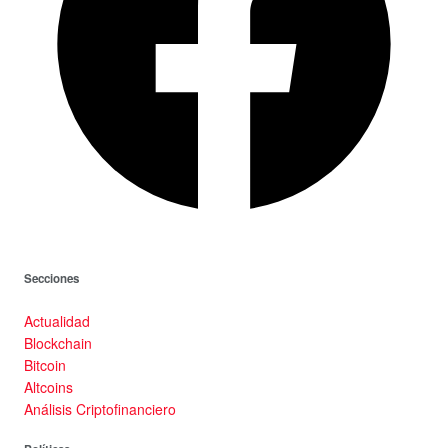
Secciones
Actualidad
Blockchain
Bitcoin
Altcoins
Análisis Criptofinanciero