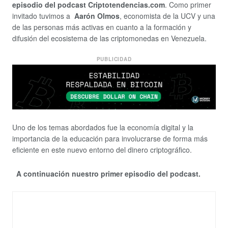
episodio del podcast Criptotendencias.com
. Como primer
invitado tuvimos a
Aarón Olmos
, economista de la UCV y una
de las personas más activas en cuanto a la formación y
difusión del ecosistema de las criptomonedas en Venezuela.
PUBLICIDAD
Uno de los temas abordados fue la economía digital y la
importancia de la educación para involucrarse de forma más
eficiente en este nuevo entorno del dinero criptográfico.
A continuación nuestro primer episodio del podcast.