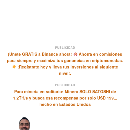
PUBLICIDAD
¡Únete GRATIS a Binance ahora!
Ahorra en comisiones
para siempre y maximiza tus ganancias en criptomonedas.
¡Regístrate hoy y lleva tus inversiones al siguiente
nivel!.
PUBLICIDAD
Para minería en solitario: Minero SOLO SATOSHI de
1.2TH/s y busca esa recompensa por solo USD 199...
hecho en Estados Unidos