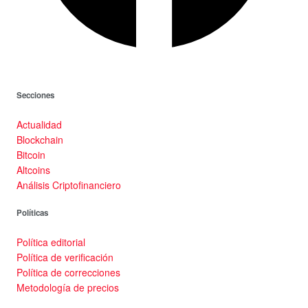
Secciones
Actualidad
Blockchain
Bitcoin
Altcoins
Análisis Criptofinanciero
Políticas
Política editorial
Política de verificación
Política de correcciones
Metodología de precios