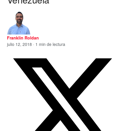
Franklin Roldan
julio 12, 2018 · 1 min de lectura