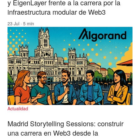
y EigenLayer frente a la carrera por la
infraestructura modular de Web3
23 Jul · 5 min
Actualidad
Madrid Storytelling Sessions: construir
una carrera en Web3 desde la