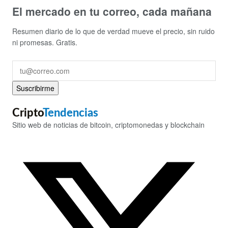
El mercado en tu correo, cada mañana
Resumen diario de lo que de verdad mueve el precio, sin ruido
ni promesas. Gratis.
Suscribirme
Cripto
Tendencias
Sitio web de noticias de bitcoin, criptomonedas y blockchain