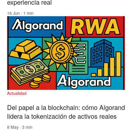
experiencia real
16 Jun · 1 min
Actualidad
Del papel a la blockchain: cómo Algorand
lidera la tokenización de activos reales
8 May · 3 min