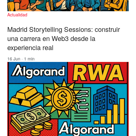
Actualidad
Madrid Storytelling Sessions: construir
una carrera en Web3 desde la
experiencia real
16 Jun · 1 min