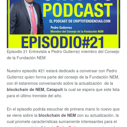
Episodio 21 Entrevista a Pedro Gutierrez miembro del Consejo
de la Fundación NEM
Nuestro episodio #21 estará dedicado a conversar con Pedro
Gutierrez quien forma parte del consejo de la Fundación NEM,
con él estaremos conversando sobre la actualización de la
blockchain de NEM,
Catapult
la cual se espera que este lista
para el último tremiste del año.
En el episodio podrás escuchar de primera mano lo nuevo que
se viene sobre la
blockchain de NEM
con su actualización, la
cual promete características sumamente interesantes para el