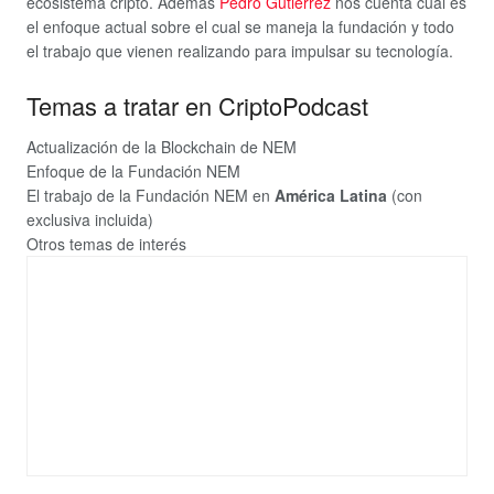
ecosistema cripto. Además
Pedro Gutierrez
nos cuenta cual es
el enfoque actual sobre el cual se maneja la fundación y todo
el trabajo que vienen realizando para impulsar su tecnología.
Temas a tratar en CriptoPodcast
Actualización de la Blockchain de NEM
Enfoque de la Fundación NEM
El trabajo de la Fundación NEM en
América Latina
(con
exclusiva incluida)
Otros temas de interés