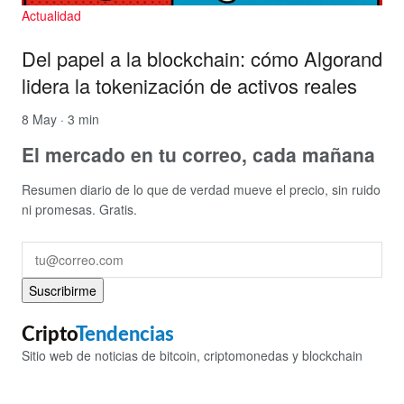
Actualidad
Del papel a la blockchain: cómo Algorand
lidera la tokenización de activos reales
8 May · 3 min
El mercado en tu correo, cada mañana
Resumen diario de lo que de verdad mueve el precio, sin ruido
ni promesas. Gratis.
Suscribirme
Cripto
Tendencias
Sitio web de noticias de bitcoin, criptomonedas y blockchain