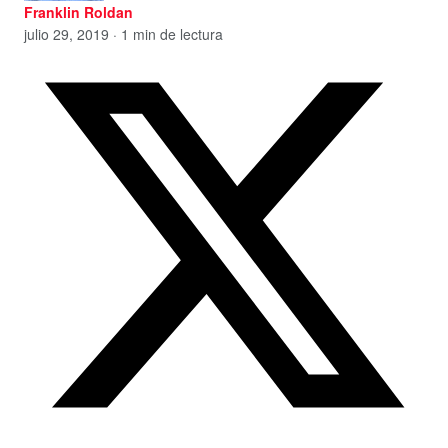
Franklin Roldan
julio 29, 2019 · 1 min de lectura