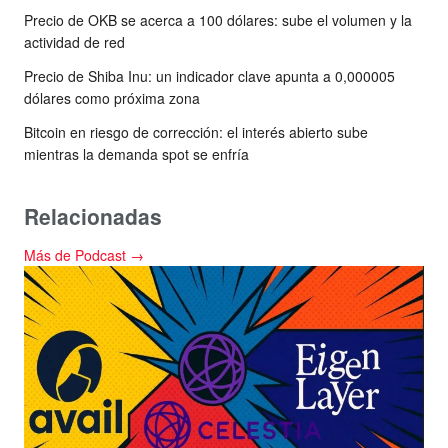
Precio de OKB se acerca a 100 dólares: sube el volumen y la
actividad de red
Precio de Shiba Inu: un indicador clave apunta a 0,000005
dólares como próxima zona
Bitcoin en riesgo de corrección: el interés abierto sube
mientras la demanda spot se enfría
Relacionadas
Más de Podcast →