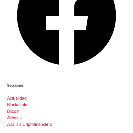
Secciones
Actualidad
Blockchain
Bitcoin
Altcoins
Análisis Criptofinanciero