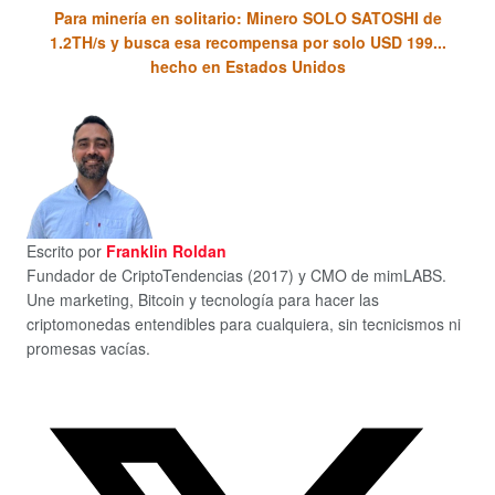
Para minería en solitario: Minero SOLO SATOSHI de
1.2TH/s y busca esa recompensa por solo USD 199...
hecho en Estados Unidos
Escrito por
Franklin Roldan
Fundador de CriptoTendencias (2017) y CMO de mimLABS.
Une marketing, Bitcoin y tecnología para hacer las
criptomonedas entendibles para cualquiera, sin tecnicismos ni
promesas vacías.