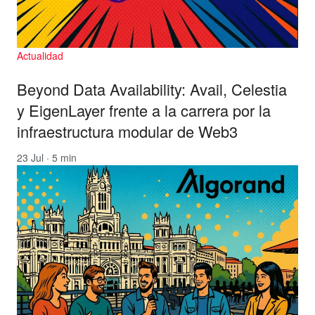
Actualidad
Beyond Data Availability: Avail, Celestia
y EigenLayer frente a la carrera por la
infraestructura modular de Web3
23 Jul · 5 min