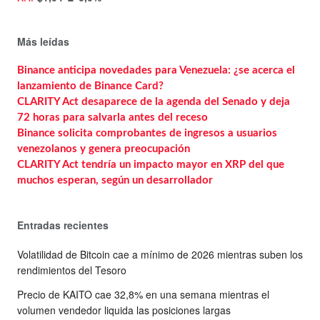
Más leídas
Binance anticipa novedades para Venezuela: ¿se acerca el
lanzamiento de Binance Card?
CLARITY Act desaparece de la agenda del Senado y deja
72 horas para salvarla antes del receso
Binance solicita comprobantes de ingresos a usuarios
venezolanos y genera preocupación
CLARITY Act tendría un impacto mayor en XRP del que
muchos esperan, según un desarrollador
Entradas recientes
Volatilidad de Bitcoin cae a mínimo de 2026 mientras suben los
rendimientos del Tesoro
Precio de KAITO cae 32,8% en una semana mientras el
volumen vendedor liquida las posiciones largas