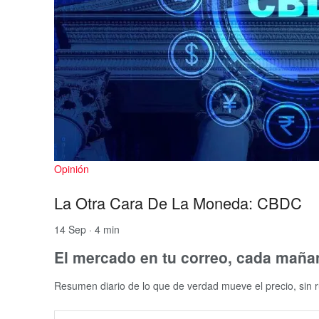
Opinión
La Otra Cara De La Moneda: CBDC
14 Sep · 4 min
El mercado en tu correo, cada maña
Resumen diario de lo que de verdad mueve el precio, sin r