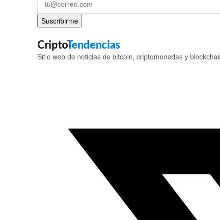
Suscribirme
Cripto
Tendencias
Sitio web de noticias de bitcoin, criptomonedas y blockchai