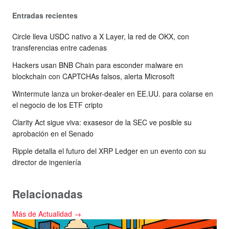
Entradas recientes
Circle lleva USDC nativo a X Layer, la red de OKX, con
transferencias entre cadenas
Hackers usan BNB Chain para esconder malware en
blockchain con CAPTCHAs falsos, alerta Microsoft
Wintermute lanza un broker-dealer en EE.UU. para colarse en
el negocio de los ETF cripto
Clarity Act sigue viva: exasesor de la SEC ve posible su
aprobación en el Senado
Ripple detalla el futuro del XRP Ledger en un evento con su
director de ingeniería
Relacionadas
Más de Actualidad →