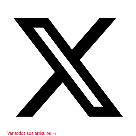
Ver todos sus artículos →