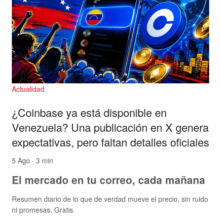
Actualidad
¿Coinbase ya está disponible en
Venezuela? Una publicación en X genera
expectativas, pero faltan detalles oficiales
5 Ago · 3 min
El mercado en tu correo, cada mañana
Resumen diario de lo que de verdad mueve el precio, sin ruido
ni promesas. Gratis.