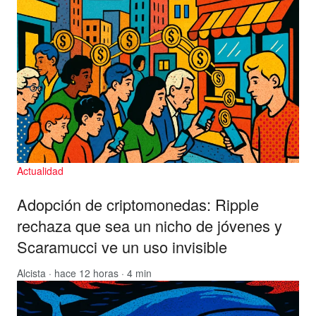
Actualidad
Adopción de criptomonedas: Ripple
rechaza que sea un nicho de jóvenes y
Scaramucci ve un uso invisible
Alcista
· hace 12 horas · 4 min