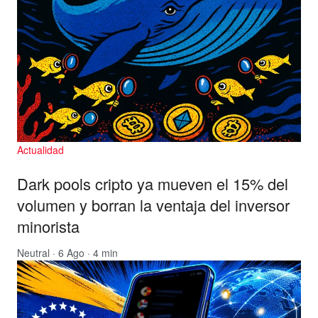
Actualidad
Dark pools cripto ya mueven el 15% del
volumen y borran la ventaja del inversor
minorista
Neutral
· 6 Ago · 4 min