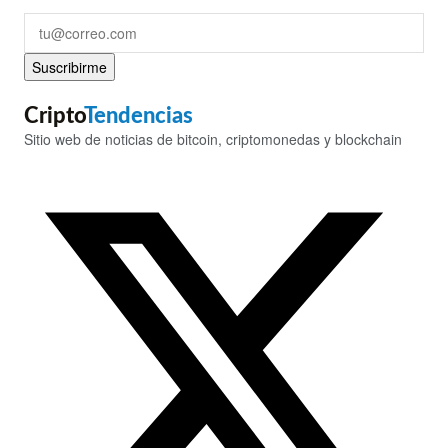
Suscribirme
Cripto
Tendencias
Sitio web de noticias de bitcoin, criptomonedas y blockchain