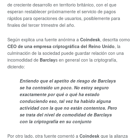
de creciente desarrollo en territorio británico, con el que
esperan restablecer próximamente el servicio de pagos
rápidos para operaciones de usuarios, posiblemente para
finales del tercer trimestre del año.
Según explica una fuente anónima a
Coindesk
, descrita como
CEO de una empresa criptográfica del Reino Unido
, la
culminación de la sociedad puede guardar relación con una
incomodidad de
Barclay
s en general con la criptografía,
diciendo:
Entiendo que el apetito de riesgo de Barclays
se ha contraído un poco. No estoy seguro
exactamente por qué o qué ha estado
conduciendo eso, tal vez ha habido alguna
actividad con la que no están contentos. Pero
se trata del nivel de comodidad de Barclays
con la criptografía en su conjunto
Por otro lado, otra fuente comentó a
Coindesk
que la alianza