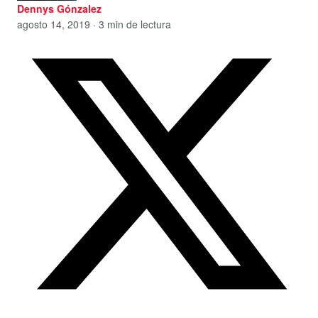
Dennys Gónzalez
agosto 14, 2019 · 3 min de lectura