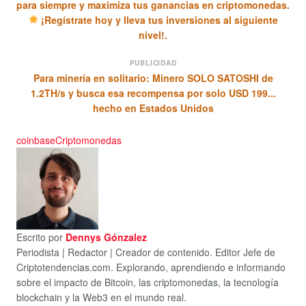
para siempre y maximiza tus ganancias en criptomonedas.
¡Regístrate hoy y lleva tus inversiones al siguiente
nivel!.
PUBLICIDAD
Para minería en solitario: Minero SOLO SATOSHI de
1.2TH/s y busca esa recompensa por solo USD 199...
hecho en Estados Unidos
coinbase
Criptomonedas
Escrito por
Dennys Gónzalez
Periodista | Redactor | Creador de contenido. Editor Jefe de
Criptotendencias.com. Explorando, aprendiendo e informando
sobre el impacto de Bitcoin, las criptomonedas, la tecnología
blockchain y la Web3 en el mundo real.