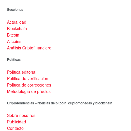
Secciones
Actualidad
Blockchain
Bitcoin
Altcoins
Análisis Criptofinanciero
Políticas
Política editorial
Política de verificación
Política de correcciones
Metodología de precios
Criptotendencias – Noticias de bitcoin, criptomonedas y blockchain
Sobre nosotros
Publicidad
Contacto