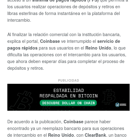
los usuarios realizar operaciones de depósitos y retiros en
libras esterlinas de forma instantánea en la plataforma del
intercambio.
Al finalizar la relación comercial con la institución bancaria,
explica el portal,
Coinbase
ve interrumpido el
servicio de
pagos rápidos
para sus usuarios en el
Reino Unido
, lo que
dificulta las operaciones con el intercambio para los usuarios,
que ahora deben esperar días para completar el proceso de
depósitos y retiros.
PUBLICIDAD
De acuerdo a la publicación,
Coinbase
parece haber
encontrado ya un reemplazo bancario para sus operaciones
de intercambio en el
Reino Unido
, con
ClearBank
, un banco