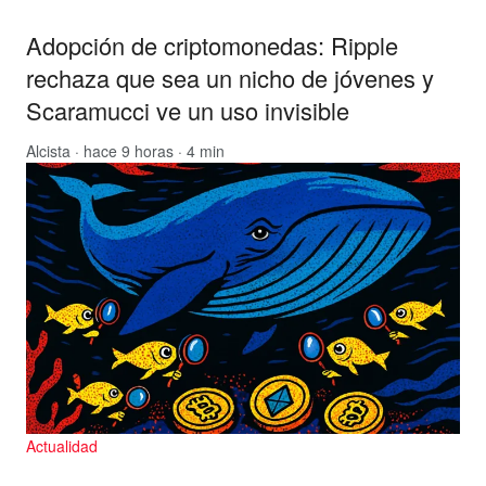
Adopción de criptomonedas: Ripple
rechaza que sea un nicho de jóvenes y
Scaramucci ve un uso invisible
Alcista
· hace 9 horas · 4 min
Actualidad