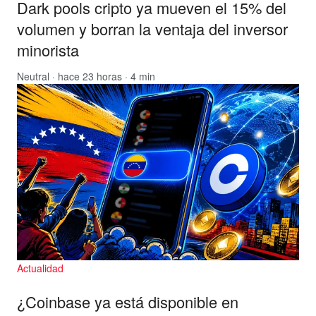
Dark pools cripto ya mueven el 15% del
volumen y borran la ventaja del inversor
minorista
Neutral
· hace 23 horas · 4 min
Actualidad
¿Coinbase ya está disponible en