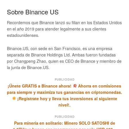
Sobre Binance US
Recordemos que Binance lanzó su filian en los Estados Unidos
en el año 2019 para atender legalmente a sus clientes
estadounidenses.
Binance.US, con sede en San Francisco, es una empresa
separada de Binance Holdings Ltd.
Ambas fueron fundadas
por Changpeng Zhao, quien es CEO de Binance y miembro de
la junta de Binance.US.
PUBLICIDAD
¡Únete GRATIS a Binance ahora!
Ahorra en comisiones
para siempre y maximiza tus ganancias en criptomonedas.
¡Regístrate hoy y lleva tus inversiones al siguiente
nivel!.
PUBLICIDAD
Para minería en solitario: Minero SOLO SATOSHI de