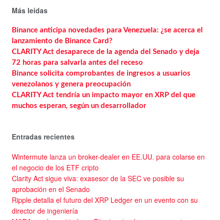
Más leídas
Binance anticipa novedades para Venezuela: ¿se acerca el
lanzamiento de Binance Card?
CLARITY Act desaparece de la agenda del Senado y deja
72 horas para salvarla antes del receso
Binance solicita comprobantes de ingresos a usuarios
venezolanos y genera preocupación
CLARITY Act tendría un impacto mayor en XRP del que
muchos esperan, según un desarrollador
Entradas recientes
Wintermute lanza un broker-dealer en EE.UU. para colarse en
el negocio de los ETF cripto
Clarity Act sigue viva: exasesor de la SEC ve posible su
aprobación en el Senado
Ripple detalla el futuro del XRP Ledger en un evento con su
director de ingeniería