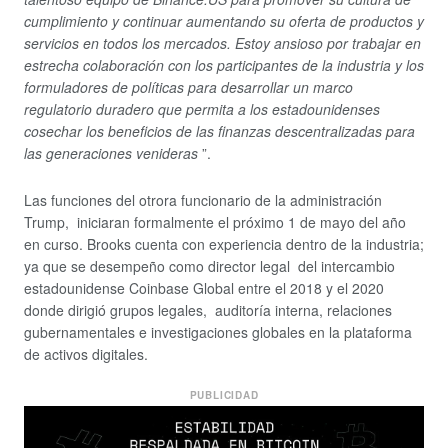
cumplimiento y continuar aumentando su oferta de productos y
servicios en todos los mercados.
Estoy ansioso por trabajar en
estrecha colaboración con los participantes de la industria y los
formuladores de políticas para desarrollar un marco
regulatorio duradero que permita a los estadounidenses
cosechar los beneficios de las finanzas descentralizadas para
las generaciones venideras
”.
Las funciones del otrora funcionario de la administración
Trump, iniciaran formalmente el próximo 1 de mayo del año
en curso. Brooks cuenta con experiencia dentro de la industria;
ya que se desempeño como director legal del intercambio
estadounidense
Coinbase Global entre el 2018 y el 2020
donde dirigió grupos legales, auditoría interna, relaciones
gubernamentales e investigaciones globales en la plataforma
de activos digitales.
PUBLICIDAD