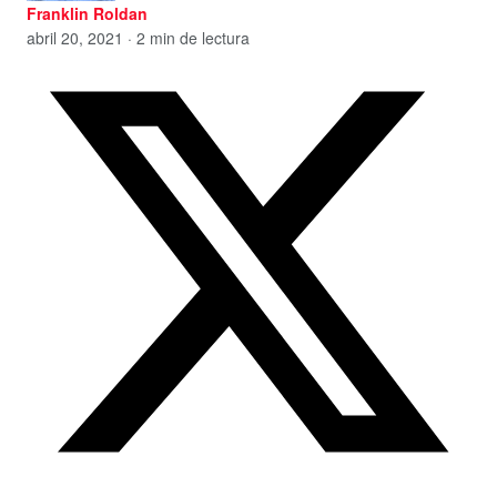
Franklin Roldan
abril 20, 2021 · 2 min de lectura