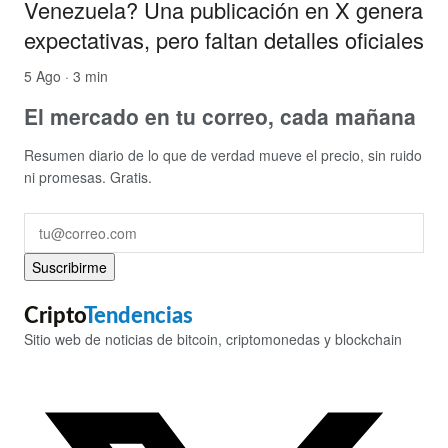
Venezuela? Una publicación en X genera
expectativas, pero faltan detalles oficiales
5 Ago · 3 min
El mercado en tu correo, cada mañana
Resumen diario de lo que de verdad mueve el precio, sin ruido
ni promesas. Gratis.
Suscribirme
Cripto
Tendencias
Sitio web de noticias de bitcoin, criptomonedas y blockchain