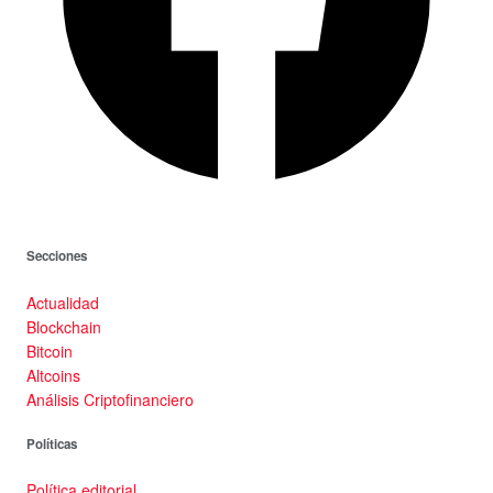
Secciones
Actualidad
Blockchain
Bitcoin
Altcoins
Análisis Criptofinanciero
Políticas
Política editorial