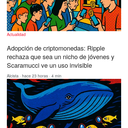
Actualidad
Adopción de criptomonedas: Ripple
rechaza que sea un nicho de jóvenes y
Scaramucci ve un uso invisible
Alcista
· hace 23 horas · 4 min