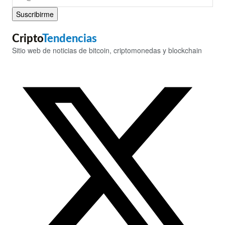
Suscribirme
Cripto
Tendencias
Sitio web de noticias de bitcoin, criptomonedas y blockchain