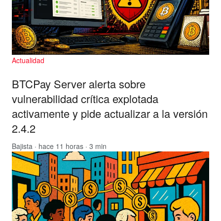
Actualidad
BTCPay Server alerta sobre
vulnerabilidad crítica explotada
activamente y pide actualizar a la versión
2.4.2
Bajista
· hace 11 horas · 3 min