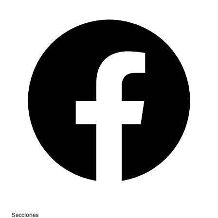
Secciones