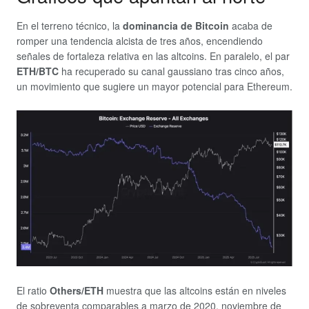
En el terreno técnico, la
dominancia de Bitcoin
acaba de
romper una tendencia alcista de tres años, encendiendo
señales de fortaleza relativa en las altcoins. En paralelo, el par
ETH/BTC
ha recuperado su canal gaussiano tras cinco años,
un movimiento que sugiere un mayor potencial para Ethereum.
El ratio
Others/ETH
muestra que las altcoins están en niveles
de sobreventa comparables a marzo de 2020, noviembre de