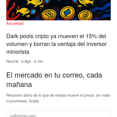
Actualidad
Dark pools cripto ya mueven el 15% del
volumen y borran la ventaja del inversor
minorista
Neutral
· 6 Ago · 4 min
El mercado en tu correo, cada
mañana
Resumen diario de lo que de verdad mueve el precio, sin ruido
ni promesas. Gratis.