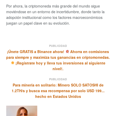
Por ahora, la criptomoneda más grande del mundo sigue
moviéndose en un entorno de incertidumbre, donde tanto la
adopción institucional como los factores macroeconómicos
juegan un papel clave en su evolución.
PUBLICIDAD
¡Únete GRATIS a Binance ahora!
Ahorra en comisiones
para siempre y maximiza tus ganancias en criptomonedas.
¡Regístrate hoy y lleva tus inversiones al siguiente
nivel!.
PUBLICIDAD
Para minería en solitario: Minero SOLO SATOSHI de
1.2TH/s y busca esa recompensa por solo USD 199...
hecho en Estados Unidos