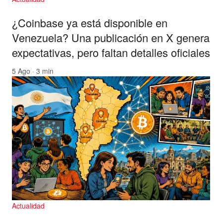
¿Coinbase ya está disponible en
Venezuela? Una publicación en X genera
expectativas, pero faltan detalles oficiales
5 Ago · 3 min
Actualidad