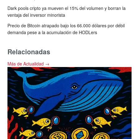
Dark pools cripto ya mueven el 15% del volumen y borran la
ventaja del inversor minorista
Precio de Bitcoin atrapado bajo los 66.000 dólares por débil
demanda pese a la acumulación de HODLers
Relacionadas
Más de Actualidad →