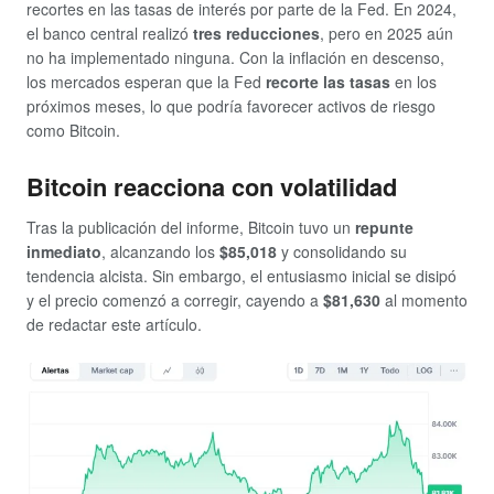
recortes en las tasas de interés por parte de la Fed. En 2024,
el banco central realizó
tres reducciones
, pero en 2025 aún
no ha implementado ninguna. Con la inflación en descenso,
los mercados esperan que la Fed
recorte las tasas
en los
próximos meses, lo que podría favorecer activos de riesgo
como Bitcoin.
Bitcoin reacciona con volatilidad
Tras la publicación del informe, Bitcoin tuvo un
repunte
inmediato
, alcanzando los
$85,018
y consolidando su
tendencia alcista. Sin embargo, el entusiasmo inicial se disipó
y el precio comenzó a corregir, cayendo a
$81,630
al momento
de redactar este artículo.