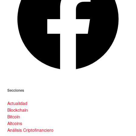
Secciones
Actualidad
Blockchain
Bitcoin
Altcoins
Análisis Criptofinanciero