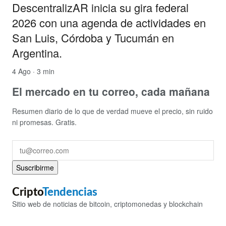
DescentralizAR inicia su gira federal
2026 con una agenda de actividades en
San Luis, Córdoba y Tucumán en
Argentina.
4 Ago · 3 min
El mercado en tu correo, cada mañana
Resumen diario de lo que de verdad mueve el precio, sin ruido
ni promesas. Gratis.
Suscribirme
Cripto
Tendencias
Sitio web de noticias de bitcoin, criptomonedas y blockchain