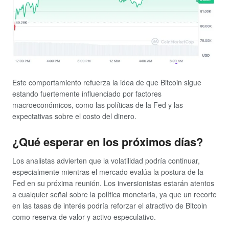
Este comportamiento refuerza la idea de que Bitcoin sigue
estando fuertemente influenciado por factores
macroeconómicos, como las políticas de la Fed y las
expectativas sobre el costo del dinero.
¿Qué esperar en los próximos días?
Los analistas advierten que la volatilidad podría continuar,
especialmente mientras el mercado evalúa la postura de la
Fed en su próxima reunión. Los inversionistas estarán atentos
a cualquier señal sobre la política monetaria, ya que un recorte
en las tasas de interés podría reforzar el atractivo de Bitcoin
como reserva de valor y activo especulativo.