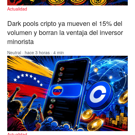
Actualidad
Dark pools cripto ya mueven el 15% del
volumen y borran la ventaja del inversor
minorista
Neutral
· hace 3 horas · 4 min
Actualidad