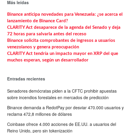
Más leídas
Binance anticipa novedades para Venezuela: ¿se acerca el
lanzamiento de Binance Card?
CLARITY Act desaparece de la agenda del Senado y deja
72 horas para salvarla antes del receso
Binance solicita comprobantes de ingresos a usuarios
venezolanos y genera preocupación
CLARITY Act tendría un impacto mayor en XRP del que
muchos esperan, según un desarrollador
Entradas recientes
Senadores demócratas piden a la CFTC prohibir apuestas
sobre incendios forestales en mercados de predicción
Binance demanda a RedotPay por desviar 470.000 usuarios y
reclama 472,8 millones de dólares
Coinbase ofrece 4.000 acciones de EE.UU. a usuarios del
Reino Unido, pero sin tokenización