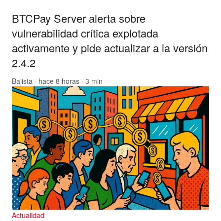
BTCPay Server alerta sobre
vulnerabilidad crítica explotada
activamente y pide actualizar a la versión
2.4.2
Bajista
· hace 8 horas · 3 min
Actualidad