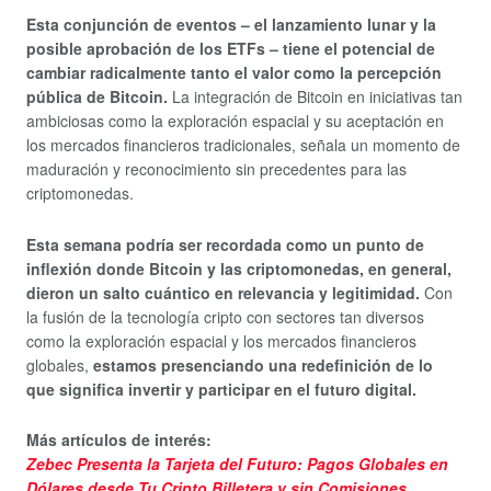
Esta conjunción de eventos – el lanzamiento lunar y la
posible aprobación de los ETFs – tiene el potencial de
cambiar radicalmente tanto el valor como la percepción
pública de Bitcoin.
La integración de Bitcoin en iniciativas tan
ambiciosas como la exploración espacial y su aceptación en
los mercados financieros tradicionales, señala un momento de
maduración y reconocimiento sin precedentes para las
criptomonedas.
Esta semana podría ser recordada como un punto de
inflexión donde Bitcoin y las criptomonedas, en general,
dieron un salto cuántico en relevancia y legitimidad.
Con
la fusión de la tecnología cripto con sectores tan diversos
como la exploración espacial y los mercados financieros
globales,
estamos presenciando una redefinición de lo
que significa invertir y participar en el futuro digital.
Más artículos de interés:
Zebec Presenta la Tarjeta del Futuro: Pagos Globales en
Dólares desde Tu Cripto Billetera y sin Comisiones