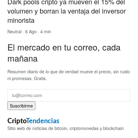
Dark pools cripto ya mueven el 15% del
volumen y borran la ventaja del inversor
minorista
Neutral
· 6 Ago · 4 min
El mercado en tu correo, cada
mañana
Resumen diario de lo que de verdad mueve el precio, sin ruido
ni promesas. Gratis.
Suscribirme
Cripto
Tendencias
Sitio web de noticias de bitcoin, criptomonedas y blockchain