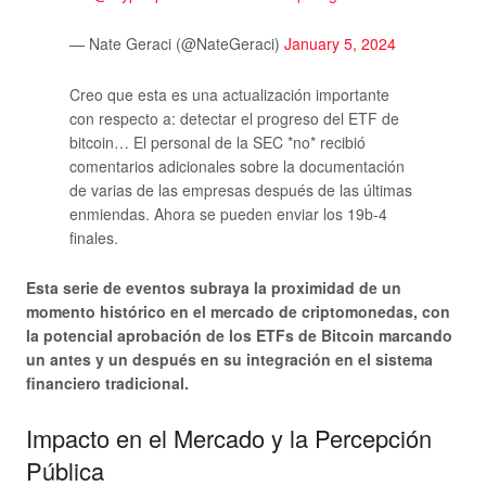
— Nate Geraci (@NateGeraci)
January 5, 2024
Creo que esta es una actualización importante
con respecto a: detectar el progreso del ETF de
bitcoin… El personal de la SEC *no* recibió
comentarios adicionales sobre la documentación
de varias de las empresas después de las últimas
enmiendas. Ahora se pueden enviar los 19b-4
finales.
Esta serie de eventos subraya la proximidad de un
momento histórico en el mercado de criptomonedas, con
la potencial aprobación de los ETFs de Bitcoin marcando
un antes y un después en su integración en el sistema
financiero tradicional.
Impacto en el Mercado y la Percepción
Pública