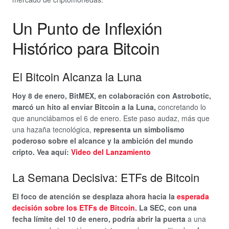
Un Punto de Inflexión
Histórico para Bitcoin
El Bitcoin Alcanza la Luna
Hoy 8 de enero, BitMEX, en colaboración con Astrobotic,
marcó un hito al enviar Bitcoin a la Luna,
concretando lo
que anunciábamos el 6 de enero. Este paso audaz, más que
una hazaña tecnológica,
representa un simbolismo
poderoso sobre el alcance y la ambición del mundo
cripto. Vea aquí:
Video del Lanzamiento
La Semana Decisiva: ETFs de Bitcoin
El foco de atención se desplaza ahora hacia la
esperada
decisión sobre los ETFs de Bitcoin
. La SEC, con una
fecha límite del 10 de enero, podría abrir la puerta
a una