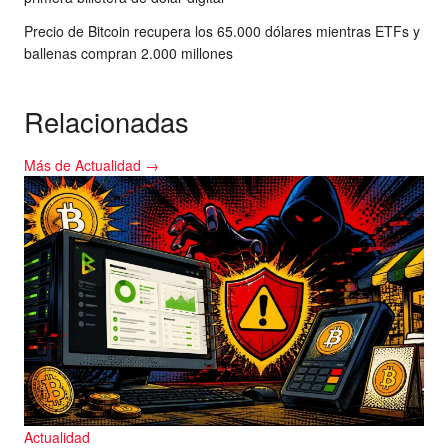
Precio de Bitcoin recupera los 65.000 dólares mientras ETFs y
ballenas compran 2.000 millones
Relacionadas
Más de Actualidad →
Actualidad