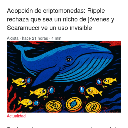
Adopción de criptomonedas: Ripple
rechaza que sea un nicho de jóvenes y
Scaramucci ve un uso invisible
Alcista
· hace 21 horas · 4 min
Actualidad