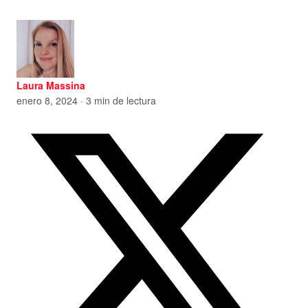
Laura Massina
enero 8, 2024 · 3 min de lectura