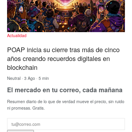
Actualidad
POAP inicia su cierre tras más de cinco
años creando recuerdos digitales en
blockchain
Neutral
· 3 Ago · 5 min
El mercado en tu correo, cada mañana
Resumen diario de lo que de verdad mueve el precio, sin ruido
ni promesas. Gratis.