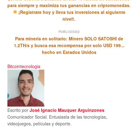
para siempre y maximiza tus ganancias en criptomonedas.
¡Regístrate hoy y lleva tus inversiones al siguiente
nivel!.
PUBLICIDAD
Para minería en solitario: Minero SOLO SATOSHI de
1.2TH/s y busca esa recompensa por solo USD 199...
hecho en Estados Unidos
Bitcoin
tecnologia
Escrito por
José Ignacio Mauquer Arguinzones
Comunicador Social. Entusiasta de las tecnologías,
videojuegos, películas y deporte.