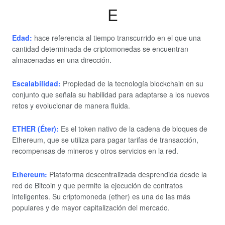
E
Edad:
hace referencia al tiempo transcurrido en el que una
cantidad determinada de criptomonedas se encuentran
almacenadas en una dirección.
Escalabilidad:
Propiedad de la tecnología blockchain en su
conjunto que señala su habilidad para adaptarse a los nuevos
retos y evolucionar de manera fluida.
ETHER (Éter):
Es el token nativo de la cadena de bloques de
Ethereum, que se utiliza para pagar tarifas de transacción,
recompensas de mineros y otros servicios en la red.
Ethereum
:
Plataforma descentralizada desprendida desde la
red de Bitcoin y que permite la ejecución de contratos
inteligentes. Su criptomoneda (ether) es una de las más
populares y de mayor capitalización del mercado.