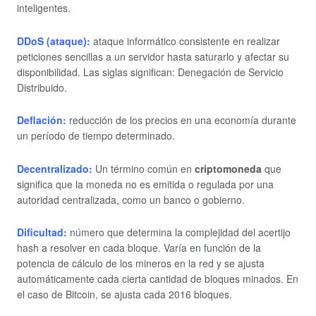
inteligentes.
DDoS (ataque):
ataque informático consistente en realizar
peticiones sencillas a un servidor hasta saturarlo y afectar su
disponibilidad. Las siglas significan: Denegación de Servicio
Distribuido.
Deflación:
reducción de los precios en una economía durante
un período de tiempo determinado.
Decentralizado:
Un término común en
criptomoneda
que
significa que la moneda no es emitida o regulada por una
autoridad centralizada, como un banco o gobierno.
Dificultad:
número que determina la complejidad del acertijo
hash a resolver en cada bloque. Varía en función de la
potencia de cálculo de los mineros en la red y se ajusta
automáticamente cada cierta cantidad de bloques minados. En
el caso de Bitcoin, se ajusta cada 2016 bloques.