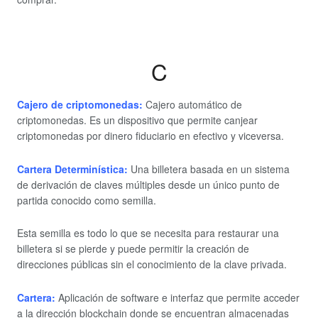
C
Cajero de criptomonedas:
Cajero automático de
criptomonedas. Es un dispositivo que permite canjear
criptomonedas por dinero fiduciario en efectivo y viceversa.
Cartera Determinística:
Una billetera basada en un sistema
de derivación de claves múltiples desde un único punto de
partida conocido como semilla.
Esta semilla es todo lo que se necesita para restaurar una
billetera si se pierde y puede permitir la creación de
direcciones públicas sin el conocimiento de la clave privada.
Cartera:
Aplicación de software e interfaz que permite acceder
a la dirección blockchain donde se encuentran almacenadas