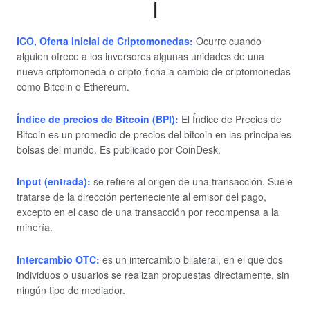
I
ICO, Oferta Inicial de Criptomonedas:
Ocurre cuando
alguien ofrece a los inversores algunas unidades de una
nueva criptomoneda o cripto-ficha a cambio de criptomonedas
como Bitcoin o Ethereum.
Índice de precios de Bitcoin (BPI):
El Índice de Precios de
Bitcoin es un promedio de precios del bitcoin en las principales
bolsas del mundo. Es publicado por CoinDesk.
Input (entrada):
se refiere al origen de una transacción. Suele
tratarse de la dirección perteneciente al emisor del pago,
excepto en el caso de una transacción por recompensa a la
minería.
Intercambio OTC:
es un intercambio bilateral, en el que dos
individuos o usuarios se realizan propuestas directamente, sin
ningún tipo de mediador.