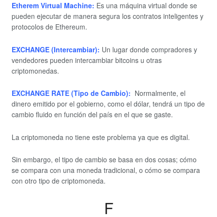
Etherem Virtual Machine:
Es una máquina virtual donde se
pueden ejecutar de manera segura los contratos inteligentes y
protocolos de Ethereum.
EXCHANGE (Intercambiar):
Un lugar donde compradores y
vendedores pueden intercambiar bitcoins u otras
criptomonedas.
EXCHANGE RATE (Tipo de Cambio):
Normalmente, el
dinero emitido por el gobierno, como el dólar, tendrá un tipo de
cambio fluido en función del país en el que se gaste.
La criptomoneda no tiene este problema ya que es digital.
Sin embargo, el tipo de cambio se basa en dos cosas; cómo
se compara con una moneda tradicional, o cómo se compara
con otro tipo de criptomoneda.
F