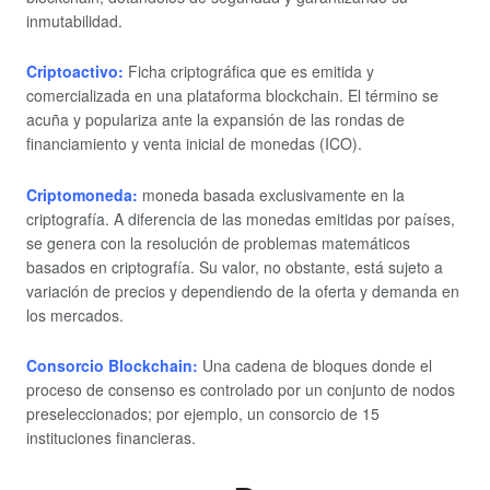
inmutabilidad.
Criptoactivo:
Ficha criptográfica que es emitida y
comercializada en una plataforma blockchain. El término se
acuña y populariza ante la expansión de las rondas de
financiamiento y venta inicial de monedas (ICO).
Criptomoneda:
moneda basada exclusivamente en la
criptografía. A diferencia de las monedas emitidas por países,
se genera con la resolución de problemas matemáticos
basados en criptografía. Su valor, no obstante, está sujeto a
variación de precios y dependiendo de la oferta y demanda en
los mercados.
Consorcio Blockchain:
Una cadena de bloques donde el
proceso de consenso es controlado por un conjunto de nodos
preseleccionados; por ejemplo, un consorcio de 15
instituciones financieras.