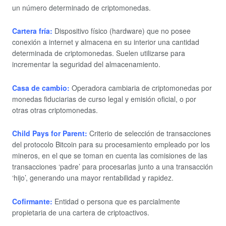
un número determinado de criptomonedas.
Cartera fría:
Dispositivo físico (hardware) que no posee
conexión a internet y almacena en su interior una cantidad
determinada de criptomonedas. Suelen utilizarse para
incrementar la seguridad del almacenamiento.
Casa de cambio:
Operadora cambiaria de criptomonedas por
monedas fiduciarias de curso legal y emisión oficial, o por
otras otras criptomonedas.
Child Pays for Parent:
Criterio de selección de transacciones
del protocolo Bitcoin para su procesamiento empleado por los
mineros, en el que se toman en cuenta las comisiones de las
transacciones ‘padre’ para procesarlas junto a una transacción
‘hijo’, generando una mayor rentabilidad y rapidez.
Cofirmante:
Entidad o persona que es parcialmente
propietaria de una cartera de criptoactivos.