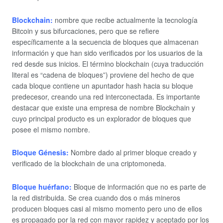
Blockchain
:
nombre que recibe actualmente la tecnología
Bitcoin y sus bifurcaciones, pero que se refiere
específicamente a la secuencia de bloques que almacenan
información y que han sido verificados por los usuarios de la
red desde sus inicios. El término blockchain (cuya traducción
literal es “cadena de bloques”) proviene del hecho de que
cada bloque contiene un apuntador hash hacia su bloque
predecesor, creando una red interconectada. Es importante
destacar que existe una empresa de nombre Blockchain y
cuyo principal producto es un explorador de bloques que
posee el mismo nombre.
Bloque Génesis:
Nombre dado al primer bloque creado y
verificado de la blockchain de una criptomoneda.
Bloque huérfano:
Bloque de información que no es parte de
la red distribuida. Se crea cuando dos o más mineros
producen bloques casi al mismo momento pero uno de ellos
es propagado por la red con mayor rapidez y aceptado por los