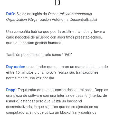
D
DAO:
Siglas en inglés de
Decentralized Autonomous
Organization
(Organización Autónoma Descentralizada)
Una compañía teórica que podría existir en la nube y llevar a
cabo negocios de acuerdo con algoritmos preestablecidos,
que no necesitan gestión humana.
También puede encontrarlo como “DAC”
Day trader:
es un trader que opera en un marco de tiempo de
entre 15 minutos y una hora. Y realiza sus transacciones
normalmente una vez por día.
Dapp:
Taquigrafía de una aplicación descentralizada, Dapp es
una pieza de software con una interfaz de usuario (interfaz de
usuario) estándar pero que utiliza un back-end
descentralizado, lo que significa que no se ejecuta en su
computadora, sino que utiliza un blockchain y contratos