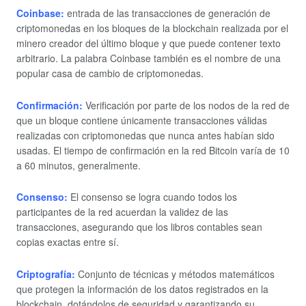
Coinbase:
entrada de las transacciones de generación de
criptomonedas en los bloques de la blockchain realizada por el
minero creador del último bloque y que puede contener texto
arbitrario. La palabra Coinbase también es el nombre de una
popular casa de cambio de criptomonedas.
Confirmación:
Verificación por parte de los nodos de la red de
que un bloque contiene únicamente transacciones válidas
realizadas con criptomonedas que nunca antes habían sido
usadas. El tiempo de confirmación en la red Bitcoin varía de 10
a 60 minutos, generalmente.
Consenso:
El consenso se logra cuando todos los
participantes de la red acuerdan la validez de las
transacciones, asegurando que los libros contables sean
copias exactas entre sí.
Criptografía:
Conjunto de técnicas y métodos matemáticos
que protegen la información de los datos registrados en la
blockchain, dotándolos de seguridad y garantizando su