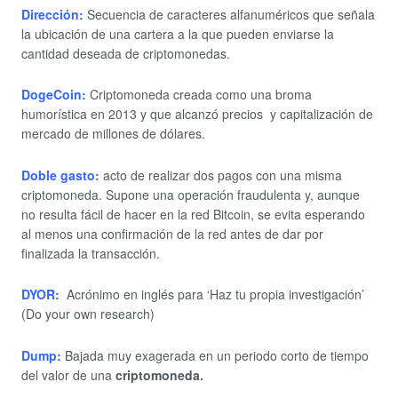
Dirección:
Secuencia de caracteres alfanuméricos que señala
la ubicación de una cartera a la que pueden enviarse la
cantidad deseada de criptomonedas.
DogeCoin:
Criptomoneda creada como una broma
humorística en 2013 y que alcanzó precios y capitalización de
mercado de millones de dólares.
Doble gasto:
acto de realizar dos pagos con una misma
criptomoneda. Supone una operación fraudulenta y, aunque
no resulta fácil de hacer en la red Bitcoin, se evita esperando
al menos una confirmación de la red antes de dar por
finalizada la transacción.
DYOR:
Acrónimo en inglés para ‘Haz tu propia investigación’
(Do your own research)
Dump:
Bajada muy exagerada en un periodo corto de tiempo
del valor de una
criptomoneda.