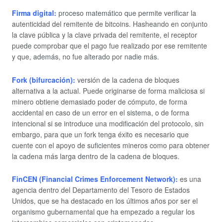
Firma digital:
proceso matemático que permite verificar la
autenticidad del remitente de bitcoins. Hasheando en conjunto
la clave pública y la clave privada del remitente, el receptor
puede comprobar que el pago fue realizado por ese remitente
y que, además, no fue alterado por nadie más.
Fork (bifurcación):
versión de la cadena de bloques
alternativa a la actual. Puede originarse de forma maliciosa si
minero obtiene demasiado poder de cómputo, de forma
accidental en caso de un error en el sistema, o de forma
intencional si se introduce una modificación del protocolo, sin
embargo, para que un fork tenga éxito es necesario que
cuente con el apoyo de suficientes mineros como para obtener
la cadena más larga dentro de la cadena de bloques.
FinCEN (Financial Crimes Enforcement Network):
es una
agencia dentro del Departamento del Tesoro de Estados
Unidos, que se ha destacado en los últimos años por ser el
organismo gubernamental que ha empezado a regular los