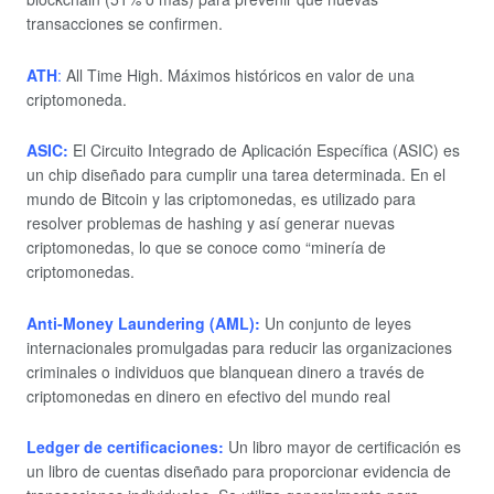
transacciones se confirmen.
ATH
:
All Time High. Máximos históricos en valor de una
criptomoneda.
ASIC:
El Circuito Integrado de Aplicación Específica (ASIC) es
un chip diseñado para cumplir una tarea determinada. En el
mundo de Bitcoin y las criptomonedas, es utilizado para
resolver problemas de hashing y así generar nuevas
criptomonedas, lo que se conoce como “minería de
criptomonedas.
Anti-Money Laundering (AML):
Un conjunto de leyes
internacionales promulgadas para reducir las organizaciones
criminales o individuos que blanquean dinero a través de
criptomonedas en dinero en efectivo del mundo real
Ledger de certificaciones:
Un libro mayor de certificación es
un libro de cuentas diseñado para proporcionar evidencia de