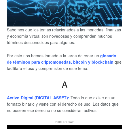
Sabemos que los temas relacionados a las monedas, finanzas
y economía virtual son novedosas y comprenden muchos
términos desconocidos para algunos.
Por esto nos hemos tomado a la tarea de crear un
glosario
de términos para criptomonedas, bitcoin y blockchain
que
facilitará el uso y comprensión de este tema.
A
Activo Digital (DIGITAL ASSET):
Todo lo que existe en un
formato binario y viene con el derecho de uso. Los datos que
no poseen ese derecho no se consideran activos.
PUBLICIDAD