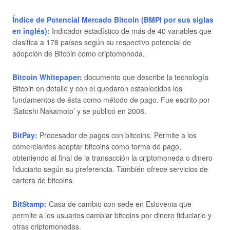
Índice de Potencial Mercado Bitcoin (BMPI por sus siglas
en inglés):
Indicador estadístico de más de 40 variables que
clasifica a 178 países según su respectivo potencial de
adopción de Bitcoin como criptomoneda.
Bitcoin Whitepaper:
documento que describe la tecnología
Bitcoin en detalle y con el quedaron establecidos los
fundamentos de ésta como método de pago. Fue escrito por
‘Satoshi Nakamoto’ y se publicó en 2008.
BitPay:
Procesador de pagos con bitcoins. Permite a los
comerciantes aceptar bitcoins como forma de pago,
obteniendo al final de la transacción la criptomoneda o dinero
fiduciario según su preferencia. También ofrece servicios de
cartera de bitcoins.
BitStamp:
Casa de cambio con sede en Eslovenia que
permite a los usuarios cambiar bitcoins por dinero fiduciario y
otras criptomonedas.