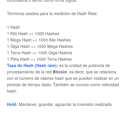
Términos usados para la medición de Hash Rate:
1 Hash
1 Kilo Hash => 1000 Hashes
1 Mega Hash => 1000 Kilo Hashes
1 Giga Hash => 1000 Mega Hashes
1 Terra Hash => 1000 Giga Hashes
1 Peta Hash => 1000 Terra Hashes
Tasa de Hash (Hash rate):
es la unidad de potencia de
procesamiento de la red
Bitcoin
, es decir, que se relaciona
con el número de valores hash que se pueden realizar en un
periodo de tiempo dado. También se conoce como velocidad
hash.
Hold:
Mantener, guardar, aguantar la inversión realizada.