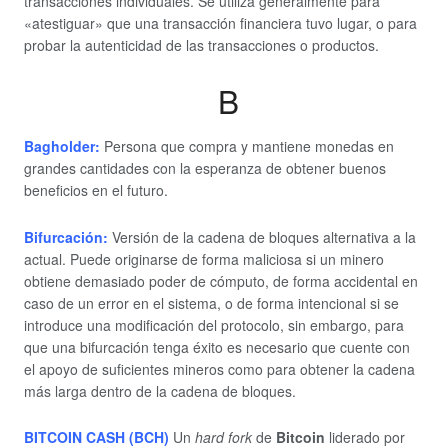
transacciones individuales. Se utiliza generalmente para
«atestiguar» que una transacción financiera tuvo lugar, o para
probar la autenticidad de las transacciones o productos.
B
Bagholder:
Persona que compra y mantiene monedas en
grandes cantidades con la esperanza de obtener buenos
beneficios en el futuro.
Bifurcación:
Versión de la cadena de bloques alternativa a la
actual. Puede originarse de forma maliciosa si un minero
obtiene demasiado poder de cómputo, de forma accidental en
caso de un error en el sistema, o de forma intencional si se
introduce una modificación del protocolo, sin embargo, para
que una bifurcación tenga éxito es necesario que cuente con
el apoyo de suficientes mineros como para obtener la cadena
más larga dentro de la cadena de bloques.
BITCOIN CASH (BCH)
Un
hard fork
de
Bitcoin
liderado por