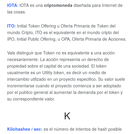
IOTA
:
IOTA es una
criptomoneda
diseñada para Internet de
las cosas.
ITO:
Initial Token Offering u Oferta Primaria de Token del
mundo Cripto, ITO es el equivalente en el mundo cripto del
IPO, Initial Public Offering, u OPA, Oferta Primaria de Acciones.
Vale distinguir que Token no es equivalente a una acción
necesariamente. La acción representa un derecho de
propiedad sobre el capital de una sociedad. El token
usualmente es un Utility token, es decir un medio de
intercambio utilizado en un proyecto especifico. Su valor suele
incrementarse cuando el proyecto comienza a ser adoptado
por el publico general al aumentar la demanda por el token y
su correspondiente valor.
K
Kilohashes / sec:
es el número de intentos de hash posible