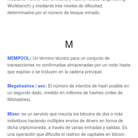
Workbench) y mediante tres niveles de dificultad,
determinados por el número de bloque minado.
M
MEMPOOL:
Un término técnico para un conjunto de
transacciones no confirmadas almacenadas por un nodo hasta
que expiran o se incluyen en la cadena principal.
Megahashes / sec:
El número de intentos de hash posible en
un segundo dado, medido en millones de hashes (miles de
Kilohashes).
Mixer:
es un servicio que mezcla los bitcoins de dos o más
individuos haciendo múltiples envíos de dinero en forma de
dicha criptomoneda, a través de varias entradas y salidas. Es
una operación que dificulta el rastreo de capitales en bitcoin.