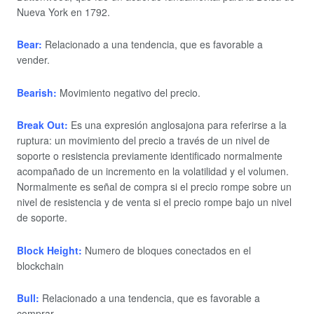
Nueva York en 1792.
Bear:
Relacionado a una tendencia, que es favorable a
vender.
Bearish:
Movimiento negativo del precio.
Break Out:
Es una expresión anglosajona para referirse a la
ruptura: un movimiento del precio a través de un nivel de
soporte o resistencia previamente identificado normalmente
acompañado de un incremento en la volatilidad y el volumen.
Normalmente es señal de compra si el precio rompe sobre un
nivel de resistencia y de venta si el precio rompe bajo un nivel
de soporte.
Block Height:
Numero de bloques conectados en el
blockchain
Bull:
Relacionado a una tendencia, que es favorable a
comprar.