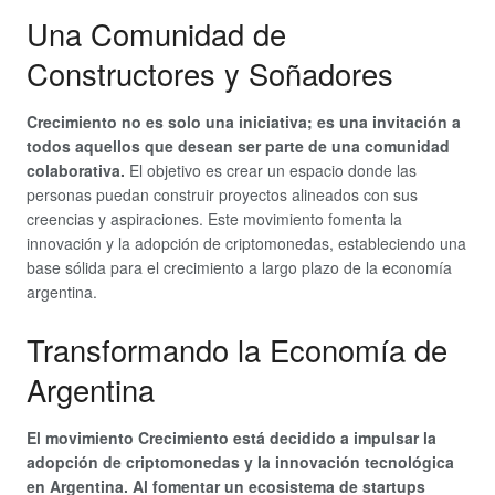
Una Comunidad de
Constructores y Soñadores
Crecimiento no es solo una iniciativa; es una invitación a
todos aquellos que desean ser parte de una comunidad
colaborativa.
El objetivo es crear un espacio donde las
personas puedan construir proyectos alineados con sus
creencias y aspiraciones. Este movimiento fomenta la
innovación y la adopción de criptomonedas, estableciendo una
base sólida para el crecimiento a largo plazo de la economía
argentina.
Transformando la Economía de
Argentina
El movimiento Crecimiento está decidido a impulsar la
adopción de criptomonedas y la innovación tecnológica
en Argentina. Al fomentar un ecosistema de startups