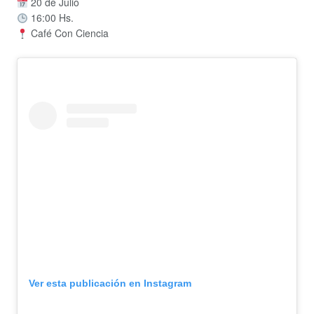
20 de Julio
16:00 Hs.
Café Con Ciencia
Ver esta publicación en Instagram