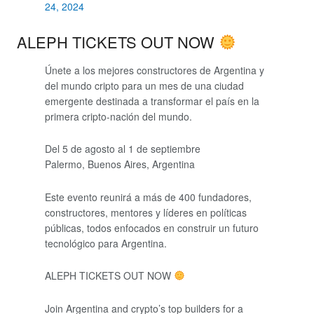
24, 2024
ALEPH TICKETS OUT NOW
Únete a los mejores constructores de Argentina y
del mundo cripto para un mes de una ciudad
emergente destinada a transformar el país en la
primera cripto-nación del mundo.
Del 5 de agosto al 1 de septiembre
Palermo, Buenos Aires, Argentina
Este evento reunirá a más de 400 fundadores,
constructores, mentores y líderes en políticas
públicas, todos enfocados en construir un futuro
tecnológico para Argentina.
ALEPH TICKETS OUT NOW
Join Argentina and crypto’s top builders for a