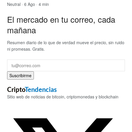
Neutral
· 6 Ago · 4 min
El mercado en tu correo, cada
mañana
Resumen diario de lo que de verdad mueve el precio, sin ruido
ni promesas. Gratis.
Suscribirme
Cripto
Tendencias
Sitio web de noticias de bitcoin, criptomonedas y blockchain