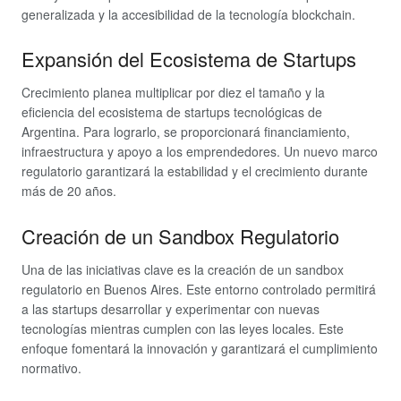
generalizada y la accesibilidad de la tecnología blockchain.
Expansión del Ecosistema de Startups
Crecimiento planea multiplicar por diez el tamaño y la
eficiencia del ecosistema de startups tecnológicas de
Argentina. Para lograrlo, se proporcionará financiamiento,
infraestructura y apoyo a los emprendedores. Un nuevo marco
regulatorio garantizará la estabilidad y el crecimiento durante
más de 20 años.
Creación de un Sandbox Regulatorio
Una de las iniciativas clave es la creación de un sandbox
regulatorio en Buenos Aires. Este entorno controlado permitirá
a las startups desarrollar y experimentar con nuevas
tecnologías mientras cumplen con las leyes locales. Este
enfoque fomentará la innovación y garantizará el cumplimiento
normativo.