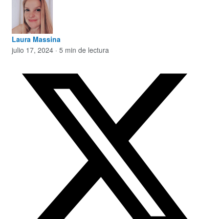
Laura Massina
julio 17, 2024 · 5 min de lectura