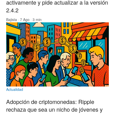
activamente y pide actualizar a la versión
2.4.2
Bajista
· 7 Ago · 3 min
Actualidad
Adopción de criptomonedas: Ripple
rechaza que sea un nicho de jóvenes y