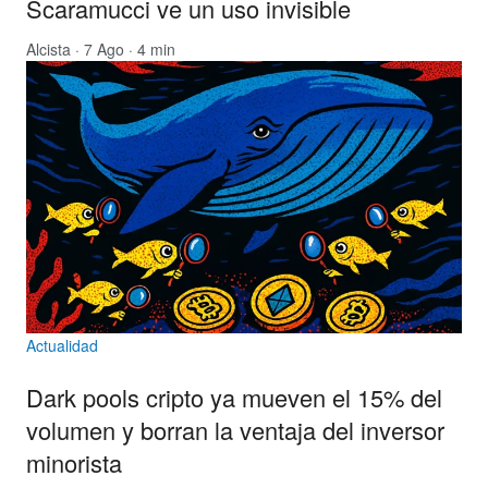
Scaramucci ve un uso invisible
Alcista
· 7 Ago · 4 min
Actualidad
Dark pools cripto ya mueven el 15% del
volumen y borran la ventaja del inversor
minorista