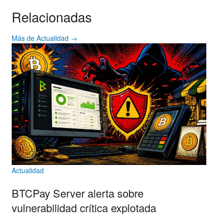
Relacionadas
Más de Actualidad →
Actualidad
BTCPay Server alerta sobre
vulnerabilidad crítica explotada