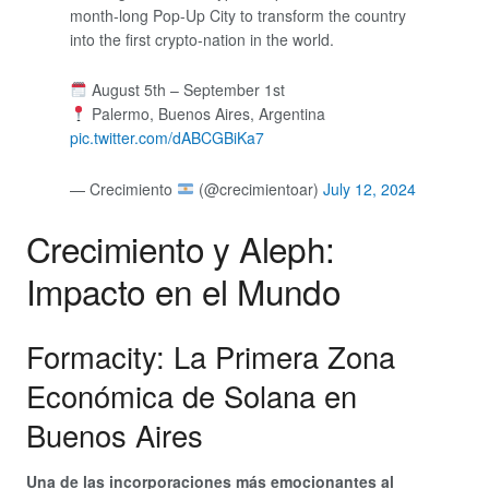
month-long Pop-Up City to transform the country
into the first crypto-nation in the world.
August 5th – September 1st
Palermo, Buenos Aires, Argentina
pic.twitter.com/dABCGBiKa7
— Crecimiento
(@crecimientoar)
July 12, 2024
Crecimiento y Aleph:
Impacto en el Mundo
Formacity: La Primera Zona
Económica de Solana en
Buenos Aires
Una de las incorporaciones más emocionantes al