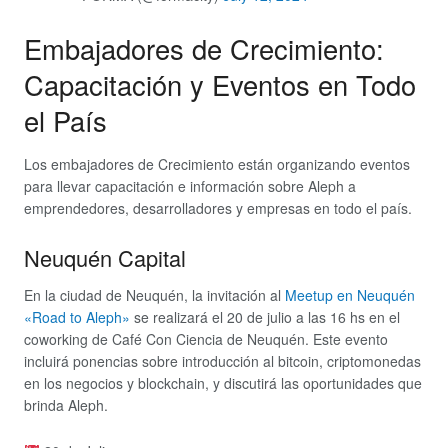
Embajadores de Crecimiento:
Capacitación y Eventos en Todo
el País
Los embajadores de Crecimiento están organizando eventos
para llevar capacitación e información sobre Aleph a
emprendedores, desarrolladores y empresas en todo el país.
Neuquén Capital
En la ciudad de Neuquén, la invitación al
Meetup en Neuquén
«Road to Aleph»
se realizará el 20 de julio a las 16 hs en el
coworking de Café Con Ciencia de Neuquén. Este evento
incluirá ponencias sobre introducción al bitcoin, criptomonedas
en los negocios y blockchain, y discutirá las oportunidades que
brinda Aleph.