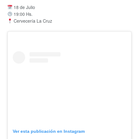
18 de Julio
19:00 Hs.
Cervecería La Cruz
Ver esta publicación en Instagram