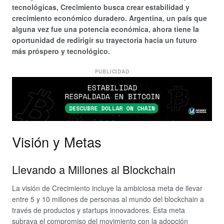
tecnológicas, Crecimiento busca crear estabilidad y
crecimiento económico duradero. Argentina, un país que
alguna vez fue una potencia económica, ahora tiene la
oportunidad de redirigir su trayectoria hacia un futuro
más próspero y tecnológico.
PUBLICIDAD
Visión y Metas
Llevando a Millones al Blockchain
La visión de Crecimiento incluye la ambiciosa meta de llevar
entre 5 y 10 millones de personas al mundo del blockchain a
través de productos y startups innovadores. Esta meta
subraya el compromiso del movimiento con la adopción