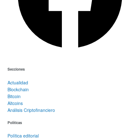
Secciones
Actualidad
Blockchain
Bitcoin
Altcoins
Análisis Criptofinanciero
Políticas
Política editorial