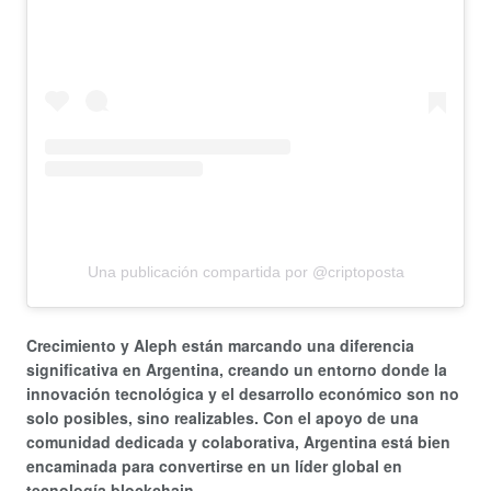
Una publicación compartida por @criptoposta
Crecimiento y Aleph están marcando una diferencia
significativa en Argentina, creando un entorno donde la
innovación tecnológica y el desarrollo económico son no
solo posibles, sino realizables. Con el apoyo de una
comunidad dedicada y colaborativa, Argentina está bien
encaminada para convertirse en un líder global en
tecnología blockchain.