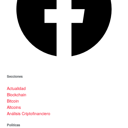
Secciones
Actualidad
Blockchain
Bitcoin
Altcoins
Análisis Criptofinanciero
Políticas