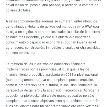
devaluación del peso el año pasado, a partir de la compra de
dólares digitales.
A estas criptomonedas además se sumarán, entre otros, los
denominados «tokens de activos del mundo real» o RWA (por
su sigla en inglés), a partir de los cuales la inclusión financiera
se hace más evidente, ya que cualquiera -sin importar su
conocimiento o capacidad económica- podrián invertir en el
agro, acero, construcción, inmuebles o cualquier otra actividad
que sea tokenizada.
La mayoría de las iniciativas de educación financiera
implementadas por las provincias, al igual que la ley de
financiamiento productivo aprobada en 2018 a nivel nacional
(aún no reglamentada), ya contemplan aspectos cruciales
como la preparación para el futuro, la inclusión financiera, la
perspectiva de género y la adaptación tecnológica. Agregar la
adopción cripto/blockchain a este marco educativo no sólo
complementaría estos objetivos, sino que también prepararía
a los estudiantes para un panorama financiero cada vez más