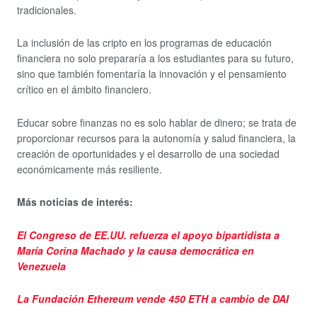
tradicionales.
La inclusión de las cripto en los programas de educación
financiera no solo prepararía a los estudiantes para su futuro,
sino que también fomentaría la innovación y el pensamiento
crítico en el ámbito financiero.
Educar sobre finanzas no es solo hablar de dinero; se trata de
proporcionar recursos para la autonomía y salud financiera, la
creación de oportunidades y el desarrollo de una sociedad
económicamente más resiliente.
Más noticias de interés:
El Congreso de EE.UU. refuerza el apoyo bipartidista a
María Corina Machado y la causa democrática en
Venezuela
La Fundación Ethereum vende 450 ETH a cambio de DAI