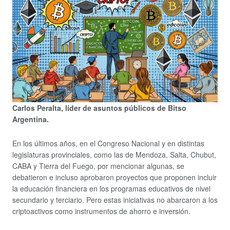
Carlos Peralta, líder de asuntos públicos de Bitso
Argentina.
En los últimos años, en el Congreso Nacional y en distintas
legislaturas provinciales, como las de Mendoza, Salta, Chubut,
CABA y Tierra del Fuego, por mencionar algunas, se
debatieron e incluso aprobaron proyectos que proponen incluir
la educación financiera en los programas educativos de nivel
secundario y terciario. Pero estas iniciativas no abarcaron a los
criptoactivos como instrumentos de ahorro e inversión.