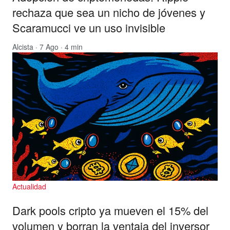
rechaza que sea un nicho de jóvenes y
Scaramucci ve un uso invisible
Alcista
· 7 Ago · 4 min
Actualidad
Dark pools cripto ya mueven el 15% del
volumen y borran la ventaja del inversor