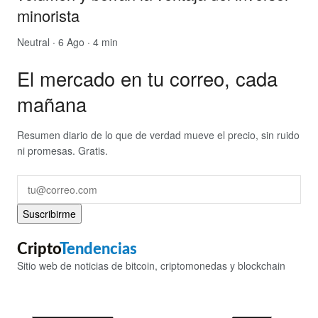
minorista
Neutral
· 6 Ago · 4 min
El mercado en tu correo, cada
mañana
Resumen diario de lo que de verdad mueve el precio, sin ruido
ni promesas. Gratis.
Suscribirme
Cripto
Tendencias
Sitio web de noticias de bitcoin, criptomonedas y blockchain