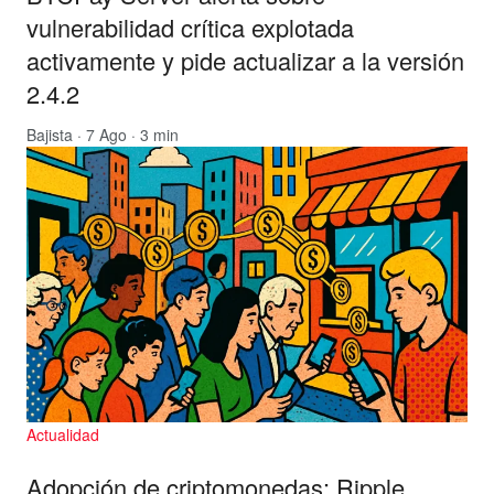
vulnerabilidad crítica explotada
activamente y pide actualizar a la versión
2.4.2
Bajista
· 7 Ago · 3 min
Actualidad
Adopción de criptomonedas: Ripple