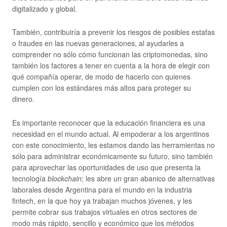
digitalizado y global.
También, contribuiría a prevenir los riesgos de posibles estafas
o fraudes en las nuevas generaciones, al ayudarles a
comprender no sólo cómo funcionan las criptomonedas, sino
también los factores a tener en cuenta a la hora de elegir con
qué compañía operar, de modo de hacerlo con quienes
cumplen con los estándares más altos para proteger su
dinero.
Es importante reconocer que la educación financiera es una
necesidad en el mundo actual. Al empoderar a los argentinos
con este conocimiento, les estamos dando las herramientas no
sólo para administrar económicamente su futuro, sino también
para aprovechar las oportunidades de uso que presenta la
tecnología
blockchain
; les abre un gran abanico de alternativas
laborales desde Argentina para el mundo en la industria
fintech, en la que hoy ya trabajan muchos jóvenes, y les
permite cobrar sus trabajos virtuales en otros sectores de
modo más rápido, sencillo y económico que los métodos