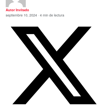
Autor Invitado
septiembre 10, 2024 · 4 min de lectura