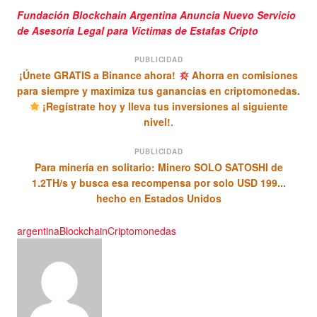
Fundación Blockchain Argentina Anuncia Nuevo Servicio
de Asesoría Legal para Víctimas de Estafas Cripto
PUBLICIDAD
¡Únete GRATIS a Binance ahora!
Ahorra en comisiones
para siempre y maximiza tus ganancias en criptomonedas.
¡Regístrate hoy y lleva tus inversiones al siguiente
nivel!.
PUBLICIDAD
Para minería en solitario: Minero SOLO SATOSHI de
1.2TH/s y busca esa recompensa por solo USD 199...
hecho en Estados Unidos
argentina
Blockchain
Criptomonedas