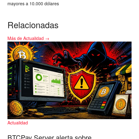
mayores a 10.000 dólares
Relacionadas
Más de Actualidad →
Actualidad
BTCPay Server alerta sobre