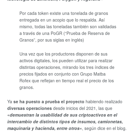
Por cada token existe una tonelada de granos
entregada en un acopio que lo respalda. Así
mismo, todas las toneladas también son validadas
a través de una PoGR (“Prueba de Reserva de
Granos”, por sus siglas en inglés)
Una vez que los productores disponen de sus
activos digitales, los pueden utilizar para realizar
distintas operaciones, mirando los tres índices de
precios fijados en conjunto con Grupo Matba
Rofex que reflejan en tiempo real el precio de los
granos.
Ya
se ha puesto a prueba el proyecto
habiendo realizado
diversas operaciones
desde inicios del 2021, las
que
«
demuestran la usabilidad de sus criptoactivos en el
intercambio de distintos tipos de insumos, camionetas,
maquinaria y hacienda, entre otros
«
, según dice en el blog.