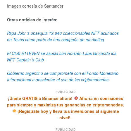
Imagen cortesía de Santander
Otras noticias de interés:
Papa John’s obsequia 19.840 coleccionables NFT acuñados
en Tezos como parte de una campaña de marketing
El Club E11EVEN se asocia con Horizen Labs lanzando los
NFT Captain´s Club
Gobierno argentino se compromete con el Fondo Monetario
Internacional a desalentar el uso de las criptomonedas
PUBLICIDAD
¡Únete GRATIS a Binance ahora!
Ahorra en comisiones
para siempre y maximiza tus ganancias en criptomonedas.
¡Regístrate hoy y lleva tus inversiones al siguiente
nivel!.
PUBLICIDAD