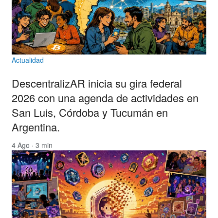
Actualidad
DescentralizAR inicia su gira federal
2026 con una agenda de actividades en
San Luis, Córdoba y Tucumán en
Argentina.
4 Ago · 3 min