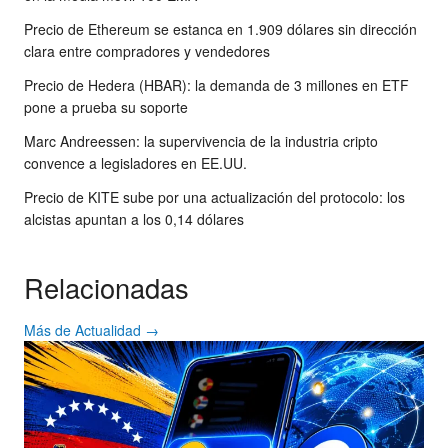
Precio de Ethereum se estanca en 1.909 dólares sin dirección
clara entre compradores y vendedores
Precio de Hedera (HBAR): la demanda de 3 millones en ETF
pone a prueba su soporte
Marc Andreessen: la supervivencia de la industria cripto
convence a legisladores en EE.UU.
Precio de KITE sube por una actualización del protocolo: los
alcistas apuntan a los 0,14 dólares
Relacionadas
Más de Actualidad →