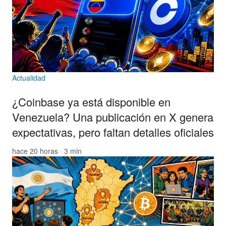
Actualidad
¿Coinbase ya está disponible en
Venezuela? Una publicación en X genera
expectativas, pero faltan detalles oficiales
hace 20 horas · 3 min