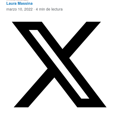
Laura Massina
marzo 10, 2022 · 4 min de lectura