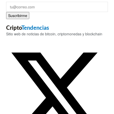
Suscribirme
Cripto
Tendencias
Sitio web de noticias de bitcoin, criptomonedas y blockchain