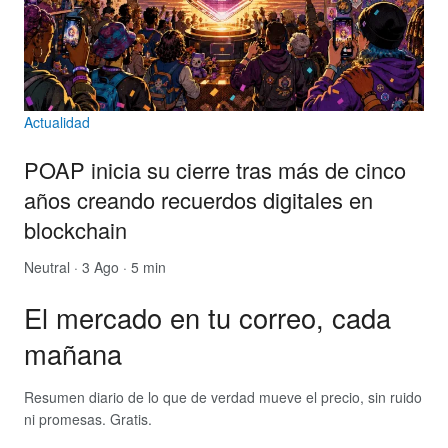
Actualidad
POAP inicia su cierre tras más de cinco
años creando recuerdos digitales en
blockchain
Neutral
· 3 Ago · 5 min
El mercado en tu correo, cada
mañana
Resumen diario de lo que de verdad mueve el precio, sin ruido
ni promesas. Gratis.