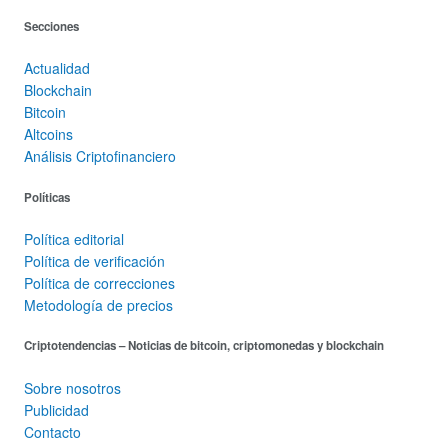
Secciones
Actualidad
Blockchain
Bitcoin
Altcoins
Análisis Criptofinanciero
Políticas
Política editorial
Política de verificación
Política de correcciones
Metodología de precios
Criptotendencias – Noticias de bitcoin, criptomonedas y blockchain
Sobre nosotros
Publicidad
Contacto