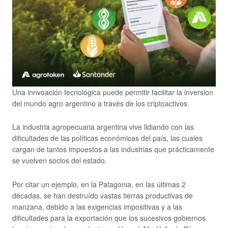
Una innvoación tecnológica puede permitir facilitar la inversion
del mundo agro argentino a través de los criptoactivos.
La industria agropecuaria argentina vive lidiando con las
dificultades de las políticas económicas del país, las cuales
cargan de tantos impuestos a las industrias que prácticamente
se vuelven socios del estado.
Por citar un ejemplo, en la Patagonia, en las últimas 2
décadas, se han destruído vastas tierras productivas de
manzana, debido a las exigencias impositivas y a las
dificultades para la exportación que los sucesivos gobiernos