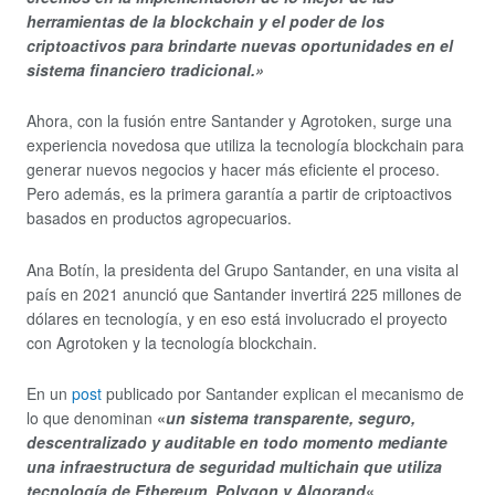
herramientas de la blockchain y el poder de los
criptoactivos para brindarte nuevas oportunidades en el
sistema financiero tradicional.»
Ahora, con la fusión entre Santander y Agrotoken, surge una
experiencia novedosa que utiliza la tecnología blockchain para
generar nuevos negocios y hacer más eficiente el proceso.
Pero además, es la primera garantía a partir de criptoactivos
basados en productos agropecuarios.
Ana Botín, la presidenta del Grupo Santander, en una visita al
país en 2021 anunció que Santander invertirá 225 millones de
dólares en tecnología, y en eso está involucrado el proyecto
con Agrotoken y la tecnología blockchain.
En un
post
publicado por Santander explican el mecanismo de
lo que denominan
«
un sistema transparente, seguro,
descentralizado y auditable en todo momento mediante
una infraestructura de seguridad multichain que utiliza
tecnología de Ethereum, Polygon y Algorand
«