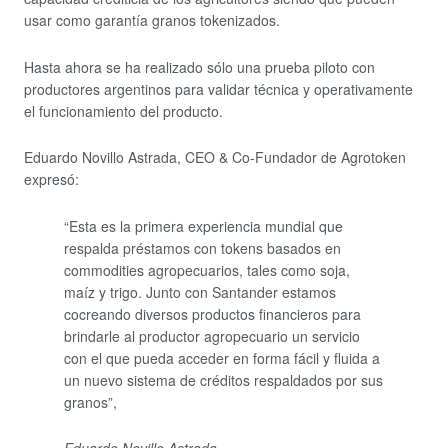
usar como garantía granos tokenizados.
Hasta ahora se ha realizado sólo una prueba piloto con
productores argentinos para validar técnica y operativamente
el funcionamiento del producto.
Eduardo Novillo Astrada, CEO & Co-Fundador de Agrotoken
expresó:
“Esta es la primera experiencia mundial que
respalda préstamos con tokens basados en
commodities agropecuarios, tales como soja,
maíz y trigo. Junto con Santander estamos
cocreando diversos productos financieros para
brindarle al productor agropecuario un servicio
con el que pueda acceder en forma fácil y fluida a
un nuevo sistema de créditos respaldados por sus
granos”,