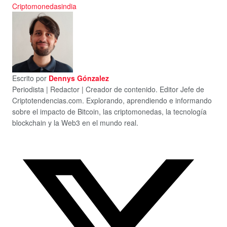
Criptomonedas
india
Escrito por
Dennys Gónzalez
Periodista | Redactor | Creador de contenido. Editor Jefe de
Criptotendencias.com. Explorando, aprendiendo e informando
sobre el impacto de Bitcoin, las criptomonedas, la tecnología
blockchain y la Web3 en el mundo real.