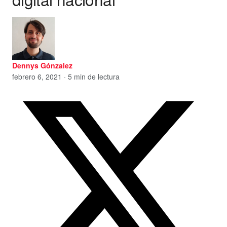
Dennys Gónzalez
febrero 6, 2021 · 5 min de lectura