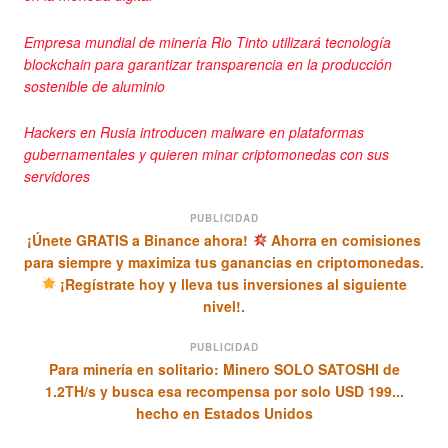
Empresa mundial de minería Rio Tinto utilizará tecnología
blockchain para garantizar transparencia en la producción
sostenible de aluminio
Hackers en Rusia introducen malware en plataformas
gubernamentales y quieren minar criptomonedas con sus
servidores
PUBLICIDAD
¡Únete GRATIS a Binance ahora!
Ahorra en comisiones
para siempre y maximiza tus ganancias en criptomonedas.
¡Regístrate hoy y lleva tus inversiones al siguiente
nivel!.
PUBLICIDAD
Para minería en solitario: Minero SOLO SATOSHI de
1.2TH/s y busca esa recompensa por solo USD 199...
hecho en Estados Unidos