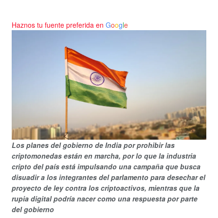
Haznos tu fuente preferida en
G
o
o
g
l
e
Los planes del gobierno de India por prohibir las
criptomonedas están en marcha, por lo que la industria
cripto del país está impulsando una campaña que busca
disuadir a los integrantes del parlamento para desechar el
proyecto de ley contra los criptoactivos, mientras que la
rupia digital podría nacer como una respuesta por parte
del gobierno