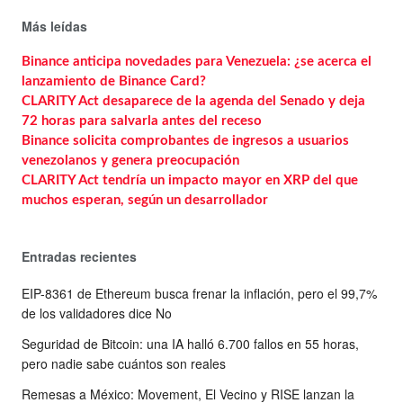
Más leídas
Binance anticipa novedades para Venezuela: ¿se acerca el
lanzamiento de Binance Card?
CLARITY Act desaparece de la agenda del Senado y deja
72 horas para salvarla antes del receso
Binance solicita comprobantes de ingresos a usuarios
venezolanos y genera preocupación
CLARITY Act tendría un impacto mayor en XRP del que
muchos esperan, según un desarrollador
Entradas recientes
EIP-8361 de Ethereum busca frenar la inflación, pero el 99,7%
de los validadores dice No
Seguridad de Bitcoin: una IA halló 6.700 fallos en 55 horas,
pero nadie sabe cuántos son reales
Remesas a México: Movement, El Vecino y RISE lanzan la