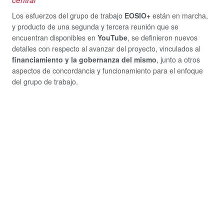
Los esfuerzos del grupo de trabajo
EOSIO+
están en marcha,
y producto de una segunda y tercera reunión que se
encuentran disponibles en
YouTube
, se definieron nuevos
detalles con respecto al avanzar del proyecto, vinculados al
financiamiento y la gobernanza del mismo
, junto a otros
aspectos de concordancia y funcionamiento para el enfoque
del grupo de trabajo.