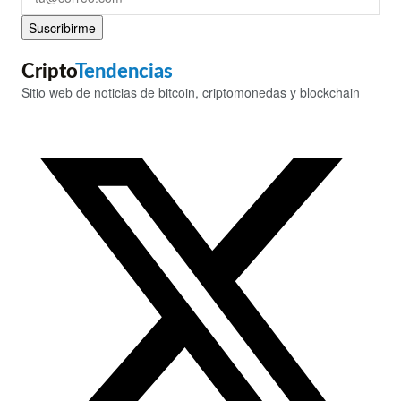
Suscribirme
Cripto
Tendencias
Sitio web de noticias de bitcoin, criptomonedas y blockchain