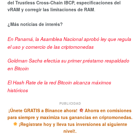
del Trustless Cross-Chain IBCP, especificaciones del
vRAM y corregir las limitaciones de RAM
.
¿Más noticias de interés?
En Panamá, la Asamblea Nacional aprobó ley que regula
el uso y comercio de las criptomonedas
Goldman Sachs efectúa su primer préstamo respaldado
en Bitcoin
El Hash Rate de la red Bitcoin alcanza máximos
históricos
PUBLICIDAD
¡Únete GRATIS a Binance ahora!
Ahorra en comisiones
para siempre y maximiza tus ganancias en criptomonedas.
¡Regístrate hoy y lleva tus inversiones al siguiente
nivel!.