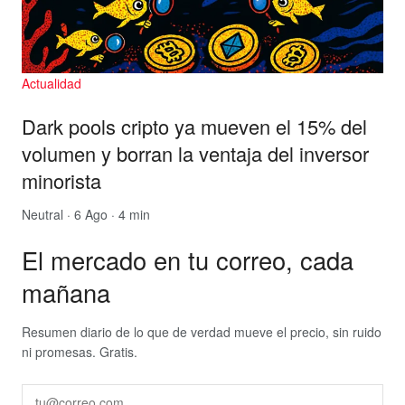
Actualidad
Dark pools cripto ya mueven el 15% del
volumen y borran la ventaja del inversor
minorista
Neutral
· 6 Ago · 4 min
El mercado en tu correo, cada
mañana
Resumen diario de lo que de verdad mueve el precio, sin ruido
ni promesas. Gratis.