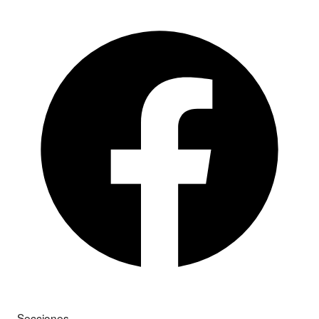
Secciones