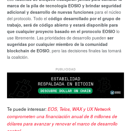
marca de la pila de tecnología EOSIO y brindar seguridad
adicional y desarrollo de nuevas funciones
para el núcleo
del protocolo. Todo el
código desarrollado por el grupo de
trabajo, será de código abierto y estará disponible para
que cualquier proyecto basado en el protocolo EOSIO
lo
use libremente. Las prioridades de desarrollo pueden
ser
sugeridas por cualquier miembro de la comunidad
blockchain de EOSIO
, pero las decisiones finales las tomará
la coalición.
PUBLICIDAD
Te puede interesar:
EOS, Telos, WAX y UX Network
comprometen una financiación anual de 8 millones de
dólares para avanzar y renovar el marco de desarrollo
central