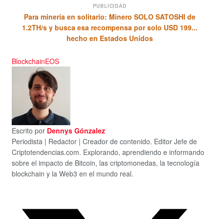
PUBLICIDAD
Para minería en solitario: Minero SOLO SATOSHI de
1.2TH/s y busca esa recompensa por solo USD 199...
hecho en Estados Unidos
Blockchain
EOS
Escrito por
Dennys Gónzalez
Periodista | Redactor | Creador de contenido. Editor Jefe de
Criptotendencias.com. Explorando, aprendiendo e informando
sobre el impacto de Bitcoin, las criptomonedas, la tecnología
blockchain y la Web3 en el mundo real.