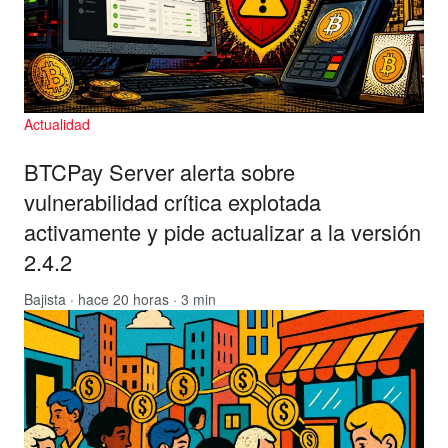
Actualidad
BTCPay Server alerta sobre
vulnerabilidad crítica explotada
activamente y pide actualizar a la versión
2.4.2
Bajista
· hace 20 horas · 3 min