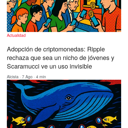
Actualidad
Adopción de criptomonedas: Ripple
rechaza que sea un nicho de jóvenes y
Scaramucci ve un uso invisible
Alcista
· 7 Ago · 4 min