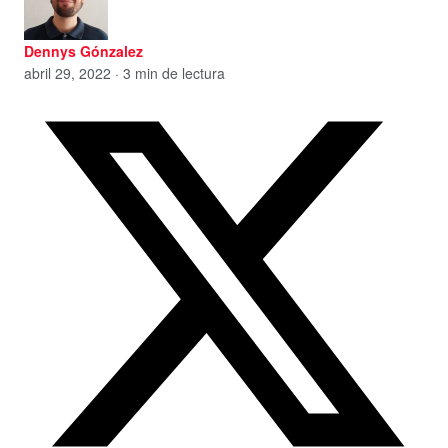
Dennys Gónzalez
abril 29, 2022 · 3 min de lectura