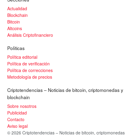
Actualidad
Blockchain
Bitcoin
Altcoins
Análisis Criptofinanciero
Políticas
Política editorial
Política de verificación
Política de correcciones
Metodología de precios
Criptotendencias – Noticias de bitcoin, criptomonedas y
blockchain
Sobre nosotros
Publicidad
Contacto
Aviso legal
© 2026 Criptotendencias – Noticias de bitcoin, criptomonedas