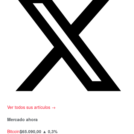
Ver todos sus artículos →
Mercado ahora
Bitcoin
$65.090,00
▲ 0,3%