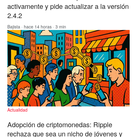
activamente y pide actualizar a la versión
2.4.2
Bajista
· hace 14 horas · 3 min
Actualidad
Adopción de criptomonedas: Ripple
rechaza que sea un nicho de jóvenes y