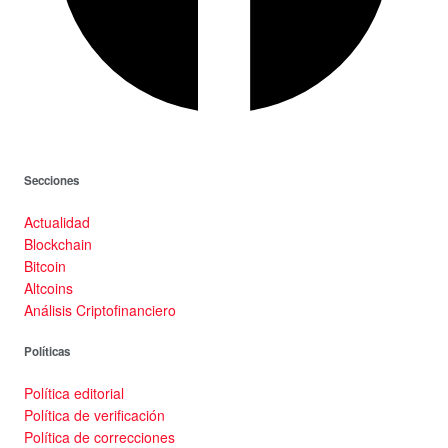
Secciones
Actualidad
Blockchain
Bitcoin
Altcoins
Análisis Criptofinanciero
Políticas
Política editorial
Política de verificación
Política de correcciones