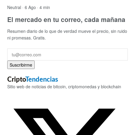
Neutral
· 6 Ago · 4 min
El mercado en tu correo, cada mañana
Resumen diario de lo que de verdad mueve el precio, sin ruido
ni promesas. Gratis.
Suscribirme
Cripto
Tendencias
Sitio web de noticias de bitcoin, criptomonedas y blockchain