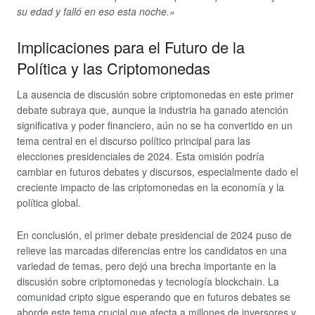
su edad y falló en eso esta noche.»
Implicaciones para el Futuro de la
Política y las Criptomonedas
La ausencia de discusión sobre criptomonedas en este primer
debate subraya que, aunque la industria ha ganado atención
significativa y poder financiero, aún no se ha convertido en un
tema central en el discurso político principal para las
elecciones presidenciales de 2024. Esta omisión podría
cambiar en futuros debates y discursos, especialmente dado el
creciente impacto de las criptomonedas en la economía y la
política global.
En conclusión, el primer debate presidencial de 2024 puso de
relieve las marcadas diferencias entre los candidatos en una
variedad de temas, pero dejó una brecha importante en la
discusión sobre criptomonedas y tecnología blockchain. La
comunidad cripto sigue esperando que en futuros debates se
aborde este tema crucial que afecta a millones de inversores y