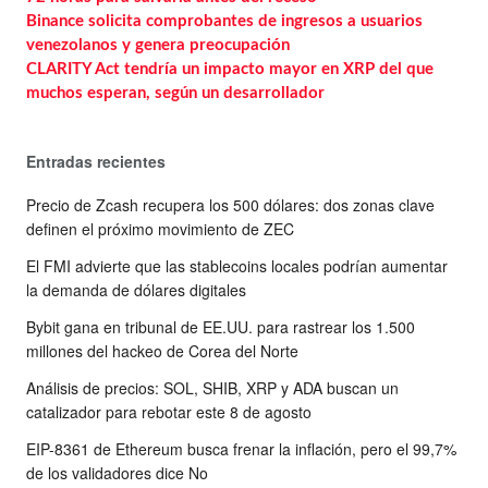
Binance solicita comprobantes de ingresos a usuarios
venezolanos y genera preocupación
CLARITY Act tendría un impacto mayor en XRP del que
muchos esperan, según un desarrollador
Entradas recientes
Precio de Zcash recupera los 500 dólares: dos zonas clave
definen el próximo movimiento de ZEC
El FMI advierte que las stablecoins locales podrían aumentar
la demanda de dólares digitales
Bybit gana en tribunal de EE.UU. para rastrear los 1.500
millones del hackeo de Corea del Norte
Análisis de precios: SOL, SHIB, XRP y ADA buscan un
catalizador para rebotar este 8 de agosto
EIP-8361 de Ethereum busca frenar la inflación, pero el 99,7%
de los validadores dice No