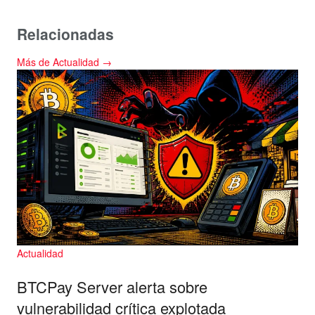
Relacionadas
Más de Actualidad →
Actualidad
BTCPay Server alerta sobre
vulnerabilidad crítica explotada