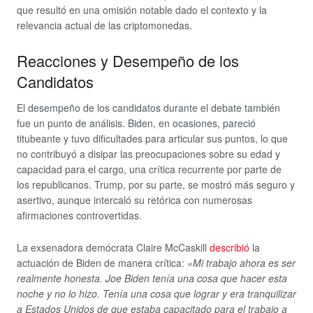
que resultó en una omisión notable dado el contexto y la
relevancia actual de las criptomonedas.
Reacciones y Desempeño de los
Candidatos
El desempeño de los candidatos durante el debate también
fue un punto de análisis. Biden, en ocasiones, pareció
titubeante y tuvo dificultades para articular sus puntos, lo que
no contribuyó a disipar las preocupaciones sobre su edad y
capacidad para el cargo, una crítica recurrente por parte de
los republicanos. Trump, por su parte, se mostró más seguro y
asertivo, aunque intercaló su retórica con numerosas
afirmaciones controvertidas.
La exsenadora demócrata Claire McCaskill
describió
la
actuación de Biden de manera crítica:
«Mi trabajo ahora es ser
realmente honesta. Joe Biden tenía una cosa que hacer esta
noche y no lo hizo. Tenía una cosa que lograr y era tranquilizar
a Estados Unidos de que estaba capacitado para el trabajo a