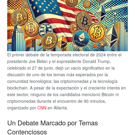
El primer debate de la temporada electoral de 2024 entre el
presidente Joe Biden y el expresidente Donald Trump,
celebrado el 27 de junio, dejó un vacío significativo en la
discusión de uno de los temas más esperados por la
comunidad tecnológica: las criptomonedas y la tecnología
blockchain. A pesar de la expectación y el creciente interés en
este sector, ninguno de los candidatos mencionó Bitcoin ni
criptomonedas durante el encuentro de 90 minutos,
organizado por
CNN
en Atlanta.
Un Debate Marcado por Temas
Contenciosos