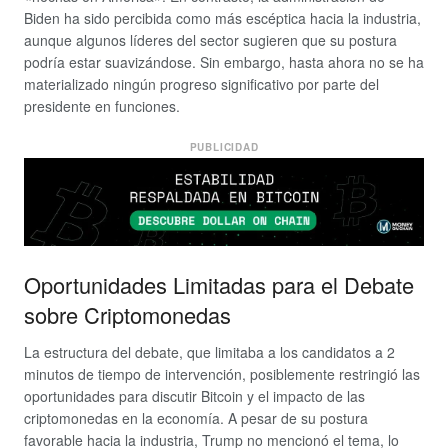
Biden ha sido percibida como más escéptica hacia la industria,
aunque algunos líderes del sector sugieren que su postura
podría estar suavizándose. Sin embargo, hasta ahora no se ha
materializado ningún progreso significativo por parte del
presidente en funciones.
PUBLICIDAD
Oportunidades Limitadas para el Debate
sobre Criptomonedas
La estructura del debate, que limitaba a los candidatos a 2
minutos de tiempo de intervención, posiblemente restringió las
oportunidades para discutir Bitcoin y el impacto de las
criptomonedas en la economía. A pesar de su postura
favorable hacia la industria, Trump no mencionó el tema, lo