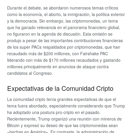
Durante el debate, se abordaron numerosos temas críticos
como la economía, el aborto, la inmigración, la política exterior
y la democracia. Sin embargo, las criptomonedas, un tema
que ha ganado relevancia en el panorama financiero global,
no figuraron en la agenda de discusión. Esta omisión se
produjo a pesar de las importantes contribuciones financieras
de los super PACs respaldados por criptomonedas, que han
recaudado más de $200 millones, con Fairshake PAC
liderando con más de $170 millones recaudados y gastando
millones principalmente en anuncios de ataque contra
candidatos al Congreso.
Expectativas de la Comunidad Cripto
La comunidad cripto tenía grandes expectativas de que el
tema fuera abordado, especialmente considerando que Trump
ha adoptado una postura pro-cripto en el pasado.
Recientemente, Trump organizó una reunión con mineros de
Bitcoin y expresó su deseo de que las criptomonedas sean
«hechas en América». En contraste, la administración de