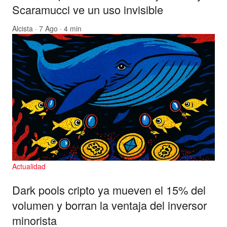
Scaramucci ve un uso invisible
Alcista
· 7 Ago · 4 min
Actualidad
Dark pools cripto ya mueven el 15% del
volumen y borran la ventaja del inversor
minorista