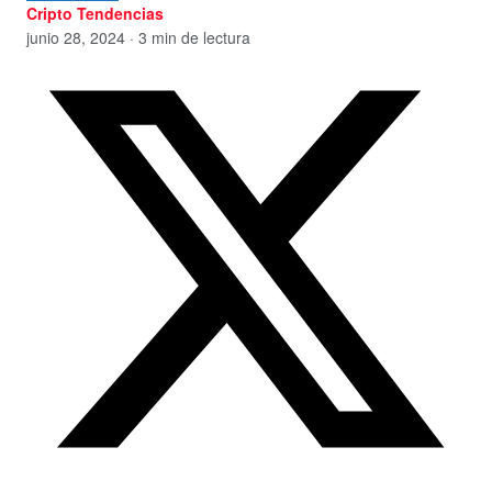
Cripto Tendencias
junio 28, 2024 · 3 min de lectura