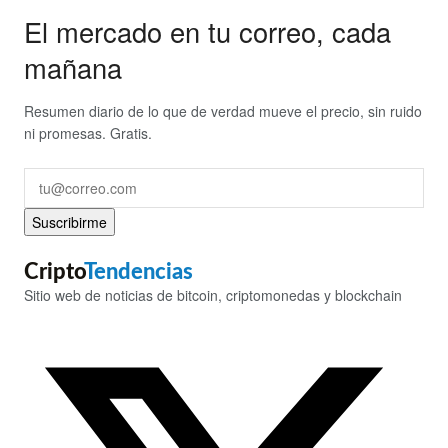
El mercado en tu correo, cada
mañana
Resumen diario de lo que de verdad mueve el precio, sin ruido
ni promesas. Gratis.
Suscribirme
Cripto
Tendencias
Sitio web de noticias de bitcoin, criptomonedas y blockchain