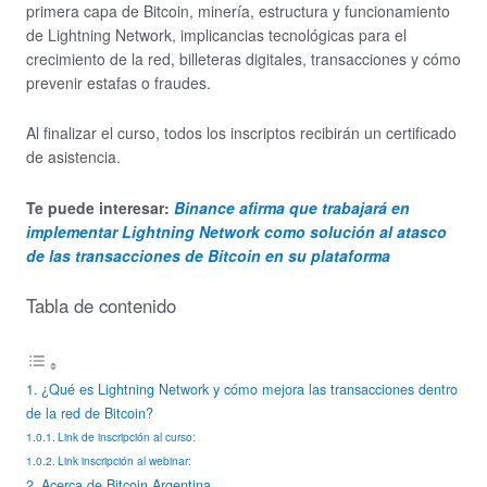
primera capa de Bitcoin, minería, estructura y funcionamiento
de Lightning Network, implicancias tecnológicas para el
crecimiento de la red, billeteras digitales, transacciones y cómo
prevenir estafas o fraudes.
Al finalizar el curso, todos los inscriptos recibirán un certificado
de asistencia.
Te puede interesar:
Binance afirma que trabajará en
implementar Lightning Network como solución al atasco
de las transacciones de Bitcoin en su plataforma
Tabla de contenido
¿Qué es Lightning Network y cómo mejora las transacciones dentro
de la red de Bitcoin?
Link de inscripción al curso:
Link inscripción al webinar:
Acerca de Bitcoin Argentina