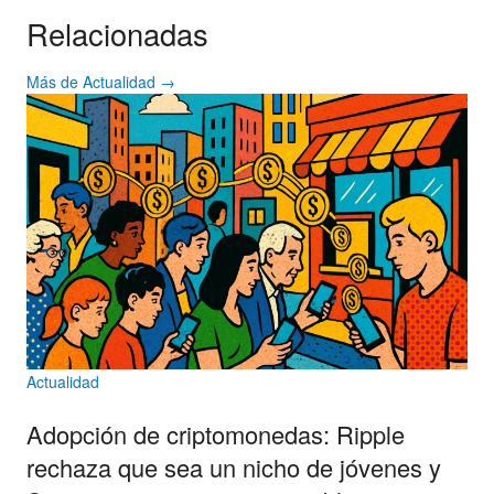
Relacionadas
Más de Actualidad →
Actualidad
Adopción de criptomonedas: Ripple
rechaza que sea un nicho de jóvenes y