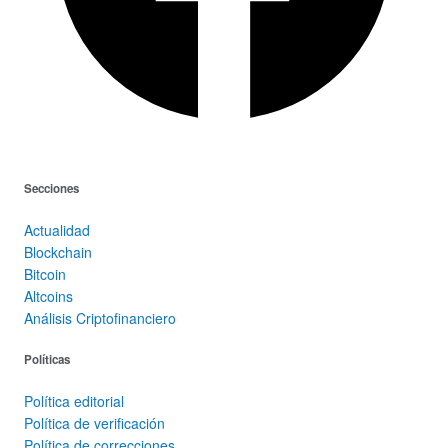
Secciones
Actualidad
Blockchain
Bitcoin
Altcoins
Análisis Criptofinanciero
Políticas
Política editorial
Política de verificación
Política de correcciones