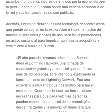
usuarios – uno de los valores defendidos por la economía peer
to peer -, dado que funciona sobre una cadena secundaria de
la red y sus transacciones no son públicas.
Además, Lightning Network es una tecnología descentralizada
que puede colaborar en la exploración e implementación de
nuevas aplicaciones y casos de uso para las criptomonedas,
un activo sustancial para impulsar aún más la adopción y el
crecimiento a futuro de Bitcoin.
«El año pasado llevamos adelante en Buenos
Aires el Lightning Hackday, una jornada de
capacitación gratuita y presencial que contó con
más de 80 personas aprendiendo y explorando el
funcionamiento de Lightning Network. Fue una
experiencia muy linda que nos motivó para hacer
este curso. Queremos brindar las herramientas
necesarias para que cada vez más personas
puedan conocer el potencial de las tecnologías
descentralizadas y la innovación financiera que