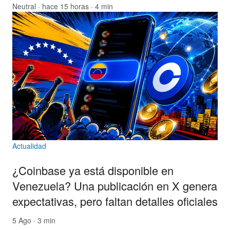
Neutral
· hace 15 horas · 4 min
Actualidad
¿Coinbase ya está disponible en
Venezuela? Una publicación en X genera
expectativas, pero faltan detalles oficiales
5 Ago · 3 min