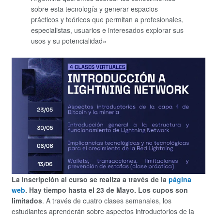
sobre esta tecnología y generar espacios
prácticos y teóricos que permitan a profesionales,
especialistas, usuarios e interesados explorar sus
usos y su potencialidad»
La inscripción al curso se realiza a través de la
página
web
. Hay tiempo hasta el 23 de Mayo. Los cupos son
limitados
. A través de cuatro clases semanales, los
estudiantes aprenderán sobre aspectos introductorios de la