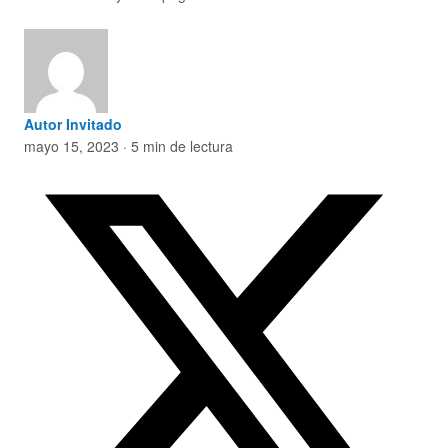
Autor Invitado
mayo 15, 2023 · 5 min de lectura