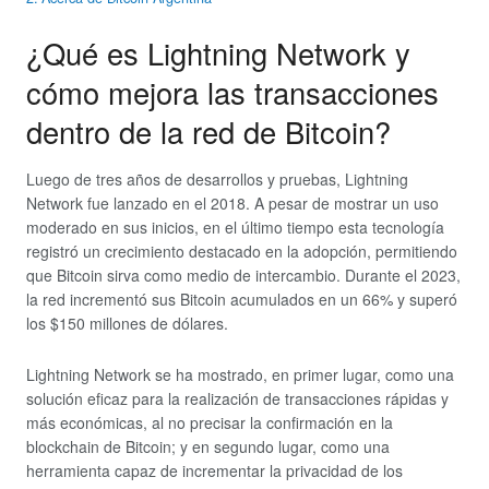
¿Qué es Lightning Network y
cómo mejora las transacciones
dentro de la red de Bitcoin?
Luego de tres años de desarrollos y pruebas, Lightning
Network fue lanzado en el 2018. A pesar de mostrar un uso
moderado en sus inicios, en el último tiempo esta tecnología
registró un crecimiento destacado en la adopción, permitiendo
que Bitcoin sirva como medio de intercambio. Durante el 2023,
la red incrementó sus Bitcoin acumulados en un 66% y superó
los $150 millones de dólares.
Lightning Network se ha mostrado, en primer lugar, como una
solución eficaz para la realización de transacciones rápidas y
más económicas, al no precisar la confirmación en la
blockchain de Bitcoin; y en segundo lugar, como una
herramienta capaz de incrementar la privacidad de los