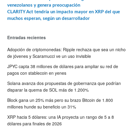
venezolanos y genera preocupación
CLARITY Act tendría un impacto mayor en XRP del que
muchos esperan, según un desarrollador
Entradas recientes
Adopción de criptomonedas: Ripple rechaza que sea un nicho
de jóvenes y Scaramucci ve un uso invisible
JPYC capta 38 millones de dólares para ampliar su red de
pagos con stablecoin en yenes
Solana avanza dos propuestas de gobernanza que podrían
disparar la quema de SOL más de 1.200%
Block gana un 25% más pero su brazo Bitcoin de 1.800
millones hunde su beneficio un 31%
XRP hacia 5 dólares: una IA proyecta un rango de 5 a 8
dólares para finales de 2026