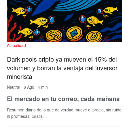
Actualidad
Dark pools cripto ya mueven el 15% del
volumen y borran la ventaja del inversor
minorista
Neutral
· 6 Ago · 4 min
El mercado en tu correo, cada mañana
Resumen diario de lo que de verdad mueve el precio, sin ruido
ni promesas. Gratis.