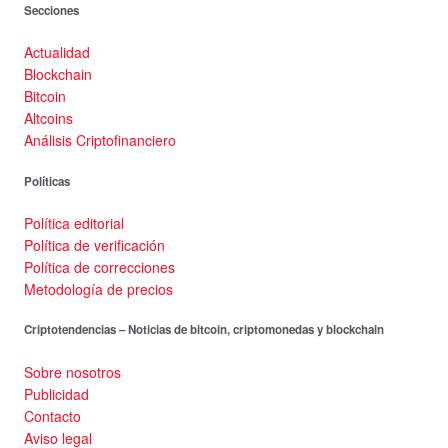
Secciones
Actualidad
Blockchain
Bitcoin
Altcoins
Análisis Criptofinanciero
Políticas
Política editorial
Política de verificación
Política de correcciones
Metodología de precios
Criptotendencias – Noticias de bitcoin, criptomonedas y blockchain
Sobre nosotros
Publicidad
Contacto
Aviso legal