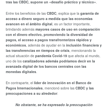
tras las CBDC, supone un «desafío práctico y técnico»
.
Entre los beneficios de las
CBDC
, explica que la
garantía de
acceso a dinero seguro a medida que las economías
avancen en el ámbito digital
, es un factor importante,
brindando además
mayores casos de uso en comparación
con el dinero efectivo, promoviendo la diversidad de
pagos, el acceso a pagos transfronterizos rápidos y
económicos
, además de ayudar en la
inclusión financiera y
las transferencias en tiempos de crisis
, mencionando la
actual situación de
pandemia Covid-19
que afecta al mundo,
uno de los
catalizadores además podríamos decir en la
avanzada digital de los bancos centrales con las
monedas digitales
.
En contraparte, el
líder de innovación en el Banco de
Pagos Internacionales
, mencionó sobre las
CBDC y las
preocupaciones a su alrededor
:
No obstante, se ha expresado la preocupación