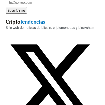
Suscribirme
Cripto
Tendencias
Sitio web de noticias de bitcoin, criptomonedas y blockchain