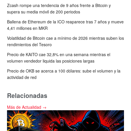
Zcash rompe una tendencia de 9 años frente a Bitcoin y
supera su media móvil de 200 periodos
Ballena de Ethereum de la ICO reaparece tras 7 años y mueve
4,41 millones en MKR
Volatilidad de Bitcoin cae a mínimo de 2026 mientras suben los
rendimientos del Tesoro
Precio de KAITO cae 32,8% en una semana mientras el
volumen vendedor liquida las posiciones largas
Precio de OKB se acerca a 100 dólares: sube el volumen y la
actividad de red
Relacionadas
Más de Actualidad →