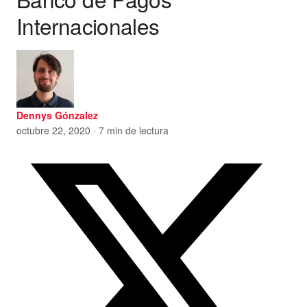
Internacionales
Dennys Gónzalez
octubre 22, 2020 · 7 min de lectura