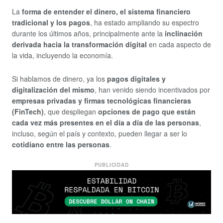
La
forma de entender el dinero, el sistema financiero
tradicional y los pagos
, ha estado ampliando su espectro
durante los últimos años, principalmente ante la
inclinación
derivada hacia la transformación digital
en cada aspecto de
la vida, incluyendo la economía.
Si hablamos de dinero, ya los
pagos digitales y
digitalización del mismo
, han venido siendo incentivados por
empresas privadas y firmas tecnológicas financieras
(FinTech)
, que despliegan
opciones de pago que están
cada vez más presentes en el día a día de las personas
,
incluso, según el país y contexto, pueden llegar a ser lo
cotidiano entre las personas
.
PUBLICIDAD