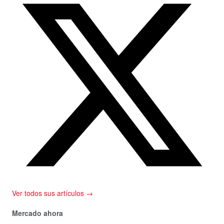
Ver todos sus artículos →
Mercado ahora