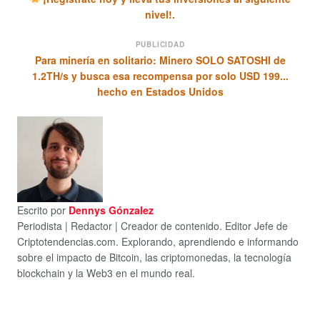
nivel!.
PUBLICIDAD
Para minería en solitario: Minero SOLO SATOSHI de
1.2TH/s y busca esa recompensa por solo USD 199...
hecho en Estados Unidos
Escrito por
Dennys Gónzalez
Periodista | Redactor | Creador de contenido. Editor Jefe de
Criptotendencias.com. Explorando, aprendiendo e informando
sobre el impacto de Bitcoin, las criptomonedas, la tecnología
blockchain y la Web3 en el mundo real.