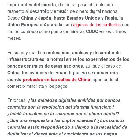
importantes del mundo
, dando un paso al frente con
respecto al desarrollo y emisión de dinero digital nacional.
Desde
China y Japón, hasta Estados Unidos y Rusia, la
Unión Europea o Australia
, son
algunos de los territorios
que
han encontrado como punto de mira las
CBDC
en los últimos
meses.
En su mayoría, la
planificación, análisis y desarrollo de
infraestructura es la normal entre los experimientos de los
bancos centrales de estas naciones
, aunque el caso de
China, los avances del yuan digital ya se encuentran
siendo
probados en las calles de China
, apuntando al
comercio minorista y los pagos.
Entonces,
¿las monedas digitales emitidas por bancos
centrales son la revolución del sistema financiero?
¿Inició formalmente la «carrera» por el dinero digital?
¿Son una respuesta a las criptomonedas? ¿Los bancos
centrales están respondiendo a tiempo a la necesidad de
digitalizar el dinero ante el crecimiento de los pagos