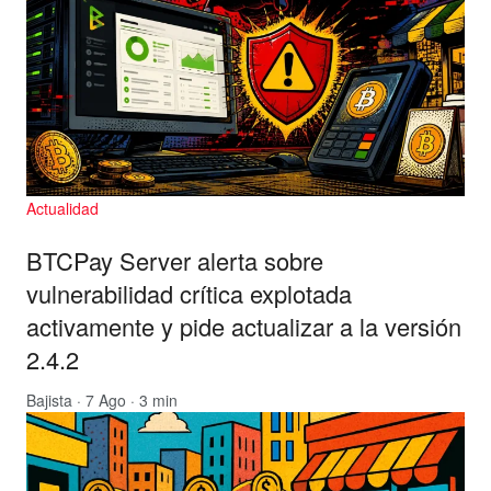
Actualidad
BTCPay Server alerta sobre
vulnerabilidad crítica explotada
activamente y pide actualizar a la versión
2.4.2
Bajista
· 7 Ago · 3 min