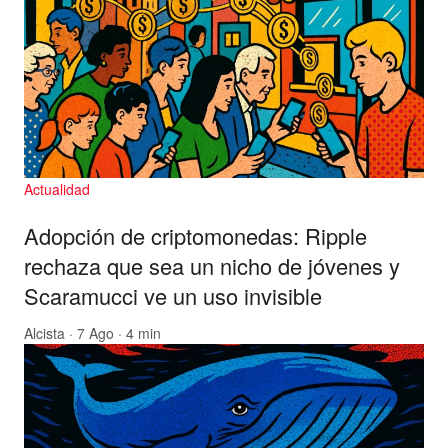
Actualidad
Adopción de criptomonedas: Ripple
rechaza que sea un nicho de jóvenes y
Scaramucci ve un uso invisible
Alcista
· 7 Ago · 4 min