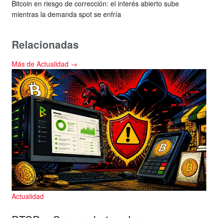
Bitcoin en riesgo de corrección: el interés abierto sube
mientras la demanda spot se enfría
Relacionadas
Más de Actualidad →
Actualidad