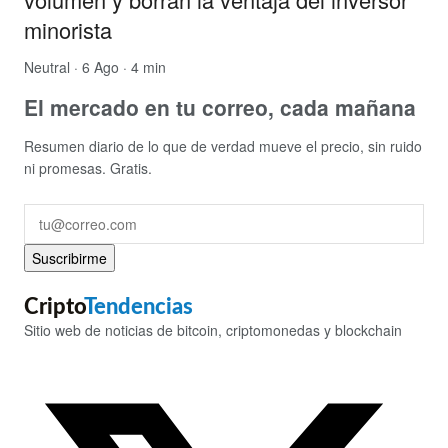
minorista
Neutral
· 6 Ago · 4 min
El mercado en tu correo, cada mañana
Resumen diario de lo que de verdad mueve el precio, sin ruido
ni promesas. Gratis.
Suscribirme
Cripto
Tendencias
Sitio web de noticias de bitcoin, criptomonedas y blockchain