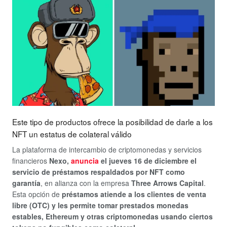
Este tipo de productos ofrece la posibilidad de darle a los
NFT un estatus de colateral válido
La plataforma de intercambio de criptomonedas y servicios
financieros
Nexo,
anuncia
el jueves 16 de diciembre el
servicio de préstamos respaldados por NFT como
garantía
, en alianza con la empresa
Three Arrows Capital
.
Esta opción de
préstamos atiende a los clientes de venta
libre (OTC) y les permite tomar prestados monedas
estables, Ethereum y otras criptomonedas usando ciertos