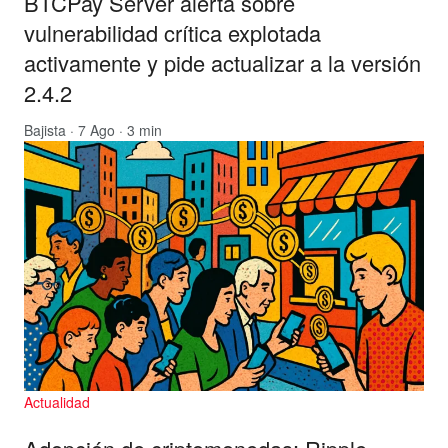
BTCPay Server alerta sobre
vulnerabilidad crítica explotada
activamente y pide actualizar a la versión
2.4.2
Bajista
· 7 Ago · 3 min
Actualidad