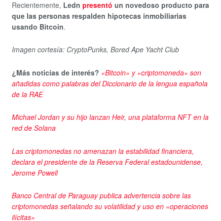
Recientemente,
Ledn
presentó
un novedoso producto para
que las personas respalden hipotecas inmobiliarias
usando Bitcoin
.
Imagen cortesía: CryptoPunks, Bored Ape Yacht Club
¿Más noticias de interés?
«Bitcoin» y «criptomoneda» son
añadidas como palabras del Diccionario de la lengua española
de la RAE
Michael Jordan y su hijo lanzan Heir, una plataforma NFT en la
red de Solana
Las criptomonedas no amenazan la estabilidad financiera,
declara el presidente de la Reserva Federal estadounidense,
Jerome Powell
Banco Central de Paraguay publica advertencia sobre las
criptomonedas señalando su volatilidad y uso en «operaciones
ilícitas»