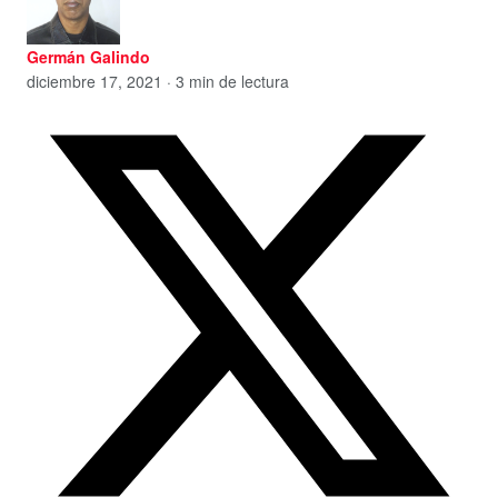
Germán Galindo
diciembre 17, 2021 · 3 min de lectura