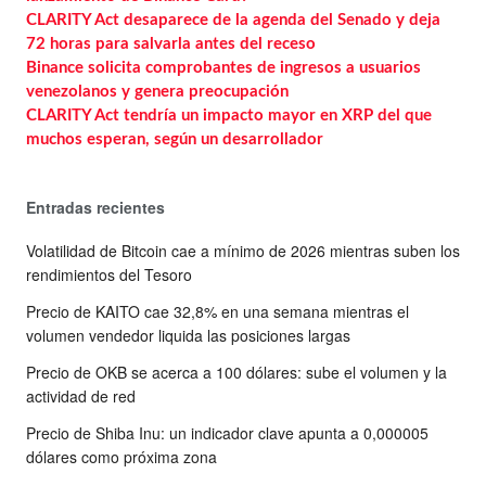
CLARITY Act desaparece de la agenda del Senado y deja
72 horas para salvarla antes del receso
Binance solicita comprobantes de ingresos a usuarios
venezolanos y genera preocupación
CLARITY Act tendría un impacto mayor en XRP del que
muchos esperan, según un desarrollador
Entradas recientes
Volatilidad de Bitcoin cae a mínimo de 2026 mientras suben los
rendimientos del Tesoro
Precio de KAITO cae 32,8% en una semana mientras el
volumen vendedor liquida las posiciones largas
Precio de OKB se acerca a 100 dólares: sube el volumen y la
actividad de red
Precio de Shiba Inu: un indicador clave apunta a 0,000005
dólares como próxima zona