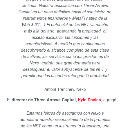
limitada
.
Nuestra asociación con Three Arrows
Capital es un paso definitivo hacia el suministro de
instrumentos financieros y MetaFi nativo de la
Web 3.0”(…) El potencial de las NFT va mucho
más allá del arte, abarcando la propiedad, el
acceso exclusivo, las funciones y las
características. A medida que continuamos
descubriendo el alcance completo de esta clase
de activos, los servicios como los préstamos de
Nexo tendrán una gran demanda para
desbloquear el valor subyacente de las NFT y
permitir que los usuarios retengan la propiedad
Antoni Trenchev, Nexo
El
director de Three Arrows Capital,
Kyle Davies
, agregó:
Estamos felices de asociarnos con Nexo y
demostrar nuestro reconocimiento de la promesa
de las NFT como un instrumento financiero, uno