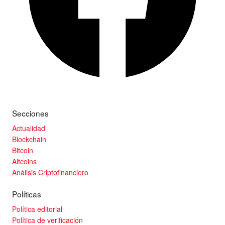
Secciones
Actualidad
Blockchain
Bitcoin
Altcoins
Análisis Criptofinanciero
Políticas
Política editorial
Política de verificación