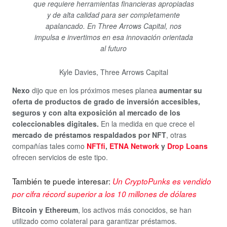
que requiere herramientas financieras apropiadas
y de alta calidad para ser completamente
apalancado. En Three Arrows Capital, nos
impulsa e invertimos en esa innovación orientada
al futuro
Kyle Davies, Three Arrows Capital
Nexo
dijo que en los próximos meses planea
aumentar su
oferta de productos de grado de inversión accesibles,
seguros y con alta exposición al mercado de los
coleccionables digitales.
En la medida en que crece el
mercado de préstamos respaldados por NFT
, otras
compañías tales como
NFTfi
,
ETNA Network
y
Drop Loans
ofrecen servicios de este tipo.
También te puede interesar:
Un CryptoPunks es vendido
por cifra récord superior a los 10 millones de dólares
Bitcoin y Ethereum
, los activos más conocidos, se han
utilizado como colateral para garantizar préstamos.