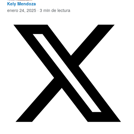
Kely Mendoza
enero 24, 2025 · 3 min de lectura