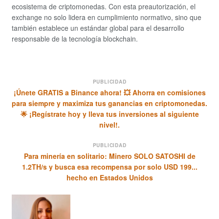
ecosistema de criptomonedas. Con esta preautorización, el
exchange no solo lidera en cumplimiento normativo, sino que
también establece un estándar global para el desarrollo
responsable de la tecnología blockchain.
PUBLICIDAD
¡Únete GRATIS a Binance ahora! 💥 Ahorra en comisiones
para siempre y maximiza tus ganancias en criptomonedas.
🌟 ¡Regístrate hoy y lleva tus inversiones al siguiente
nivel!.
PUBLICIDAD
Para minería en solitario: Minero SOLO SATOSHI de
1.2TH/s y busca esa recompensa por solo USD 199...
hecho en Estados Unidos