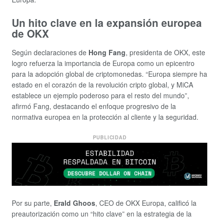
Un hito clave en la expansión europea
de OKX
Según declaraciones de
Hong Fang
, presidenta de OKX, este
logro refuerza la importancia de Europa como un epicentro
para la adopción global de criptomonedas. “Europa siempre ha
estado en el corazón de la revolución cripto global, y MiCA
establece un ejemplo poderoso para el resto del mundo”,
afirmó Fang, destacando el enfoque progresivo de la
normativa europea en la protección al cliente y la seguridad.
PUBLICIDAD
Por su parte,
Erald Ghoos
, CEO de OKX Europa, calificó la
preautorización como un “hito clave” en la estrategia de la