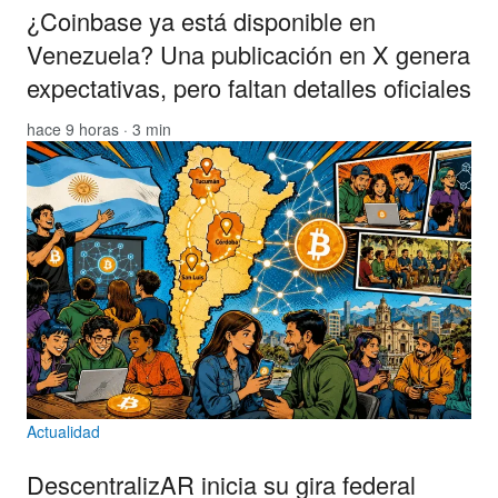
¿Coinbase ya está disponible en
Venezuela? Una publicación en X genera
expectativas, pero faltan detalles oficiales
hace 9 horas · 3 min
Actualidad
DescentralizAR inicia su gira federal