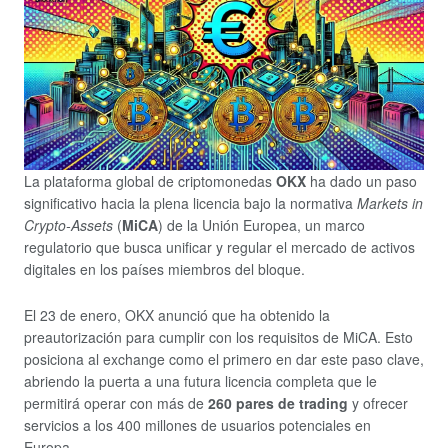
La plataforma global de criptomonedas
OKX
ha dado un paso
significativo hacia la plena licencia bajo la normativa
Markets in
Crypto-Assets
(
MiCA
) de la Unión Europea, un marco
regulatorio que busca unificar y regular el mercado de activos
digitales en los países miembros del bloque.
El 23 de enero, OKX anunció que ha obtenido la
preautorización para cumplir con los requisitos de MiCA. Esto
posiciona al exchange como el primero en dar este paso clave,
abriendo la puerta a una futura licencia completa que le
permitirá operar con más de
260 pares de trading
y ofrecer
servicios a los 400 millones de usuarios potenciales en
Europa.