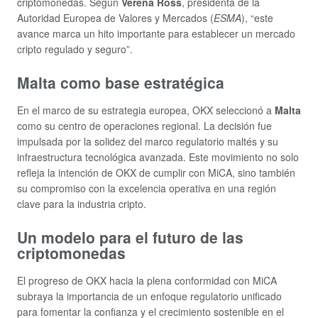
criptomonedas. Según
Verena Ross
, presidenta de la
Autoridad Europea de Valores y Mercados (
ESMA
), “este
avance marca un hito importante para establecer un mercado
cripto regulado y seguro”.
Malta como base estratégica
En el marco de su estrategia europea, OKX seleccionó a
Malta
como su centro de operaciones regional. La decisión fue
impulsada por la solidez del marco regulatorio maltés y su
infraestructura tecnológica avanzada. Este movimiento no solo
refleja la intención de OKX de cumplir con MiCA, sino también
su compromiso con la excelencia operativa en una región
clave para la industria cripto.
Un modelo para el futuro de las
criptomonedas
El progreso de OKX hacia la plena conformidad con MiCA
subraya la importancia de un enfoque regulatorio unificado
para fomentar la confianza y el crecimiento sostenible en el