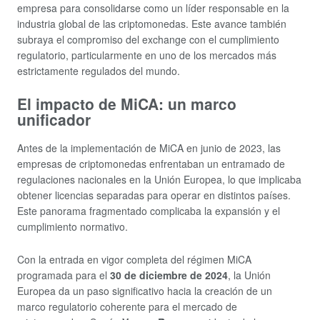
empresa para consolidarse como un líder responsable en la
industria global de las criptomonedas. Este avance también
subraya el compromiso del exchange con el cumplimiento
regulatorio, particularmente en uno de los mercados más
estrictamente regulados del mundo.
El impacto de MiCA: un marco
unificador
Antes de la implementación de MiCA en junio de 2023, las
empresas de criptomonedas enfrentaban un entramado de
regulaciones nacionales en la Unión Europea, lo que implicaba
obtener licencias separadas para operar en distintos países.
Este panorama fragmentado complicaba la expansión y el
cumplimiento normativo.
Con la entrada en vigor completa del régimen MiCA
programada para el
30 de diciembre de 2024
, la Unión
Europea da un paso significativo hacia la creación de un
marco regulatorio coherente para el mercado de