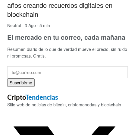
años creando recuerdos digitales en
blockchain
Neutral
· 3 Ago · 5 min
El mercado en tu correo, cada mañana
Resumen diario de lo que de verdad mueve el precio, sin ruido
ni promesas. Gratis.
Suscribirme
Cripto
Tendencias
Sitio web de noticias de bitcoin, criptomonedas y blockchain