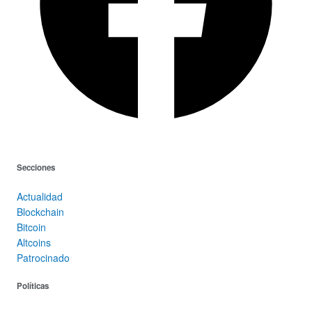
Secciones
Actualidad
Blockchain
Bitcoin
Altcoins
Patrocinado
Políticas