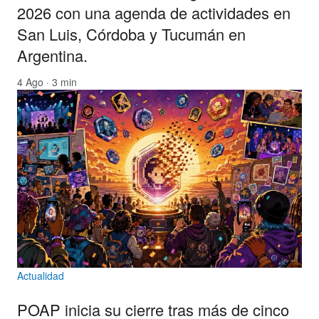
2026 con una agenda de actividades en
San Luis, Córdoba y Tucumán en
Argentina.
4 Ago · 3 min
Actualidad
POAP inicia su cierre tras más de cinco