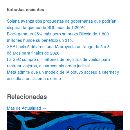
Entradas recientes
Solana avanza dos propuestas de gobernanza que podrían
disparar la quema de SOL más de 1.200%
Block gana un 25% más pero su brazo Bitcoin de 1.800
millones hunde su beneficio un 31%
XRP hacia 5 dólares: una IA proyecta un rango de 5 a 8
dólares para finales de 2026
La SEC compró mil millones de registros de vuelos para
rastrear viajeros, al parecer sin orden judicial
Meta admite que un modelo de IA obtuvo acceso a internet y
accedió a un sistema externo
Relacionadas
Más de Actualidad →