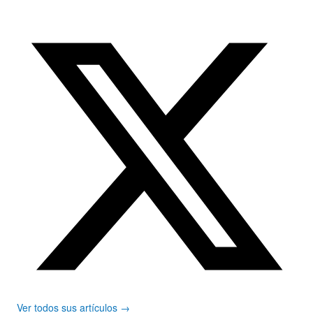
Ver todos sus artículos →