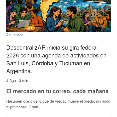
Actualidad
DescentralizAR inicia su gira federal
2026 con una agenda de actividades en
San Luis, Córdoba y Tucumán en
Argentina.
4 Ago · 3 min
El mercado en tu correo, cada mañana
Resumen diario de lo que de verdad mueve el precio, sin ruido
ni promesas. Gratis.