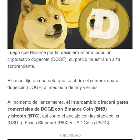
Luego que Binance por fin decidiera listar al popular
criptoactivo dogecoin (DOGE), su precio muestra un alza
sorprendente.
Binance dijo en una nota que se abrirá el comercio para
dogecoin (DOGE) al mediodía de hoy viernes.
Al momento del lanzamiento,
el intercambio ofrecerá pares
comerciales de DOGE con Binance Coin (BNB)
y bitcoin (BTC)
, así como el anclaje con las stablecoins
(USDT), Paxos Standard (PAX) y USD Coin (USDC).
PUBLICIDAD