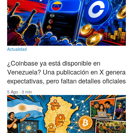
Actualidad
¿Coinbase ya está disponible en
Venezuela? Una publicación en X genera
expectativas, pero faltan detalles oficiales
5 Ago · 3 min