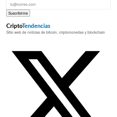
Suscribirme
Cripto
Tendencias
Sitio web de noticias de bitcoin, criptomonedas y blockchain