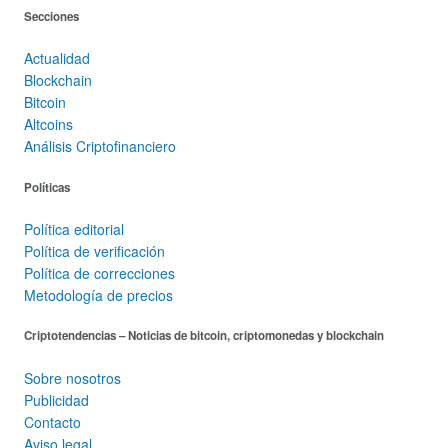
Secciones
Actualidad
Blockchain
Bitcoin
Altcoins
Análisis Criptofinanciero
Políticas
Política editorial
Política de verificación
Política de correcciones
Metodología de precios
Criptotendencias – Noticias de bitcoin, criptomonedas y blockchain
Sobre nosotros
Publicidad
Contacto
Aviso legal