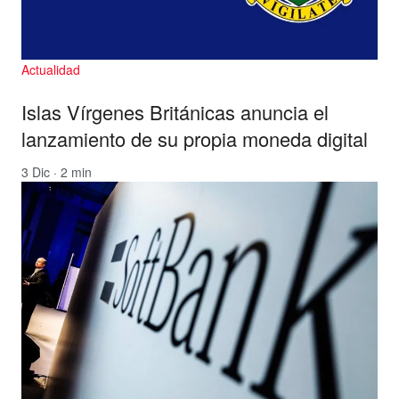
Actualidad
Islas Vírgenes Británicas anuncia el
lanzamiento de su propia moneda digital
3 Dic · 2 min