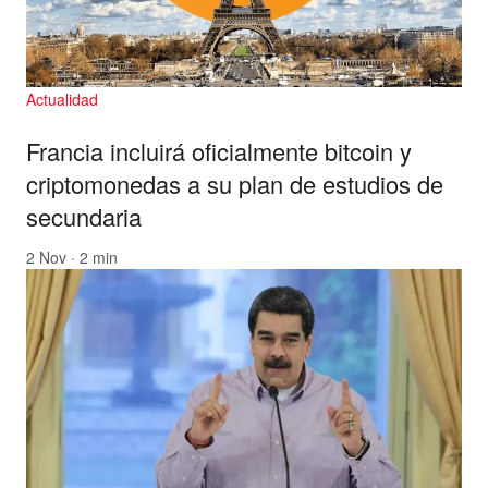
Actualidad
Francia incluirá oficialmente bitcoin y
criptomonedas a su plan de estudios de
secundaria
2 Nov · 2 min