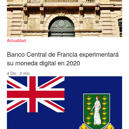
Actualidad
Banco Central de Francia experimentará
su moneda digital en 2020
4 Dic · 2 min