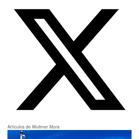
Artículos de Wuilmer Mora