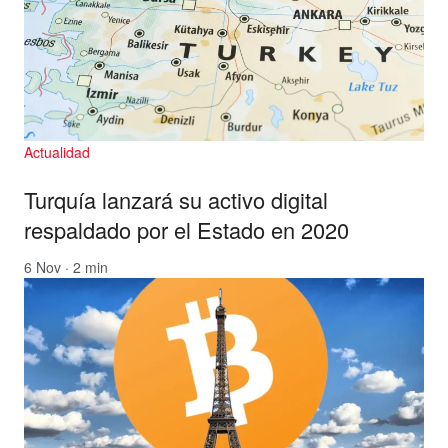
Actualidad
Turquía lanzará su activo digital
respaldado por el Estado en 2020
6 Nov · 2 min