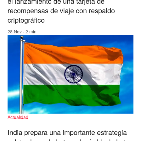
el lanzamiento de una tarjeta de
recompensas de viaje con respaldo
criptográfico
28 Nov · 2 min
Actualidad
India prepara una importante estrategia