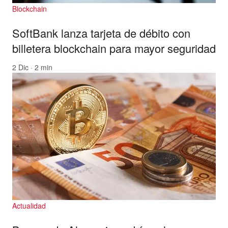
Blockchain
SoftBank lanza tarjeta de débito con
billetera blockchain para mayor seguridad
2 Dic · 2 min
Actualidad