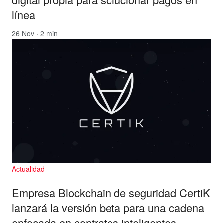
línea
26 Nov · 2 min
Actualidad
Empresa Blockchain de seguridad CertiK
lanzará la versión beta para una cadena
enfocada en contratos inteligentes