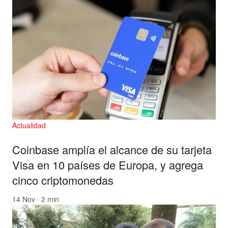
Actualidad
Coinbase amplía el alcance de su tarjeta
Visa en 10 países de Europa, y agrega
cinco criptomonedas
14 Nov · 2 min