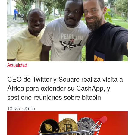
Actualidad
CEO de Twitter y Square realiza visita a
África para extender su CashApp, y
sostiene reuniones sobre bitcoin
12 Nov · 2 min