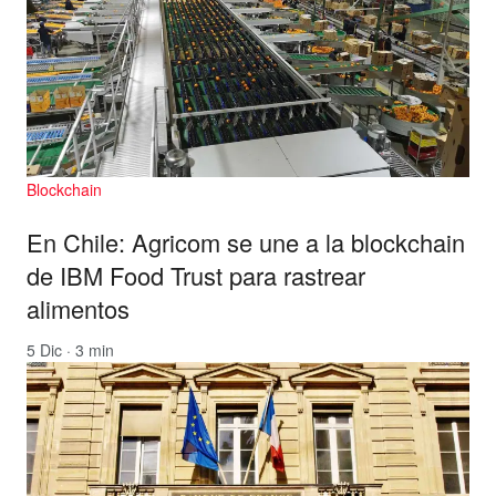
Blockchain
En Chile: Agricom se une a la blockchain
de IBM Food Trust para rastrear
alimentos
5 Dic · 3 min