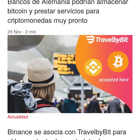
Bancos de Alemania podrían almacenar
bitcoin y prestar servicios para
criptomonedas muy pronto
29 Nov · 2 min
Actualidad
Binance se asocia con TravelbyBit para