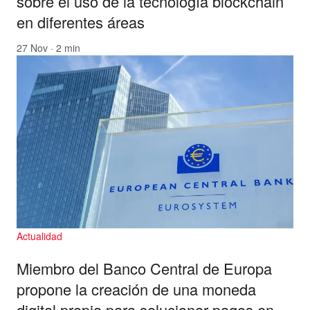
sobre el uso de la tecnología blockchain
en diferentes áreas
27 Nov · 2 min
Actualidad
Miembro del Banco Central de Europa
propone la creación de una moneda
digital propia para solucionar pagos en