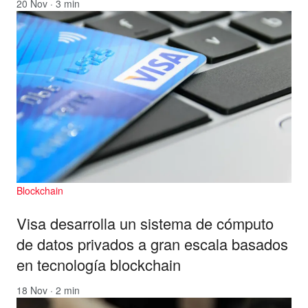
20 Nov · 3 min
Blockchain
Visa desarrolla un sistema de cómputo
de datos privados a gran escala basados
en tecnología blockchain
18 Nov · 2 min