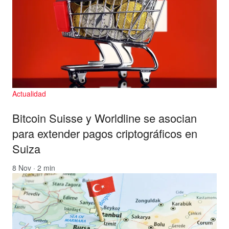
Actualidad
Bitcoin Suisse y Worldline se asocian
para extender pagos criptográficos en
Suiza
8 Nov · 2 min