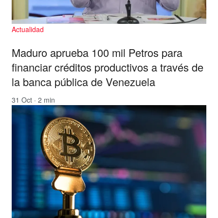
Actualidad
Maduro aprueba 100 mil Petros para
financiar créditos productivos a través de
la banca pública de Venezuela
31 Oct · 2 min