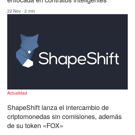
22 Nov · 2 min
Actualidad
ShapeShift lanza el intercambio de
criptomonedas sin comisiones, además
de su token «FOX»