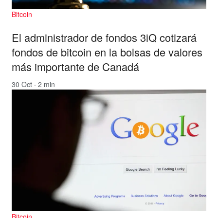
Bitcoin
El administrador de fondos 3iQ cotizará
fondos de bitcoin en la bolsas de valores
más importante de Canadá
30 Oct · 2 min
Bitcoin