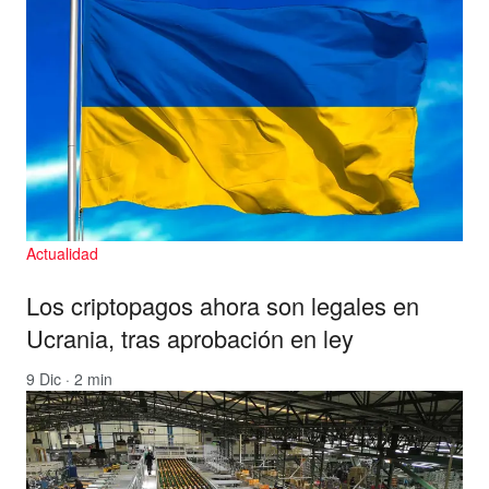
Actualidad
Los criptopagos ahora son legales en
Ucrania, tras aprobación en ley
9 Dic · 2 min