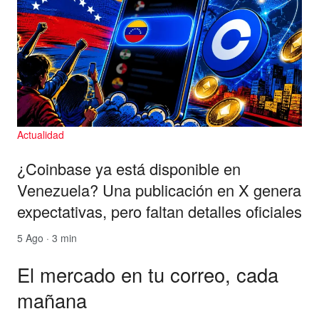
Actualidad
¿Coinbase ya está disponible en
Venezuela? Una publicación en X genera
expectativas, pero faltan detalles oficiales
5 Ago · 3 min
El mercado en tu correo, cada
mañana