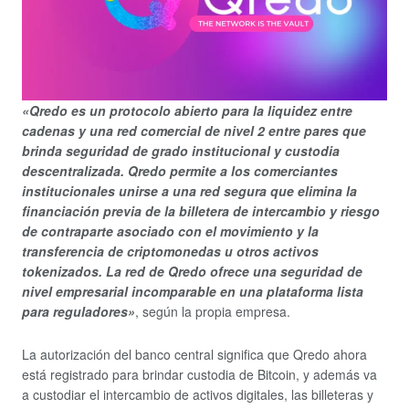
«Qredo es
un protocolo abierto para la liquidez entre
cadenas y una red comercial de nivel 2 entre pares que
brinda seguridad de grado institucional y custodia
descentralizada. Qredo permite a los comerciantes
institucionales unirse a una red segura que elimina la
financiación previa de la billetera de intercambio y riesgo
de contraparte asociado con el movimiento y la
transferencia de criptomonedas u otros activos
tokenizados. La red de Qredo ofrece una seguridad de
nivel empresarial incomparable en una plataforma lista
para reguladores»
, según la propia empresa.
La autorización del banco central significa que Qredo ahora
está registrado para brindar custodia de Bitcoin, y además va
a custodiar el intercambio de activos digitales, las billeteras y