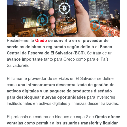
Recientemente
Qredo
se convirtió en el proveedor de
servicios de bitcoin registrado según definió el Banco
Central de Reserva de El Salvador (BCR).
Se trata de un
avance importante
tanto para Qredo como para el País
Salvadoreño.
El flamante proveedor de servicios en El Salvador se define
como
una infraestructura descentralizada de gestión de
activos digitales y un paquete de productos diseñado
para desbloquear nuevas oportunidades
para inversores
institucionales en activos digitales y finanzas descentralizadas.
El protocolo de cadena de bloques de capa 2 de
Qredo ofrece
ventajas como permitir a los usuarios transferir y liquidar