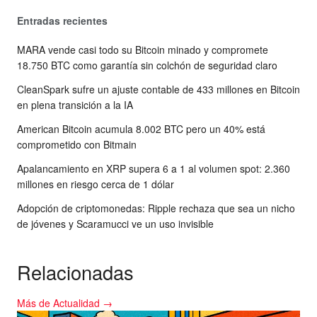
Entradas recientes
MARA vende casi todo su Bitcoin minado y compromete
18.750 BTC como garantía sin colchón de seguridad claro
CleanSpark sufre un ajuste contable de 433 millones en Bitcoin
en plena transición a la IA
American Bitcoin acumula 8.002 BTC pero un 40% está
comprometido con Bitmain
Apalancamiento en XRP supera 6 a 1 al volumen spot: 2.360
millones en riesgo cerca de 1 dólar
Adopción de criptomonedas: Ripple rechaza que sea un nicho
de jóvenes y Scaramucci ve un uso invisible
Relacionadas
Más de Actualidad →