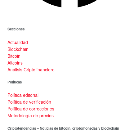
Secciones
Actualidad
Blockchain
Bitcoin
Altcoins
Análisis Criptofinanciero
Políticas
Política editorial
Política de verificación
Política de correcciones
Metodología de precios
Criptotendencias – Noticias de bitcoin, criptomonedas y blockchain