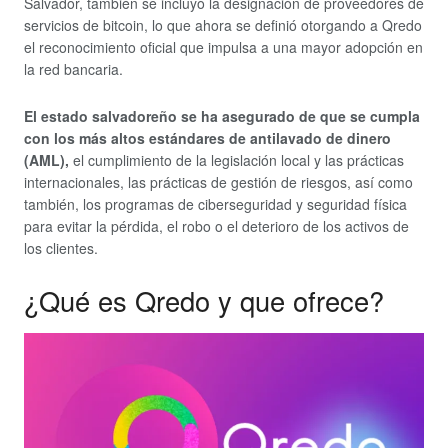
Salvador, también se incluyó la designación de proveedores de
servicios de bitcoin, lo que ahora se definió otorgando a Qredo
el reconocimiento oficial que impulsa a una mayor adopción en
la red bancaria.
El estado salvadoreño se ha asegurado de que se cumpla
con los más altos estándares de antilavado de dinero
(AML),
el cumplimiento de la legislación local y las prácticas
internacionales, las prácticas de gestión de riesgos, así como
también, los programas de ciberseguridad y seguridad física
para evitar la pérdida, el robo o el deterioro de los activos de
los clientes.
¿Qué es Qredo y que ofrece?