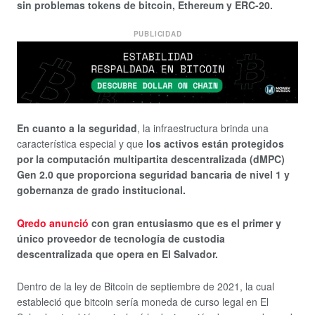
sin problemas tokens de bitcoin, Ethereum y ERC-20.
PUBLICIDAD
En cuanto a la seguridad
, la infraestructura brinda una
característica especial y que
los activos están protegidos
por la computación multipartita descentralizada (dMPC)
Gen 2.0 que proporciona seguridad bancaria de nivel 1 y
gobernanza de grado institucional.
Qredo anunció
con gran entusiasmo que es el primer y
único proveedor de tecnología de custodia
descentralizada que opera en El Salvador.
Dentro de la
ley de Bitcoin de septiembre de 2021, la cual
estableció que bitcoin sería moneda de curso legal en El