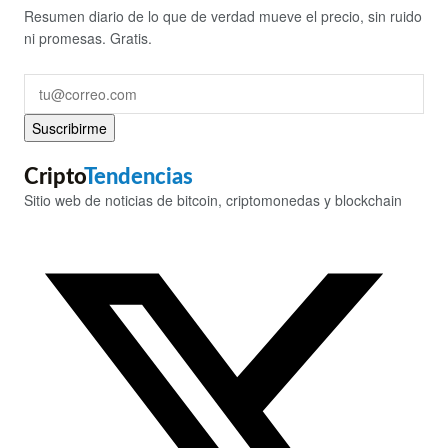
Resumen diario de lo que de verdad mueve el precio, sin ruido
ni promesas. Gratis.
Suscribirme
Cripto
Tendencias
Sitio web de noticias de bitcoin, criptomonedas y blockchain