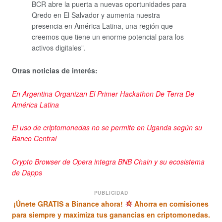
BCR abre la puerta a nuevas oportunidades para
Qredo en El Salvador y aumenta nuestra
presencia en América Latina, una región que
creemos que tiene un enorme potencial para los
activos digitales”.
Otras noticias de interés:
En Argentina Organizan El Primer Hackathon De Terra De
América Latina
El uso de criptomonedas no se permite en Uganda según su
Banco Central
Crypto Browser de Opera integra BNB Chain y su ecosistema
de Dapps
PUBLICIDAD
¡Únete GRATIS a Binance ahora!
Ahorra en comisiones
para siempre y maximiza tus ganancias en criptomonedas.