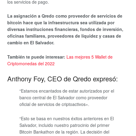
los servicios de pago.
La asignación a Qredo como proveedor de servicios de
bitcoin hace que la infraestructura sea utilizada por
diversas instituciones financieras, fondos de inversión,
oficinas familiares, proveedores de liquidez y casas de
cambio en El Salvador.
También te puede interesar:
Las mejores 5 Wallet de
Criptomonedas del 2022
Anthony Foy, CEO de Qredo expresó:
“Estamos encantados de estar autorizados por el
banco central de El Salvador como proveedor
oficial de servicios de criptoactivos».
“Esto se basa en nuestros éxitos anteriores en El
Salvador, incluido nuestro patrocinio del primer
Bitcoin Bankathon de la región. La decisión del