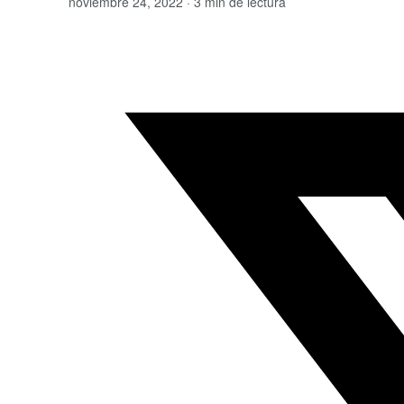
noviembre 24, 2022 · 3 min de lectura