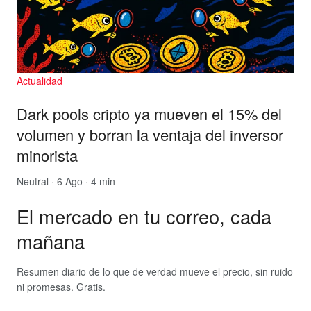
Actualidad
Dark pools cripto ya mueven el 15% del
volumen y borran la ventaja del inversor
minorista
Neutral
· 6 Ago · 4 min
El mercado en tu correo, cada
mañana
Resumen diario de lo que de verdad mueve el precio, sin ruido
ni promesas. Gratis.