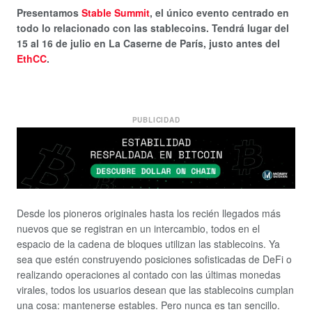
Presentamos
Stable Summit
, el único evento centrado en
todo lo relacionado con las stablecoins. Tendrá lugar del
15 al 16 de julio en La Caserne de París, justo antes del
EthCC
.
PUBLICIDAD
Desde los pioneros originales hasta los recién llegados más
nuevos que se registran en un intercambio, todos en el
espacio de la cadena de bloques utilizan las stablecoins. Ya
sea que estén construyendo posiciones sofisticadas de DeFi o
realizando operaciones al contado con las últimas monedas
virales, todos los usuarios desean que las stablecoins cumplan
una cosa: mantenerse estables. Pero nunca es tan sencillo.