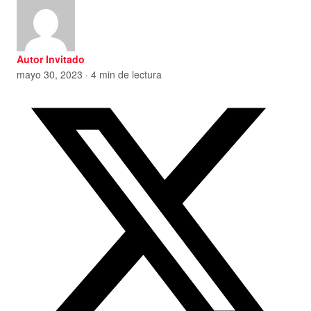
Autor Invitado
mayo 30, 2023 · 4 min de lectura