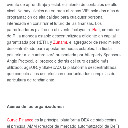
evento de aprendizaje y establecimiento de contactos de alto
nivel. No hay niveles de entrada ni zonas VIP: solo dos días de
programación de alta calidad para cualquier persona
interesada en construir el futuro de las finanzas. Los
patrocinadores platino en el evento incluyen a
Raft
, creadores
de R, la moneda estable descentralizada eficiente en capital
garantizada por stETH, y
Zunami
, el agregador de rendimiento
descentralizado para apostar monedas estables. La fiesta
posterior a la cumbre será presentada por Afterparty Sponsors
Angle Protocol, el protocolo detrás del euro estable más
utilizado, agEUR, y StakeDAO, la plataforma descentralizada
que conecta a los usuarios con oportunidades complejas de
agricultura de rendimiento.
Acerca de los organizadores:
Curve Finance
es la principal plataforma DEX de stablecoins,
el principal AMM (creador de mercado automatizado) de DeFi