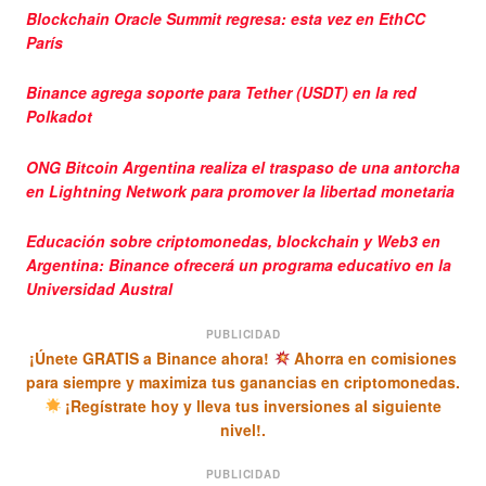
Blockchain Oracle Summit regresa: esta vez en EthCC
París
Binance agrega soporte para Tether (USDT) en la red
Polkadot
ONG Bitcoin Argentina realiza el traspaso de una antorcha
en Lightning Network para promover la libertad monetaria
Educación sobre criptomonedas, blockchain y Web3 en
Argentina: Binance ofrecerá un programa educativo en la
Universidad Austral
PUBLICIDAD
¡Únete GRATIS a Binance ahora!
Ahorra en comisiones
para siempre y maximiza tus ganancias en criptomonedas.
¡Regístrate hoy y lleva tus inversiones al siguiente
nivel!.
PUBLICIDAD