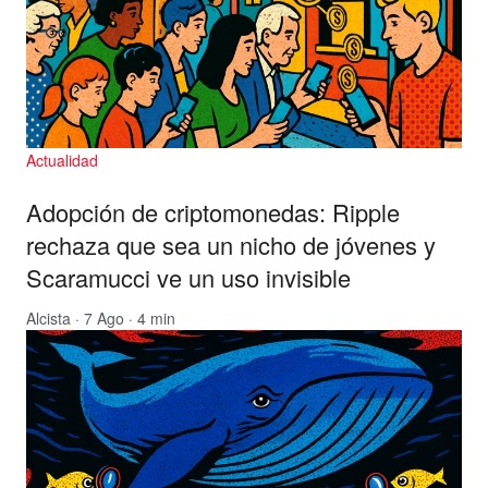
Actualidad
Adopción de criptomonedas: Ripple
rechaza que sea un nicho de jóvenes y
Scaramucci ve un uso invisible
Alcista
· 7 Ago · 4 min