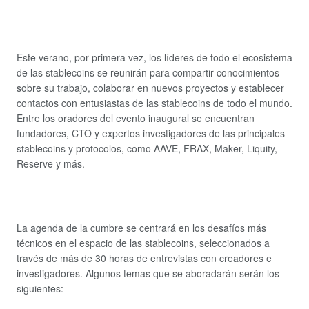
Este verano, por primera vez, los líderes de todo el ecosistema
de las stablecoins se reunirán para compartir conocimientos
sobre su trabajo, colaborar en nuevos proyectos y establecer
contactos con entusiastas de las stablecoins de todo el mundo.
Entre los oradores del evento inaugural se encuentran
fundadores, CTO y expertos investigadores de las principales
stablecoins y protocolos, como AAVE, FRAX, Maker, Liquity,
Reserve y más.
La agenda de la cumbre se centrará en los desafíos más
técnicos en el espacio de las stablecoins, seleccionados a
través de más de 30 horas de entrevistas con creadores e
investigadores. Algunos temas que se aboradarán serán los
siguientes: