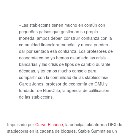
«Las stablecoins tienen mucho en común con
pequeños países que gestionan su propia
moneda: ambos deben construir confianza con la
comunidad financiera mundial, y nunca pueden
dar por sentada esa confianza. Los profesores de
economía como yo hemos estudiado las crisis
bancarias y las crisis de tipos de cambio durante
décadas, y tenemos mucho consejo para
compartir con la comunidad de las stablecoins»
,
Garett Jones, profesor de economía en GMU y
fundador de BlueChip, la agencia de calificación
de las stablecoins.
Impulsado por
Curve Finance
, la principal plataforma DEX de
stablecoins en la cadena de bloques, Stable Summit es un