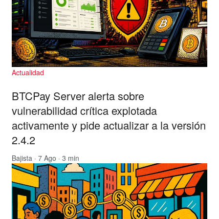
Actualidad
BTCPay Server alerta sobre
vulnerabilidad crítica explotada
activamente y pide actualizar a la versión
2.4.2
Bajista
· 7 Ago · 3 min