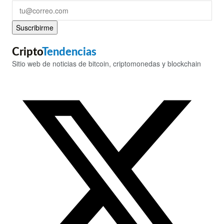
Suscribirme
Cripto
Tendencias
Sitio web de noticias de bitcoin, criptomonedas y blockchain