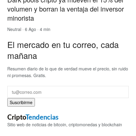
volumen y borran la ventaja del inversor
minorista
Neutral
· 6 Ago · 4 min
El mercado en tu correo, cada
mañana
Resumen diario de lo que de verdad mueve el precio, sin ruido
ni promesas. Gratis.
Suscribirme
Cripto
Tendencias
Sitio web de noticias de bitcoin, criptomonedas y blockchain