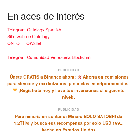
Enlaces de interés
Telegram Ontology Spanish
Sitio web de Ontology
ONTO
—
OWallet
Telegram Comunidad Venezuela Blockchain
PUBLICIDAD
¡Únete GRATIS a Binance ahora!
Ahorra en comisiones
para siempre y maximiza tus ganancias en criptomonedas.
¡Regístrate hoy y lleva tus inversiones al siguiente
nivel!.
PUBLICIDAD
Para minería en solitario: Minero SOLO SATOSHI de
1.2TH/s y busca esa recompensa por solo USD 199...
hecho en Estados Unidos