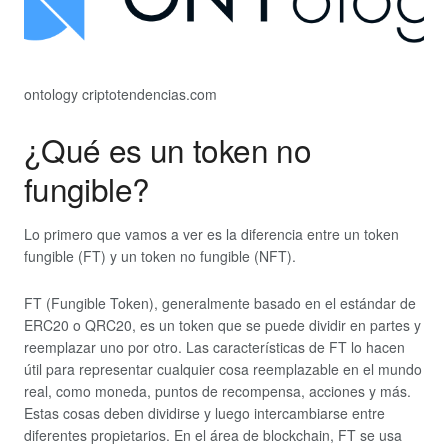
ontology criptotendencias.com
¿Qué es un token no
fungible?
Lo primero que vamos a ver es la diferencia entre un token
fungible (FT) y un token no fungible (NFT).
FT (Fungible Token), generalmente basado en el estándar de
ERC20 o QRC20, es un token que se puede dividir en partes y
reemplazar uno por otro. Las características de FT lo hacen
útil para representar cualquier cosa reemplazable en el mundo
real, como moneda, puntos de recompensa, acciones y más.
Estas cosas deben dividirse y luego intercambiarse entre
diferentes propietarios. En el área de blockchain, FT se usa