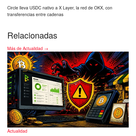
Circle lleva USDC nativo a X Layer, la red de OKX, con
transferencias entre cadenas
Relacionadas
Más de Actualidad →
Actualidad