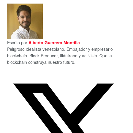
Escrito por
Alberto Guerrero Montilla
Peligroso idealista venezolano. Embajador y empresario
blockchain. Block Producer, filántropo y activista. Que la
blockchain construya nuestro futuro.