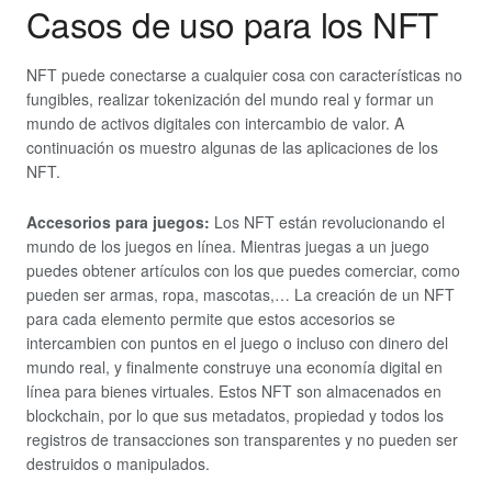
Casos de uso para los NFT
NFT puede conectarse a cualquier cosa con características no
fungibles, realizar tokenización del mundo real y formar un
mundo de activos digitales con intercambio de valor. A
continuación os muestro algunas de las aplicaciones de los
NFT.
Accesorios para juegos:
Los NFT están revolucionando el
mundo de los juegos en línea. Mientras juegas a un juego
puedes obtener artículos con los que puedes comerciar, como
pueden ser armas, ropa, mascotas,… La creación de un NFT
para cada elemento permite que estos accesorios se
intercambien con puntos en el juego o incluso con dinero del
mundo real, y finalmente construye una economía digital en
línea para bienes virtuales. Estos NFT son almacenados en
blockchain, por lo que sus metadatos, propiedad y todos los
registros de transacciones son transparentes y no pueden ser
destruidos o manipulados.