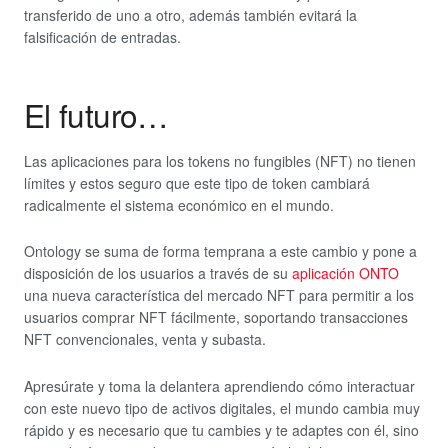
transferido de uno a otro, además también evitará la
falsificación de entradas.
El futuro…
Las aplicaciones para los tokens no fungibles (NFT) no tienen
límites y estos seguro que este tipo de token cambiará
radicalmente el sistema económico en el mundo.
Ontology se suma de forma temprana a este cambio y pone a
disposición de los usuarios a través de su
aplicación ONTO
una nueva característica del mercado NFT para permitir a los
usuarios comprar NFT fácilmente, soportando transacciones
NFT convencionales, venta y subasta.
Apresúrate y toma la delantera aprendiendo cómo interactuar
con este nuevo tipo de activos digitales, el mundo cambia muy
rápido y es necesario que tu cambies y te adaptes con él, sino