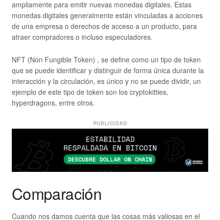
ampliamente para emitir nuevas monedas digitales. Estas
monedas digitales generalmente están vinculadas a acciones
de una empresa o derechos de acceso a un producto, para
atraer compradores o incluso especuladores.
NFT (Non Fungible Token) , se define como un tipo de token
que se puede identificar y distinguir de forma única durante la
interacción y la circulación, es único y no se puede dividir, un
ejemplo de este tipo de token son los cryptokitties,
hyperdragons, entre otros.
PUBLICIDAD
Comparación
Cuando nos damos cuenta que las cosas más valiosas en el