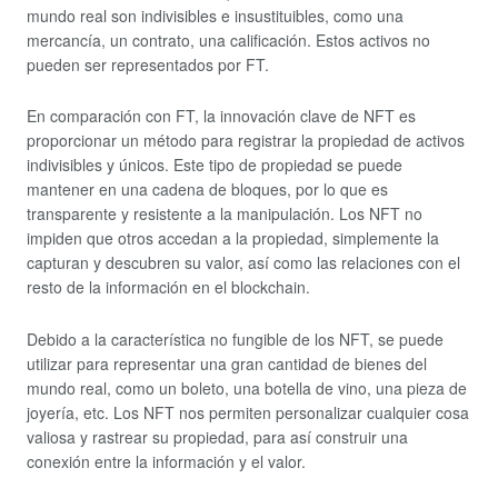
mundo real son indivisibles e insustituibles, como una
mercancía, un contrato, una calificación. Estos activos no
pueden ser representados por FT.
En comparación con FT, la innovación clave de NFT es
proporcionar un método para registrar la propiedad de activos
indivisibles y únicos. Este tipo de propiedad se puede
mantener en una cadena de bloques, por lo que es
transparente y resistente a la manipulación. Los NFT no
impiden que otros accedan a la propiedad, simplemente la
capturan y descubren su valor, así como las relaciones con el
resto de la información en el blockchain.
Debido a la característica no fungible de los NFT, se puede
utilizar para representar una gran cantidad de bienes del
mundo real, como un boleto, una botella de vino, una pieza de
joyería, etc. Los NFT nos permiten personalizar cualquier cosa
valiosa y rastrear su propiedad, para así construir una
conexión entre la información y el valor.