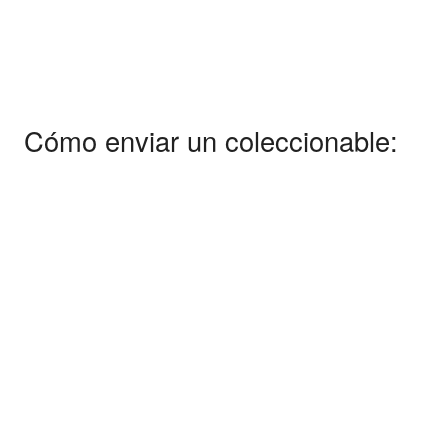
Cómo enviar un coleccionable: