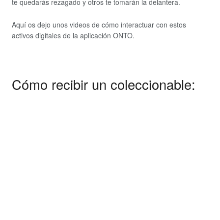
te quedarás rezagado y otros te tomarán la delantera.
Aquí os dejo unos videos de cómo interactuar con estos
activos digitales de la aplicación ONTO.
Cómo recibir un coleccionable: