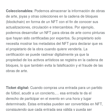
Coleccionables:
Podemos almacenar la información de obras
de arte, joyas y otras colecciones en la cadena de bloques
(blockchain) en forma de un NFT con el fin de conocer sus
actualizaciones, circulación e intercambios. Por ejemplo,
podemos desarrollar un NFT para obras de arte como pinturas
que hayan sido certificadas por expertos. Su propietario solo
necesita mostrar los metadatos del NFT para declarar que es
el propietario de la obra cuando quiere venderla. La
certificación se puede rastrear digitalmente ya que la
propiedad de los activos artísticos se registra en la cadena de
bloques, lo que también evita la falsificación y el fraude de las
obras de arte.
Ticket digital:
Cuando compras una entrada para un partido
de fútbol, acudir a un concierto,… esa entrada te da el
derecho de participar en el evento en una hora y lugar
determinado. Estas entradas pueden ser convertidas en NFT,
consiguiendo que cada entrada sea válida y pueda ser