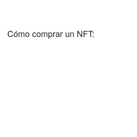
Cómo comprar un NFT: