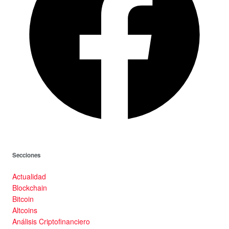
Secciones
Actualidad
Blockchain
Bitcoin
Altcoins
Análisis Criptofinanciero