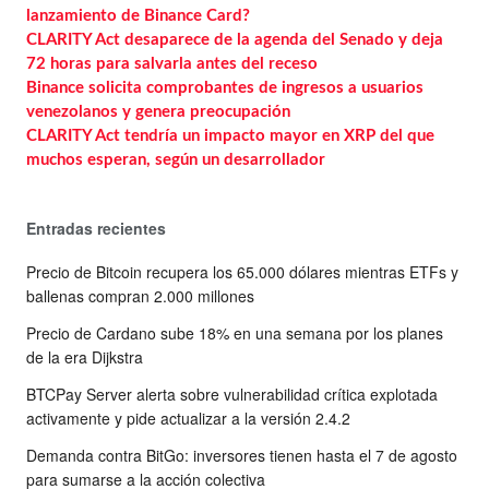
lanzamiento de Binance Card?
CLARITY Act desaparece de la agenda del Senado y deja
72 horas para salvarla antes del receso
Binance solicita comprobantes de ingresos a usuarios
venezolanos y genera preocupación
CLARITY Act tendría un impacto mayor en XRP del que
muchos esperan, según un desarrollador
Entradas recientes
Precio de Bitcoin recupera los 65.000 dólares mientras ETFs y
ballenas compran 2.000 millones
Precio de Cardano sube 18% en una semana por los planes
de la era Dijkstra
BTCPay Server alerta sobre vulnerabilidad crítica explotada
activamente y pide actualizar a la versión 2.4.2
Demanda contra BitGo: inversores tienen hasta el 7 de agosto
para sumarse a la acción colectiva