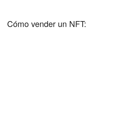
Cómo vender un NFT: