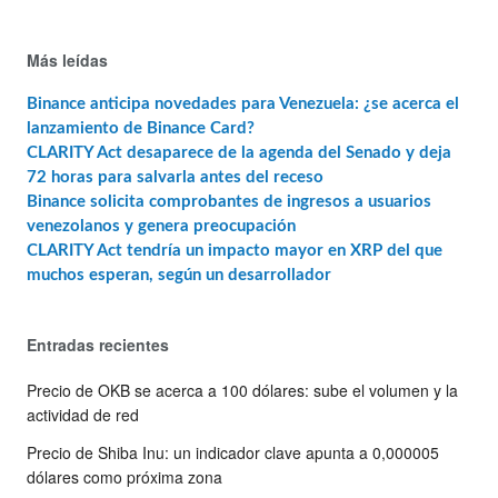
Más leídas
Binance anticipa novedades para Venezuela: ¿se acerca el
lanzamiento de Binance Card?
CLARITY Act desaparece de la agenda del Senado y deja
72 horas para salvarla antes del receso
Binance solicita comprobantes de ingresos a usuarios
venezolanos y genera preocupación
CLARITY Act tendría un impacto mayor en XRP del que
muchos esperan, según un desarrollador
Entradas recientes
Precio de OKB se acerca a 100 dólares: sube el volumen y la
actividad de red
Precio de Shiba Inu: un indicador clave apunta a 0,000005
dólares como próxima zona