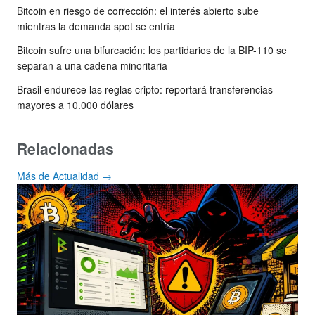
Bitcoin en riesgo de corrección: el interés abierto sube
mientras la demanda spot se enfría
Bitcoin sufre una bifurcación: los partidarios de la BIP-110 se
separan a una cadena minoritaria
Brasil endurece las reglas cripto: reportará transferencias
mayores a 10.000 dólares
Relacionadas
Más de Actualidad →