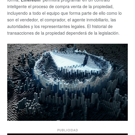
inteligente el proceso de compra venta de la propiedad,
incluyendo a todo el equipo que forma parte de ello como lo
son el vendedor, el comprador, el agente inmobiliario, las
autoridades y los representantes legales. El historial de
transacciones de la propiedad dependerá de la legislación.
PUBLICIDAD