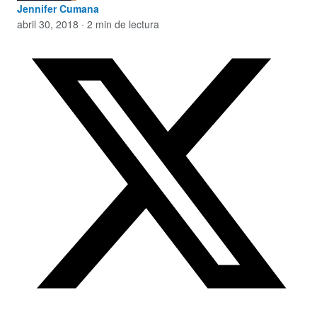
Jennifer Cumana
abril 30, 2018 · 2 min de lectura