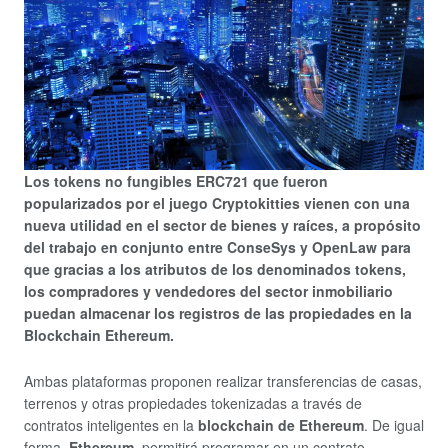
Los tokens no fungibles ERC721 que fueron
popularizados por el juego Cryptokitties vienen con una
nueva utilidad en el sector de bienes y raíces, a propósito
del trabajo en conjunto entre ConseSys y OpenLaw para
que gracias a los atributos de los denominados tokens,
los compradores y vendedores del sector inmobiliario
puedan almacenar los registros de las propiedades en la
Blockchain Ethereum.
Ambas plataformas proponen realizar transferencias de casas,
terrenos y otras propiedades tokenizadas a través de
contratos inteligentes en la
blockchain de Ethereum
. De igual
forma,
Ethereum
permitirá programar en un contrato