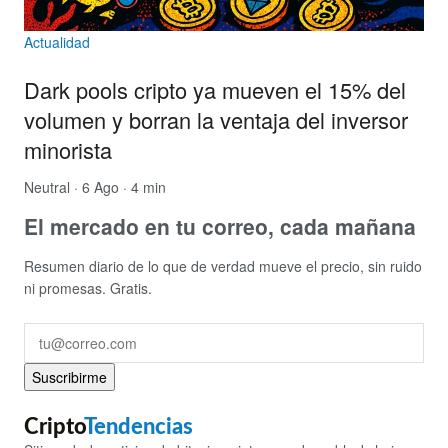
Actualidad
Dark pools cripto ya mueven el 15% del
volumen y borran la ventaja del inversor
minorista
Neutral
· 6 Ago · 4 min
El mercado en tu correo, cada mañana
Resumen diario de lo que de verdad mueve el precio, sin ruido
ni promesas. Gratis.
Suscribirme
Cripto
Tendencias