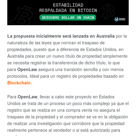
La propuesta inicialmente será lanzada en Australia
por la
naturaleza de las leyes que norman el traspaso de
propiedades, puesto que a diferencia de Estados Unidos, en
Australia para crear un nuevo título de propiedad simplemente
se necesita registrar la transferencia de dicho título, lo que
para
OpenLaw
asegura una transición sencilla y con menos
protocolos. Ideal para un registro de propiedades basado en
Blockchain
.
Para
OpenLaw
, llevar a cabo este proyecto en Estados
Unidos se trata de un proceso un poco más complejo ya que el
registro que se realiza en una compra venta no asegura el
traspaso de la propiedad y el comprador se ve en la obligación
de realizar una investigación que corrobore que la propiedad
realmente pertenece al vendedor o si está autorizado para