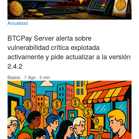
Actualidad
BTCPay Server alerta sobre
vulnerabilidad crítica explotada
activamente y pide actualizar a la versión
2.4.2
Bajista
· 7 Ago · 3 min