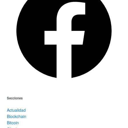
Secciones
Actualidad
Blockchain
Bitcoin