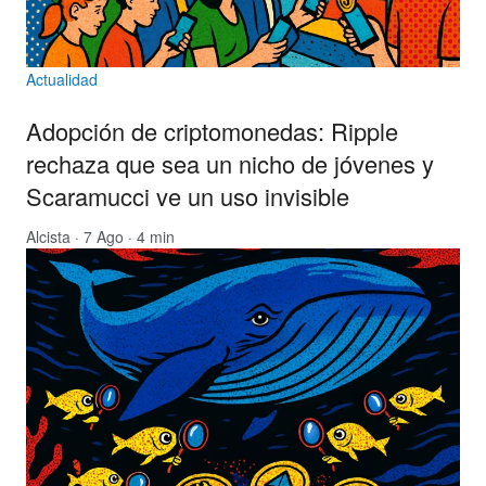
Actualidad
Adopción de criptomonedas: Ripple
rechaza que sea un nicho de jóvenes y
Scaramucci ve un uso invisible
Alcista
· 7 Ago · 4 min