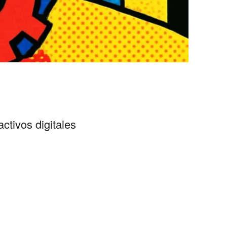
ctivos digitales