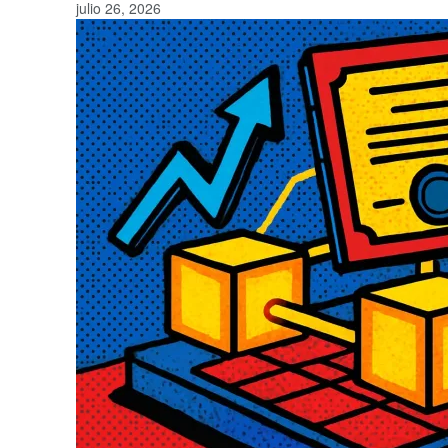
julio 26, 2026