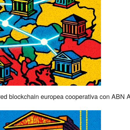
 red blockchain europea cooperativa con AB