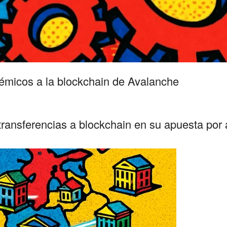
adémicos a la blockchain de Avalanche
transferencias a blockchain en su apuesta por a