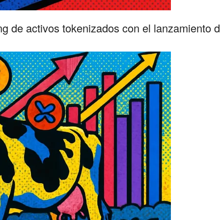
g de activos tokenizados con el lanzamiento 