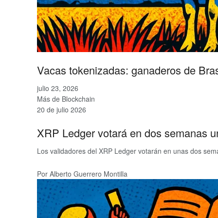
Vacas tokenizadas: ganaderos de Brasi
julio 23, 2026
Más de Blockchain
20 de julio 2026
XRP Ledger votará en dos semanas una 
Los validadores del XRP Ledger votarán en unas dos sema
Por Alberto Guerrero Montilla