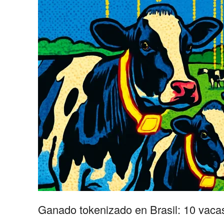
Ganado tokenizado en Brasil: 10 vaca