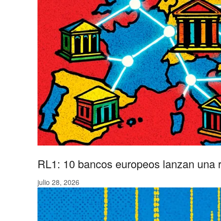
RL1: 10 bancos europeos lanzan una
julio 28, 2026