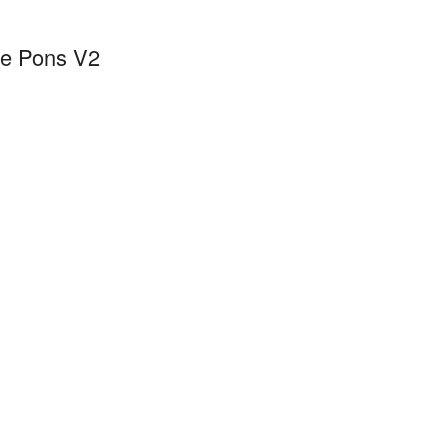
de Pons V2