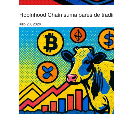
Robinhood Chain suma pares de tradin
julio 23, 2026