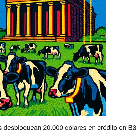
s desbloquean 20.000 dólares en crédito en B