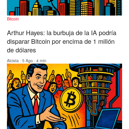
Bitcoin
Arthur Hayes: la burbuja de la IA podría
disparar Bitcoin por encima de 1 millón
de dólares
Alcista
· 5 Ago · 4 min