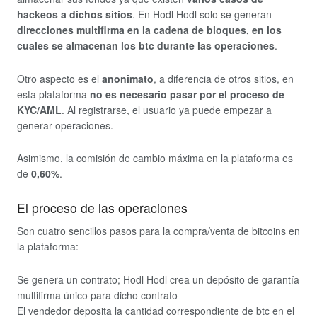
hackeos a dichos sitios
. En Hodl Hodl solo se generan
direcciones multifirma en la cadena de bloques, en los
cuales se almacenan los btc durante las operaciones
.
Otro aspecto es el
anonimato
, a diferencia de otros sitios, en
esta plataforma
no es necesario pasar por el proceso de
KYC/AML
. Al registrarse, el usuario ya puede empezar a
generar operaciones.
Asimismo, la comisión de cambio máxima en la plataforma es
de
0,60%
.
El proceso de las operaciones
Son cuatro sencillos pasos para la compra/venta de bitcoins en
la plataforma:
Se genera un contrato; Hodl Hodl crea un depósito de garantía
multifirma único para dicho contrato
El vendedor deposita la cantidad correspondiente de btc en el