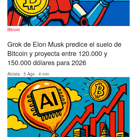
Bitcoin
Grok de Elon Musk predice el suelo de
Bitcoin y proyecta entre 120.000 y
150.000 dólares para 2026
Alcista
· 5 Ago · 4 min