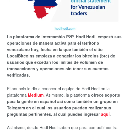
La plataforma de intercambio P2P, Hodl Hodl, empezó sus
operaciones de manera activa para el territorio
venezolano hoy, fecha en la que también el sitio
LocalBitcoins empieza a congelar los bitcoins (btc) de
usuarios que excedan los límites de volumen de
transacciones y operaciones sin tener sus cuentas
verificadas.
El anuncio lo dio a conocer el equipo de Hodl Hodl en la
plataforma
Medium
. Asimismo, la plataforma
ofrece soporte
para la gente en español así como también un grupo en
Telegram en el cual los usuarios pueden realizar sus
preguntas pertinentes, al cual puedes ingresar
aquí
.
Asimismo, desde Hodl Hodl saben que para competir contra