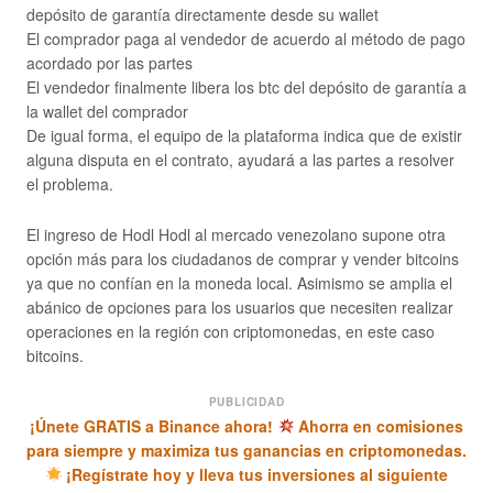
depósito de garantía directamente desde su wallet
El comprador paga al vendedor de acuerdo al método de pago
acordado por las partes
El vendedor finalmente libera los btc del depósito de garantía a
la wallet del comprador
De igual forma, el equipo de la plataforma indica que de existir
alguna disputa en el contrato, ayudará a las partes a resolver
el problema.
El ingreso de Hodl Hodl al mercado venezolano supone otra
opción más para los ciudadanos de comprar y vender bitcoins
ya que no confían en la moneda local. Asimismo se amplia el
abánico de opciones para los usuarios que necesiten realizar
operaciones en la región con criptomonedas, en este caso
bitcoins.
PUBLICIDAD
¡Únete GRATIS a Binance ahora!
Ahorra en comisiones
para siempre y maximiza tus ganancias en criptomonedas.
¡Regístrate hoy y lleva tus inversiones al siguiente