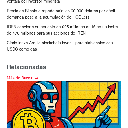
ventaja del inversor minorista
Precio de Bitcoin atrapado bajo los 66.000 dólares por débil
demanda pese a la acumulación de HODLers
IREN convierte su apuesta de 625 millones en IA en un lastre
de 476 millones para sus acciones de IREN
Circle lanza Arc, la blockchain layer-1 para stablecoins con
USDC como gas
Relacionadas
Más de Bitcoin →