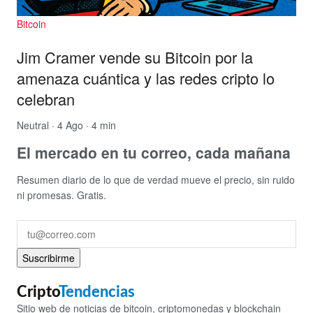
Bitcoin
Jim Cramer vende su Bitcoin por la
amenaza cuántica y las redes cripto lo
celebran
Neutral
· 4 Ago · 4 min
El mercado en tu correo, cada mañana
Resumen diario de lo que de verdad mueve el precio, sin ruido
ni promesas. Gratis.
Suscribirme
Cripto
Tendencias
Sitio web de noticias de bitcoin, criptomonedas y blockchain