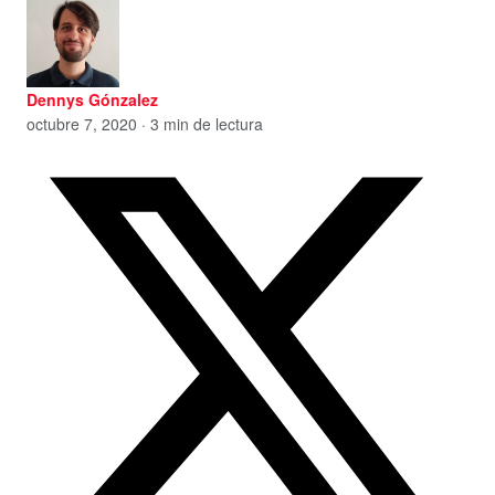
Dennys Gónzalez
octubre 7, 2020 · 3 min de lectura