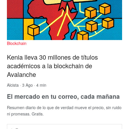
Blockchain
Kenia lleva 30 millones de títulos
académicos a la blockchain de
Avalanche
Alcista
· 3 Ago · 4 min
El mercado en tu correo, cada mañana
Resumen diario de lo que de verdad mueve el precio, sin ruido
ni promesas. Gratis.