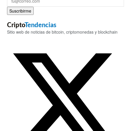
Suscribirme
Cripto
Tendencias
Sitio web de noticias de bitcoin, criptomonedas y blockchain