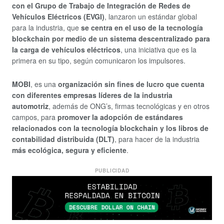
con el Grupo de Trabajo de Integración de Redes de
Vehículos Eléctricos (EVGI)
, lanzaron un estándar global
para la industria, que
se centra en el uso de la tecnología
blockchain por medio de un sistema descentralizado para
la carga de vehículos eléctricos
, una iniciativa que es la
primera en su tipo, según comunicaron los impulsores.
MOBI
, es una
organización sin fines de lucro que cuenta
con diferentes empresas líderes de la industria
automotriz
, además de ONG’s, firmas tecnológicas y en otros
campos, para
promover la adopción de estándares
relacionados con la tecnología blockchain y los libros de
contabilidad distribuida (DLT)
, para hacer de la industria
más ecológica, segura y eficiente
.
PUBLICIDAD