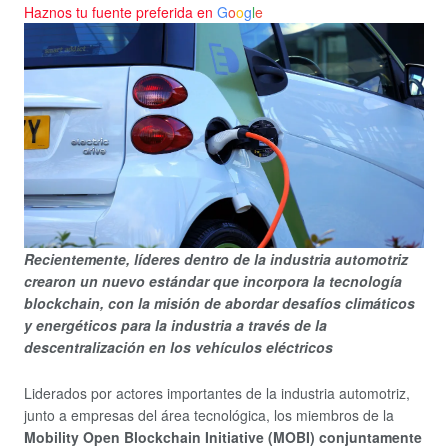
Haznos tu fuente preferida en
G
o
o
g
l
e
Recientemente, líderes dentro de la industria automotriz
crearon un nuevo estándar que incorpora la tecnología
blockchain, con la misión de abordar desafíos climáticos
y energéticos para la industria a través de la
descentralización en los vehículos eléctricos
Liderados por actores importantes de la industria automotriz,
junto a empresas del área tecnológica, los miembros de la
Mobility Open Blockchain Initiative (MOBI) conjuntamente