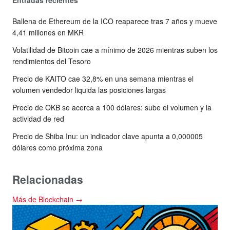
Entradas recientes
Ballena de Ethereum de la ICO reaparece tras 7 años y mueve
4,41 millones en MKR
Volatilidad de Bitcoin cae a mínimo de 2026 mientras suben los
rendimientos del Tesoro
Precio de KAITO cae 32,8% en una semana mientras el
volumen vendedor liquida las posiciones largas
Precio de OKB se acerca a 100 dólares: sube el volumen y la
actividad de red
Precio de Shiba Inu: un indicador clave apunta a 0,000005
dólares como próxima zona
Relacionadas
Más de Blockchain →