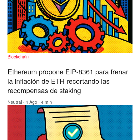
Blockchain
Ethereum propone EIP-8361 para frenar
la inflación de ETH recortando las
recompensas de staking
Neutral
· 4 Ago · 4 min