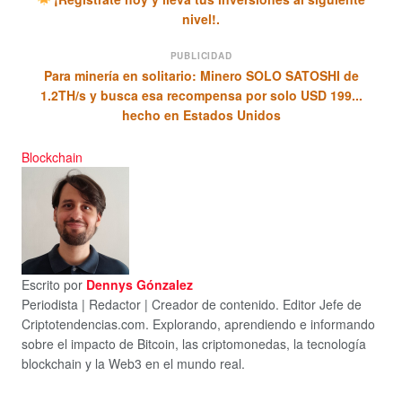
nivel!.
PUBLICIDAD
Para minería en solitario: Minero SOLO SATOSHI de
1.2TH/s y busca esa recompensa por solo USD 199...
hecho en Estados Unidos
Blockchain
Escrito por
Dennys Gónzalez
Periodista | Redactor | Creador de contenido. Editor Jefe de
Criptotendencias.com. Explorando, aprendiendo e informando
sobre el impacto de Bitcoin, las criptomonedas, la tecnología
blockchain y la Web3 en el mundo real.