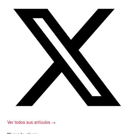
Ver todos sus artículos →