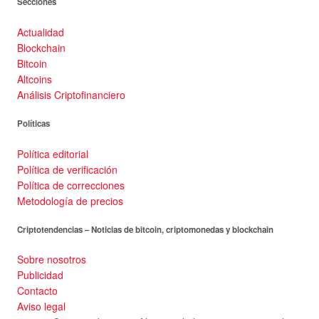
Secciones
Actualidad
Blockchain
Bitcoin
Altcoins
Análisis Criptofinanciero
Políticas
Política editorial
Política de verificación
Política de correcciones
Metodología de precios
Criptotendencias – Noticias de bitcoin, criptomonedas y blockchain
Sobre nosotros
Publicidad
Contacto
Aviso legal