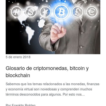
5 de enero 2018
Glosario de criptomonedas, bitcoin y
blockchain
Sabemos que los temas relacionados a las monedas, finanzas
y economía virtual son novedosas y comprenden muchos
términos desconocidos para algunos. Por esto nos…
Por Franklin Roldan