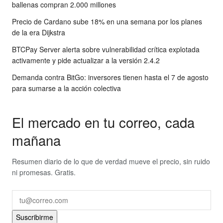
ballenas compran 2.000 millones
Precio de Cardano sube 18% en una semana por los planes
de la era Dijkstra
BTCPay Server alerta sobre vulnerabilidad crítica explotada
activamente y pide actualizar a la versión 2.4.2
Demanda contra BitGo: inversores tienen hasta el 7 de agosto
para sumarse a la acción colectiva
El mercado en tu correo, cada
mañana
Resumen diario de lo que de verdad mueve el precio, sin ruido
ni promesas. Gratis.
Suscribirme