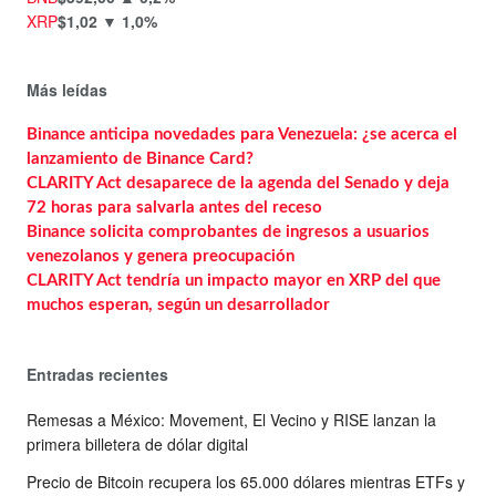
XRP
$1,02
▼ 1,0%
Más leídas
Binance anticipa novedades para Venezuela: ¿se acerca el
lanzamiento de Binance Card?
CLARITY Act desaparece de la agenda del Senado y deja
72 horas para salvarla antes del receso
Binance solicita comprobantes de ingresos a usuarios
venezolanos y genera preocupación
CLARITY Act tendría un impacto mayor en XRP del que
muchos esperan, según un desarrollador
Entradas recientes
Remesas a México: Movement, El Vecino y RISE lanzan la
primera billetera de dólar digital
Precio de Bitcoin recupera los 65.000 dólares mientras ETFs y