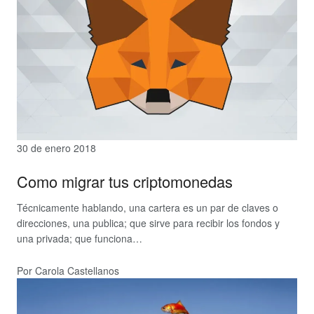
30 de enero 2018
Como migrar tus criptomonedas
Técnicamente hablando, una cartera es un par de claves o
direcciones, una publica; que sirve para recibir los fondos y
una privada; que funciona…
Por Carola Castellanos