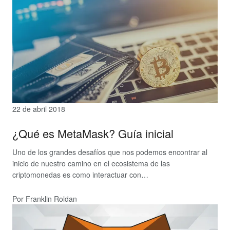
22 de abril 2018
¿Qué es MetaMask? Guía inicial
Uno de los grandes desafíos que nos podemos encontrar al
inicio de nuestro camino en el ecosistema de las
criptomonedas es como interactuar con…
Por Franklin Roldan