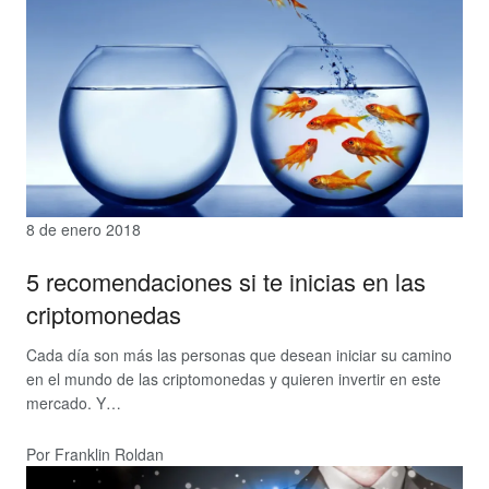
8 de enero 2018
5 recomendaciones si te inicias en las
criptomonedas
Cada día son más las personas que desean iniciar su camino
en el mundo de las criptomonedas y quieren invertir en este
mercado. Y…
Por Franklin Roldan