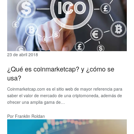
23 de abril 2018
¿Qué es coinmarketcap? y ¿cómo se
usa?
Coinmarketcap.com es el sitio web de mayor referencia para
saber el valor de mercado de una criptomoneda, además de
ofrecer una amplia gama de…
Por Franklin Roldan