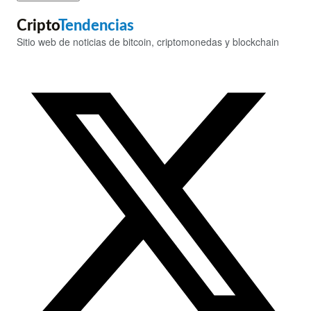
Cripto
Tendencias
Sitio web de noticias de bitcoin, criptomonedas y blockchain