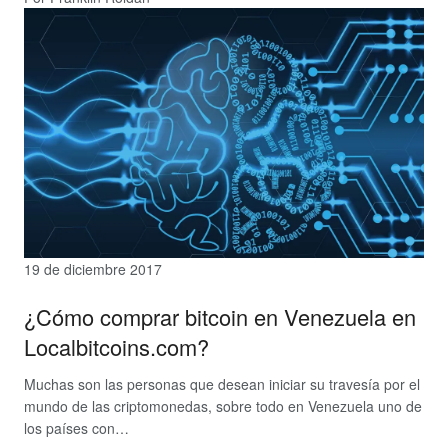
19 de diciembre 2017
¿Cómo comprar bitcoin en Venezuela en
Localbitcoins.com?
Muchas son las personas que desean iniciar su travesía por el
mundo de las criptomonedas, sobre todo en Venezuela uno de
los países con…