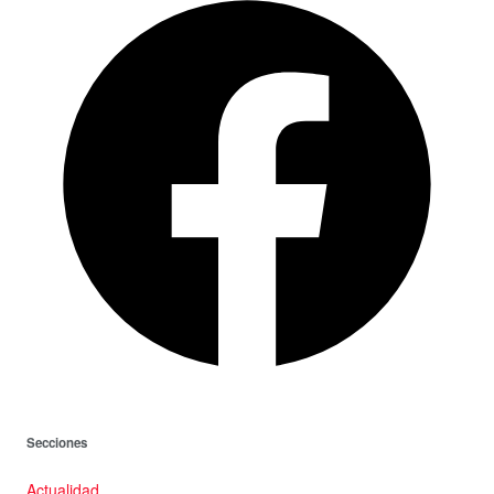
Secciones
Actualidad