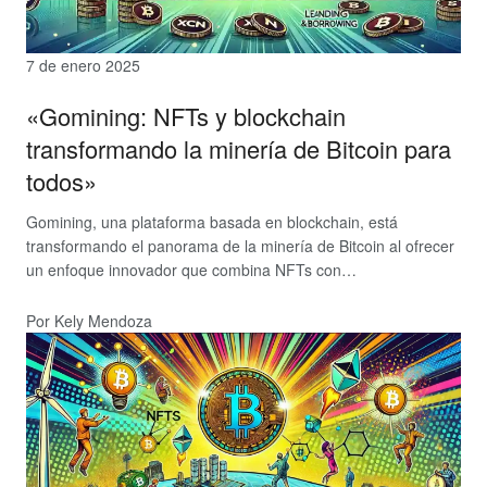
7 de enero 2025
«Gomining: NFTs y blockchain
transformando la minería de Bitcoin para
todos»
Gomining, una plataforma basada en blockchain, está
transformando el panorama de la minería de Bitcoin al ofrecer
un enfoque innovador que combina NFTs con…
Por Kely Mendoza