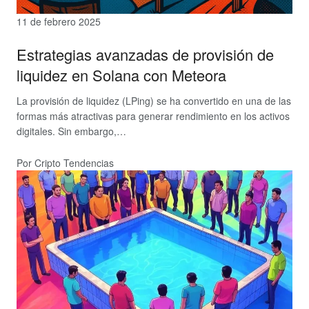
11 de febrero 2025
Estrategias avanzadas de provisión de
liquidez en Solana con Meteora
La provisión de liquidez (LPing) se ha convertido en una de las
formas más atractivas para generar rendimiento en los activos
digitales. Sin embargo,…
Por Cripto Tendencias