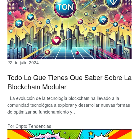
22 de julio 2024
Todo Lo Que Tienes Que Saber Sobre La
Blockchain Modular
La evolución de la tecnología blockchain ha llevado a la
comunidad tecnológica a explorar y desarrollar nuevas formas
de optimizar su funcionamiento y…
Por Cripto Tendencias