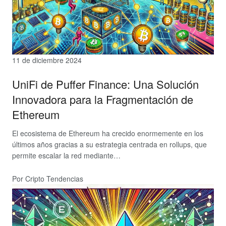
11 de diciembre 2024
UniFi de Puffer Finance: Una Solución
Innovadora para la Fragmentación de
Ethereum
El ecosistema de Ethereum ha crecido enormemente en los
últimos años gracias a su estrategia centrada en rollups, que
permite escalar la red mediante…
Por Cripto Tendencias