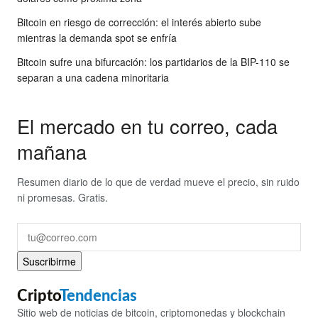
Bitcoin en riesgo de corrección: el interés abierto sube
mientras la demanda spot se enfría
Bitcoin sufre una bifurcación: los partidarios de la BIP-110 se
separan a una cadena minoritaria
El mercado en tu correo, cada
mañana
Resumen diario de lo que de verdad mueve el precio, sin ruido
ni promesas. Gratis.
Suscribirme
Cripto
Tendencias
Sitio web de noticias de bitcoin, criptomonedas y blockchain