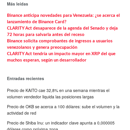
Más leídas
Binance anticipa novedades para Venezuela: ¿se acerca el
lanzamiento de Binance Card?
CLARITY Act desaparece de la agenda del Senado y deja
72 horas para salvarla antes del receso
Binance solicita comprobantes de ingresos a usuarios
venezolanos y genera preocupación
CLARITY Act tendría un impacto mayor en XRP del que
muchos esperan, según un desarrollador
Entradas recientes
Precio de KAITO cae 32,8% en una semana mientras el
volumen vendedor liquida las posiciones largas
Precio de OKB se acerca a 100 dólares: sube el volumen y la
actividad de red
Precio de Shiba Inu: un indicador clave apunta a 0,000005
dólares como próxima zona