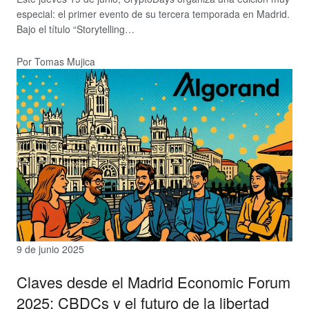
especial: el primer evento de su tercera temporada en Madrid.
Bajo el título “Storytelling…
Por Tomas Mujica
9 de junio 2025
Claves desde el Madrid Economic Forum
2025: CBDCs y el futuro de la libertad