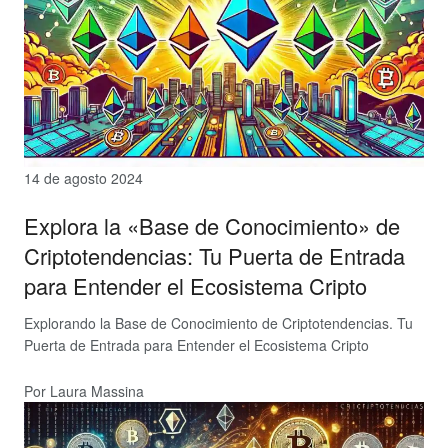
14 de agosto 2024
Explora la «Base de Conocimiento» de
Criptotendencias: Tu Puerta de Entrada
para Entender el Ecosistema Cripto
Explorando la Base de Conocimiento de Criptotendencias. Tu
Puerta de Entrada para Entender el Ecosistema Cripto
Por Laura Massina