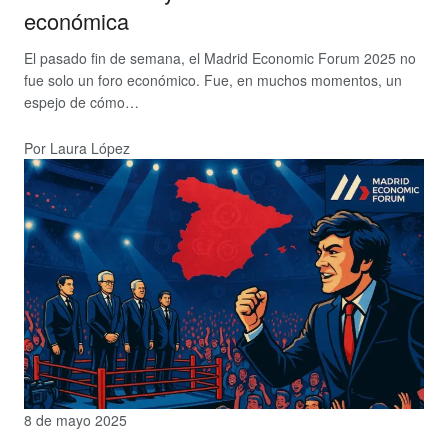
económica
El pasado fin de semana, el Madrid Economic Forum 2025 no
fue solo un foro económico. Fue, en muchos momentos, un
espejo de cómo…
Por Laura López
8 de mayo 2025