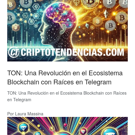
TON: Una Revolución en el Ecosistema
Blockchain con Raíces en Telegram
TON: Una Revolución en el Ecosistema Blockchain con Raíces
en Telegram
Por Laura Massina