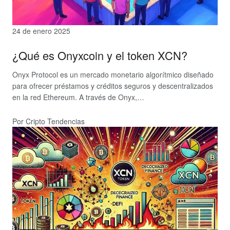
24 de enero 2025
¿Qué es Onyxcoin y el token XCN?
Onyx Protocol es un mercado monetario algorítmico diseñado
para ofrecer préstamos y créditos seguros y descentralizados
en la red Ethereum. A través de Onyx,…
Por Cripto Tendencias