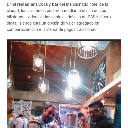
En el
restaurant Cocuy bar
del mencionado hotel de la
ciudad, los asistentes pudieron mediante el uso de sus
billeteras, evidenciar las ventajas del uso de DASH dinero
digital, siendo esta un opción de valor agregado en
comparación con el sistema de pagos tradicional.