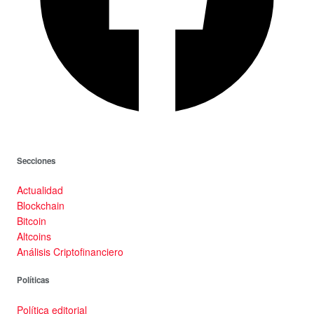
Secciones
Actualidad
Blockchain
Bitcoin
Altcoins
Análisis Criptofinanciero
Políticas
Política editorial