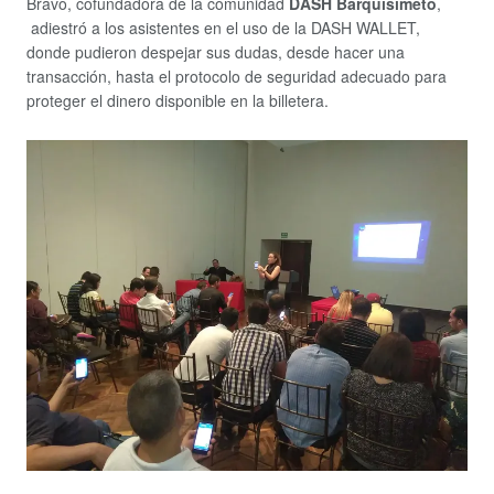
Bravo, cofundadora de la comunidad
DASH Barquisimeto
,
adiestró a los asistentes en el uso de la DASH WALLET,
donde pudieron despejar sus dudas, desde hacer una
transacción, hasta el protocolo de seguridad adecuado para
proteger el dinero disponible en la billetera.