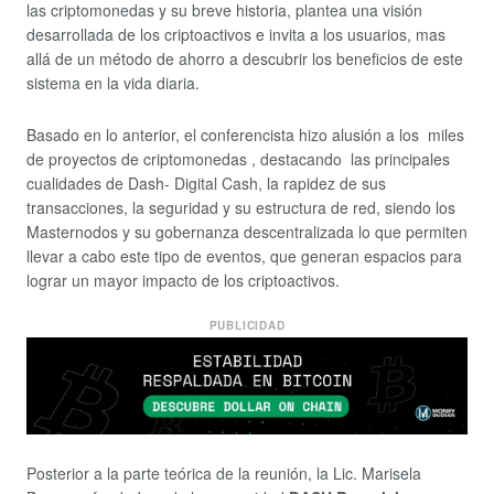
las criptomonedas y su breve historia, plantea una visión
desarrollada de los criptoactivos e invita a los usuarios, mas
allá de un método de ahorro a descubrir los beneficios de este
sistema en la vida diaria.
Basado en lo anterior, el conferencista hizo alusión a los miles
de proyectos de criptomonedas , destacando las principales
cualidades de Dash- Digital Cash, la rapidez de sus
transacciones, la seguridad y su estructura de red, siendo los
Masternodos y su gobernanza descentralizada lo que permiten
llevar a cabo este tipo de eventos, que generan espacios para
lograr un mayor impacto de los criptoactivos.
PUBLICIDAD
Posterior a la parte teórica de la reunión, la Lic. Marisela