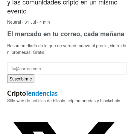
y las comunidades cripto en un mismo
evento
Neutral
· 31 Jul · 4 min
El mercado en tu correo, cada mañana
Resumen diario de lo que de verdad mueve el precio, sin ruido
ni promesas. Gratis.
Suscribirme
Cripto
Tendencias
Sitio web de noticias de bitcoin, criptomonedas y blockchain