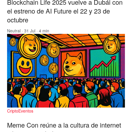
Blockchain Life 2025 vuelve a Dubái con
el estreno de AI Future el 22 y 23 de
octubre
Neutral
· 31 Jul · 4 min
CriptoEventos
Meme Con reúne a la cultura de internet