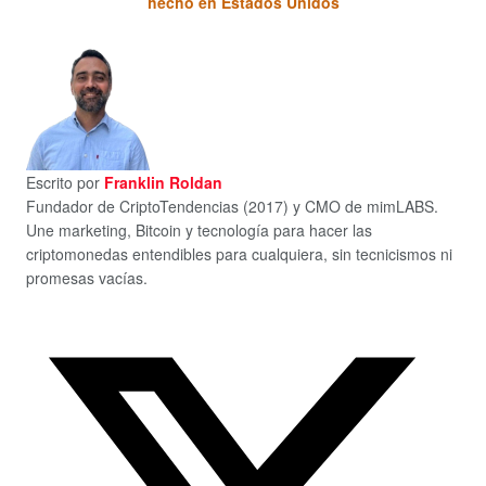
hecho en Estados Unidos
Escrito por
Franklin Roldan
Fundador de CriptoTendencias (2017) y CMO de mimLABS.
Une marketing, Bitcoin y tecnología para hacer las
criptomonedas entendibles para cualquiera, sin tecnicismos ni
promesas vacías.