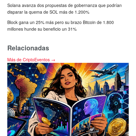
Solana avanza dos propuestas de gobernanza que podrían
disparar la quema de SOL más de 1.200%
Block gana un 25% más pero su brazo Bitcoin de 1.800
millones hunde su beneficio un 31%
Relacionadas
Más de CriptoEventos →