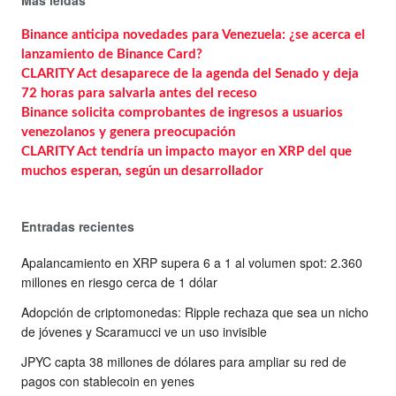
Binance anticipa novedades para Venezuela: ¿se acerca el
lanzamiento de Binance Card?
CLARITY Act desaparece de la agenda del Senado y deja
72 horas para salvarla antes del receso
Binance solicita comprobantes de ingresos a usuarios
venezolanos y genera preocupación
CLARITY Act tendría un impacto mayor en XRP del que
muchos esperan, según un desarrollador
Entradas recientes
Apalancamiento en XRP supera 6 a 1 al volumen spot: 2.360
millones en riesgo cerca de 1 dólar
Adopción de criptomonedas: Ripple rechaza que sea un nicho
de jóvenes y Scaramucci ve un uso invisible
JPYC capta 38 millones de dólares para ampliar su red de
pagos con stablecoin en yenes