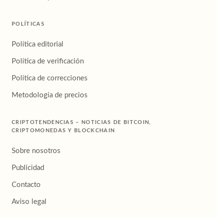
POLÍTICAS
Política editorial
Política de verificación
Política de correcciones
Metodología de precios
CRIPTOTENDENCIAS – NOTICIAS DE BITCOIN,
CRIPTOMONEDAS Y BLOCKCHAIN
Sobre nosotros
Publicidad
Contacto
Aviso legal