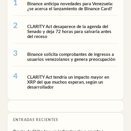
Binance anticipa novedades para Venezuela:
¿se acerca el lanzamiento de Binance Card?
CLARITY Act desaparece de la agenda del
Senado y deja 72 horas para salvarla antes
del receso
Binance solicita comprobantes de ingresos a
usuarios venezolanos y genera preocupación
CLARITY Act tendría un impacto mayor en
XRP del que muchos esperan, según un
desarrollador
ENTRADAS RECIENTES