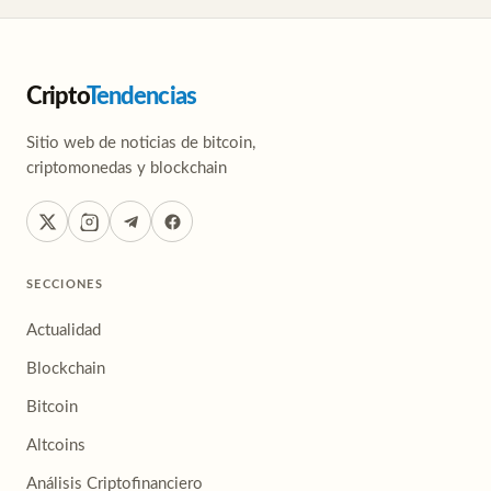
Cripto
Tendencias
Sitio web de noticias de bitcoin,
criptomonedas y blockchain
SECCIONES
Actualidad
Blockchain
Bitcoin
Altcoins
Análisis Criptofinanciero