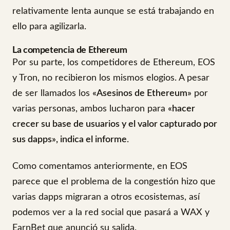
relativamente lenta aunque se está trabajando en
ello para agilizarla.
La competencia de Ethereum
Por su parte, los competidores de Ethereum, EOS
y Tron, no recibieron los mismos elogios. A pesar
de ser llamados los
«Asesinos de Ethereum»
por
varias personas, ambos lucharon para
«hacer
crecer su base de usuarios y el valor capturado por
sus dapps», indica el informe
.
Como comentamos anteriormente, en EOS
parece que el problema de la congestión hizo que
varias dapps migraran a otros ecosistemas, así
podemos ver a la red social que pasará a WAX y
EarnBet que anunció su salida.