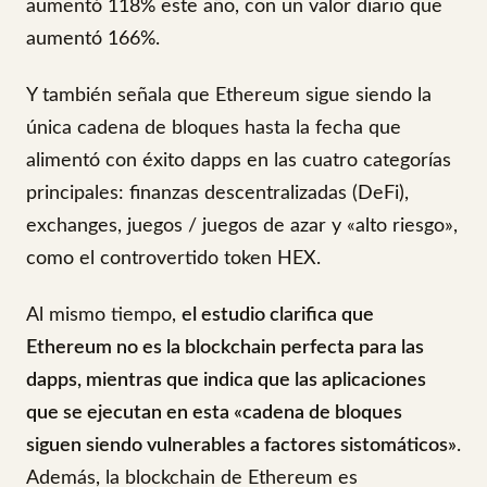
aumentó 118% este año, con un valor diario que
aumentó 166%.
Y también señala que Ethereum sigue siendo la
única cadena de bloques hasta la fecha que
alimentó con éxito dapps en las cuatro categorías
principales: finanzas descentralizadas (DeFi),
exchanges, juegos / juegos de azar y «alto riesgo»,
como el controvertido token HEX.
Al mismo tiempo,
el estudio clarifica que
Ethereum no es la blockchain perfecta para las
dapps, mientras que indica que las aplicaciones
que se ejecutan en esta «cadena de bloques
siguen siendo vulnerables a factores sistomáticos»
.
Además, la blockchain de Ethereum es