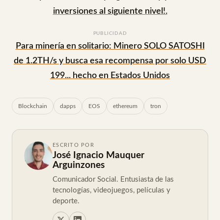
inversiones al siguiente nivel!.
PUBLICIDAD
Para minería en solitario: Minero SOLO SATOSHI
de 1.2TH/s y busca esa recompensa por solo USD
199... hecho en Estados Unidos
Blockchain
dapps
EOS
ethereum
tron
ESCRITO POR
José Ignacio Mauquer
Arguinzones
Comunicador Social. Entusiasta de las
tecnologías, videojuegos, películas y
deporte.