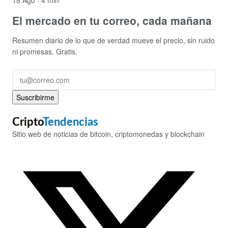
18 Ago · 4 min
El mercado en tu correo, cada mañana
Resumen diario de lo que de verdad mueve el precio, sin ruido
ni promesas. Gratis.
Suscribirme
Cripto
Tendencias
Sitio web de noticias de bitcoin, criptomonedas y blockchain