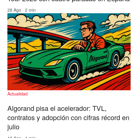
28 Ago · 2 min
Actualidad
Algorand pisa el acelerador: TVL,
contratos y adopción con cifras récord en
julio