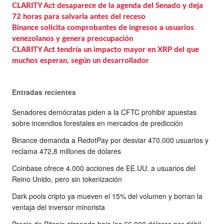
CLARITY Act desaparece de la agenda del Senado y deja
72 horas para salvarla antes del receso
Binance solicita comprobantes de ingresos a usuarios
venezolanos y genera preocupación
CLARITY Act tendría un impacto mayor en XRP del que
muchos esperan, según un desarrollador
Entradas recientes
Senadores demócratas piden a la CFTC prohibir apuestas
sobre incendios forestales en mercados de predicción
Binance demanda a RedotPay por desviar 470.000 usuarios y
reclama 472,8 millones de dólares
Coinbase ofrece 4.000 acciones de EE.UU. a usuarios del
Reino Unido, pero sin tokenización
Dark pools cripto ya mueven el 15% del volumen y borran la
ventaja del inversor minorista