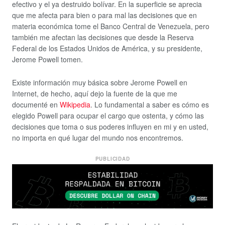
efectivo y el ya destruido bolívar. En la superficie se aprecia
que me afecta para bien o para mal las decisiones que en
materia económica tome el Banco Central de Venezuela, pero
también me afectan las decisiones que desde la Reserva
Federal de los Estados Unidos de América, y su presidente,
Jerome Powell tomen.
Existe información muy básica sobre Jerome Powell en
Internet, de hecho, aquí dejo la fuente de la que me
documenté en
Wikipedia
. Lo fundamental a saber es cómo es
elegido Powell para ocupar el cargo que ostenta, y cómo las
decisiones que toma o sus poderes influyen en mi y en usted,
no importa en qué lugar del mundo nos encontremos.
PUBLICIDAD