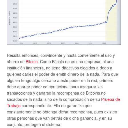
Resulta entonces, convincente y hasta conveniente el uso y
ahorro en
Bitcoin
. Como Bitcoin no es una empresa, ni una
institución financiera, no tiene directivos elegidos a dedo a
quienes darles el poder de emitir dinero de la nada. Para que
alguien tengo algo cercano a este poder en la red, primero
debe aportar poder computacional para asegurar las
transacciones y ganarse la recompensa de Bitcoins no
sacados de la nada, sino de la comprobación de su
Prueba de
Trabajo
correspondiente. Ello no garantiza que
constantemente se obtenga dicha recompensa, pues existen
otras personas que van detrás de dicha ganancia, y en su
conjunto, protegen el sistema.