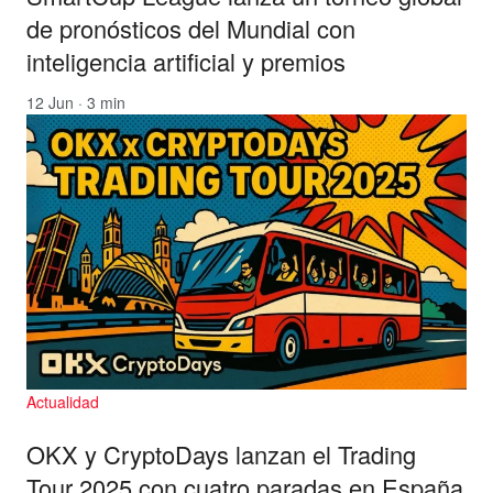
de pronósticos del Mundial con
inteligencia artificial y premios
12 Jun · 3 min
Actualidad
OKX y CryptoDays lanzan el Trading
Tour 2025 con cuatro paradas en España