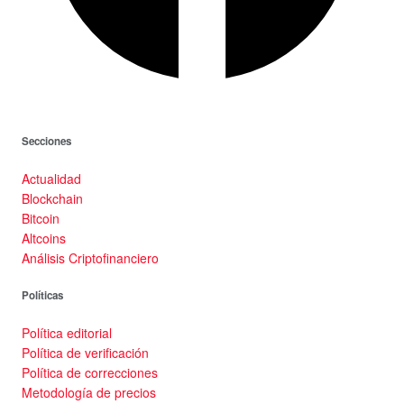
Secciones
Actualidad
Blockchain
Bitcoin
Altcoins
Análisis Criptofinanciero
Políticas
Política editorial
Política de verificación
Política de correcciones
Metodología de precios