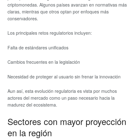
criptomonedas. Algunos países avanzan en normativas más
claras, mientras que otros optan por enfoques más
conservadores.
Los principales retos regulatorios incluyen:
Falta de estándares unificados
Cambios frecuentes en la legislación
Necesidad de proteger al usuario sin frenar la innovación
Aun así, esta evolución regulatoria es vista por muchos
actores del mercado como un paso necesario hacia la
madurez del ecosistema.
Sectores con mayor proyección
en la región