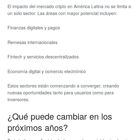
El impacto del mercado cripto en América Latina no se limita a
un solo sector. Las áreas con mayor potencial incluyen:
Finanzas digitales y pagos
Remesas internacionales
Fintech y servicios descentralizados
Economía digital y comercio electrónico
Estos sectores están comenzando a converger, creando
nuevas oportunidades tanto para usuarios como para
inversores.
¿Qué puede cambiar en los
próximos años?