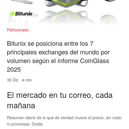
Patrocinado
Bitunix se posiciona entre los 7
principales exchanges del mundo por
volumen según el informe CoinGlass
2025
30 Dic · 4 min
El mercado en tu correo, cada
mañana
Resumen diario de lo que de verdad mueve el precio, sin ruido
ni promesas. Gratis.