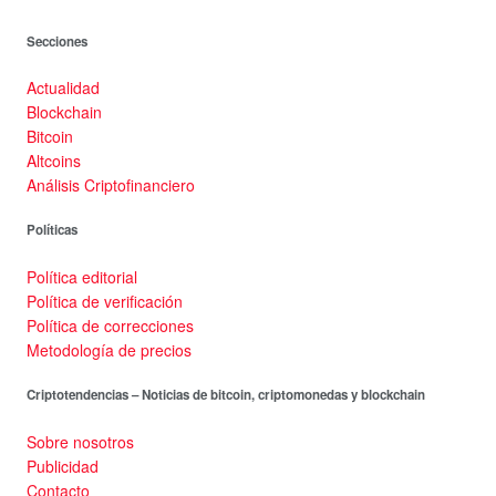
Secciones
Actualidad
Blockchain
Bitcoin
Altcoins
Análisis Criptofinanciero
Políticas
Política editorial
Política de verificación
Política de correcciones
Metodología de precios
Criptotendencias – Noticias de bitcoin, criptomonedas y blockchain
Sobre nosotros
Publicidad
Contacto