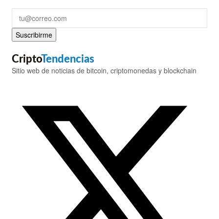
Suscribirme
Cripto
Tendencias
Sitio web de noticias de bitcoin, criptomonedas y blockchain