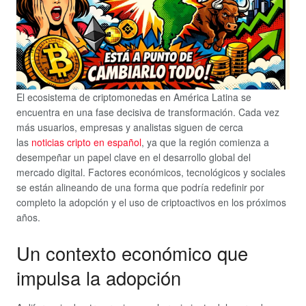
El ecosistema de criptomonedas en América Latina se
encuentra en una fase decisiva de transformación. Cada vez
más usuarios, empresas y analistas siguen de cerca
las
noticias cripto en español
, ya que la región comienza a
desempeñar un papel clave en el desarrollo global del
mercado digital. Factores económicos, tecnológicos y sociales
se están alineando de una forma que podría redefinir por
completo la adopción y el uso de criptoactivos en los próximos
años.
Un contexto económico que
impulsa la adopción