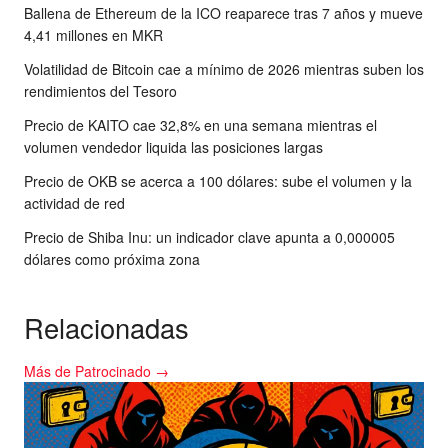
Ballena de Ethereum de la ICO reaparece tras 7 años y mueve
4,41 millones en MKR
Volatilidad de Bitcoin cae a mínimo de 2026 mientras suben los
rendimientos del Tesoro
Precio de KAITO cae 32,8% en una semana mientras el
volumen vendedor liquida las posiciones largas
Precio de OKB se acerca a 100 dólares: sube el volumen y la
actividad de red
Precio de Shiba Inu: un indicador clave apunta a 0,000005
dólares como próxima zona
Relacionadas
Más de Patrocinado →