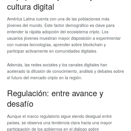
cultura digital
América Latina cuenta con una de las poblaciones más
jóvenes del mundo. Este factor demográfico es clave para
entender la rápida adopción del ecosistema cripto. Los
usuarios jóvenes muestran mayor disposición a experimentar
con nuevas tecnologías, aprender sobre blockchain y
participar activamente en comunidades digitales.
Además, las redes sociales y los canales digitales han
acelerado la difusión de conocimiento, análisis y debates sobre
el futuro del mercado cripto en la región.
Regulación: entre avance y
desafío
Aunque el marco regulatorio sigue siendo desigual entre
países, se observa una tendencia clara hacia una mayor
participación de los gobiernos en el diálogo sobre