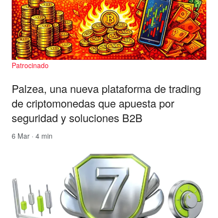
Patrocinado
Palzea, una nueva plataforma de trading
de criptomonedas que apuesta por
seguridad y soluciones B2B
6 Mar · 4 min