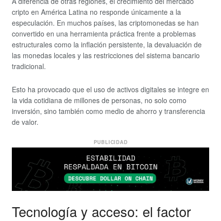
A diferencia de otras regiones, el crecimiento del mercado
cripto en América Latina no responde únicamente a la
especulación. En muchos países, las criptomonedas se han
convertido en una herramienta práctica frente a problemas
estructurales como la inflación persistente, la devaluación de
las monedas locales y las restricciones del sistema bancario
tradicional.
Esto ha provocado que el uso de activos digitales se integre en
la vida cotidiana de millones de personas, no solo como
inversión, sino también como medio de ahorro y transferencia
de valor.
PUBLICIDAD
Tecnología y acceso: el factor