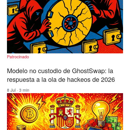
Patrocinado
Modelo no custodio de GhostSwap: la
respuesta a la ola de hackeos de 2026
8 Jul · 3 min