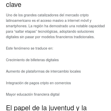
clave
Uno de los grandes catalizadores del mercado cripto
latinoamericano es el acceso masivo a internet móvil y
smartphones. La región ha demostrado una notable capacidad
para “saltar etapas” tecnológicas, adoptando soluciones
digitales sin pasar por modelos financieros tradicionales.
Este fenómeno se traduce en:
Crecimiento de billeteras digitales
Aumento de plataformas de intercambio locales
Integración de pagos cripto en comercios
Mayor educación financiera digital
El papel de la juventud y la