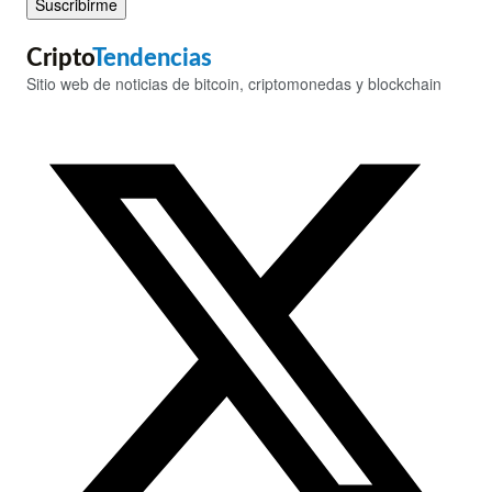
Suscribirme
Cripto
Tendencias
Sitio web de noticias de bitcoin, criptomonedas y blockchain