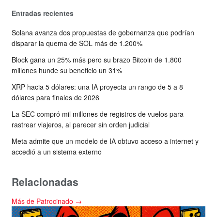
Entradas recientes
Solana avanza dos propuestas de gobernanza que podrían
disparar la quema de SOL más de 1.200%
Block gana un 25% más pero su brazo Bitcoin de 1.800
millones hunde su beneficio un 31%
XRP hacia 5 dólares: una IA proyecta un rango de 5 a 8
dólares para finales de 2026
La SEC compró mil millones de registros de vuelos para
rastrear viajeros, al parecer sin orden judicial
Meta admite que un modelo de IA obtuvo acceso a internet y
accedió a un sistema externo
Relacionadas
Más de Patrocinado →