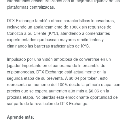
intercambios descentralizados con la mejorada liquidez de las
plataformas centralizadas.
DTX Exchange también ofrece características innovadoras,
incluyendo un apalancamiento de 1000x sin requisitos de
Conozca a Su Cliente (KYC), atendiendo a comerciantes
experimentados que buscan mayores rendimientos y
eliminando las barreras tradicionales de KYC.
Impulsado por una visión ambiciosa de convertirse en un
jugador importante en el panorama de intercambio de
criptomonedas, DTX Exchange está actualmente en la
segunda etapa de su preventa. A $0.04 por token, esto
representa un aumento del 100% desde la primera etapa, con
precios que se espera aumenten aún más a $0.06 en la
próxima etapa. No pierdas esta emocionante oportunidad de
ser parte de la revolución de DTX Exchange.
Aprende más: