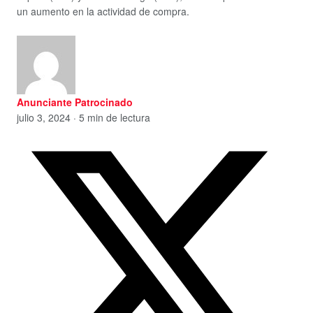
un aumento en la actividad de compra.
Anunciante Patrocinado
julio 3, 2024 · 5 min de lectura