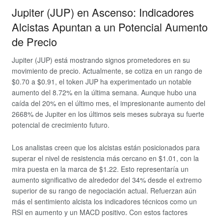
Jupiter (JUP) en Ascenso: Indicadores
Alcistas Apuntan a un Potencial Aumento
de Precio
Jupiter (JUP) está mostrando signos prometedores en su
movimiento de precio. Actualmente, se cotiza en un rango de
$0.70 a $0.91, el token JUP ha experimentado un notable
aumento del 8.72% en la última semana. Aunque hubo una
caída del 20% en el último mes, el impresionante aumento del
2668% de Jupiter en los últimos seis meses subraya su fuerte
potencial de crecimiento futuro.
Los analistas creen que los alcistas están posicionados para
superar el nivel de resistencia más cercano en $1.01, con la
mira puesta en la marca de $1.22. Esto representaría un
aumento significativo de alrededor del 34% desde el extremo
superior de su rango de negociación actual. Refuerzan aún
más el sentimiento alcista los indicadores técnicos como un
RSI en aumento y un MACD positivo. Con estos factores