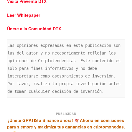
Visita Preventa DTX
Leer Whitepaper
Únete a la Comunidad DTX
Las opiniones expresadas en esta publicación son 
las del autor y no necesariamente reflejan las 
opiniones de Criptotendencias. Este contenido es 
solo para fines informativos y no debe 
interpretarse como asesoramiento de inversión. 
Por favor, realiza tu propia investigación antes 
de tomar cualquier decisión de inversión.
PUBLICIDAD
¡Únete GRATIS a Binance ahora!
Ahorra en comisiones
para siempre y maximiza tus ganancias en criptomonedas.