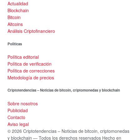
Actualidad
Blockchain
Bitcoin
Altcoins
Análisis Criptofinanciero
Políticas
Política editorial
Política de verificación
Política de correcciones
Metodología de precios
Criptotendencias – Noticias de bitcoin, criptomonedas y blockchain
Sobre nosotros
Publicidad
Contacto
Aviso legal
© 2026 Criptotendencias – Noticias de bitcoin, criptomonedas
y blockchain — Todos los derechos reservados
Hecho en