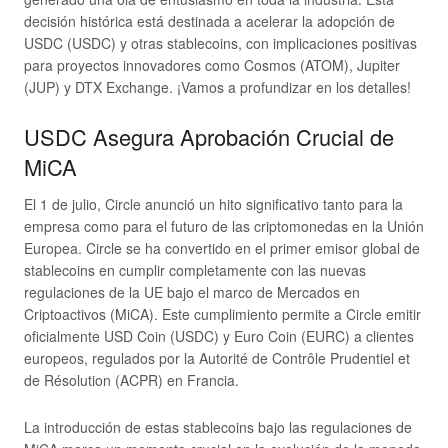
decisión histórica está destinada a acelerar la adopción de
USDC (USDC) y otras stablecoins, con implicaciones positivas
para proyectos innovadores como Cosmos (ATOM), Jupiter
(JUP) y DTX Exchange. ¡Vamos a profundizar en los detalles!
USDC Asegura Aprobación Crucial de
MiCA
El 1 de julio, Circle anunció un hito significativo tanto para la
empresa como para el futuro de las criptomonedas en la Unión
Europea. Circle se ha convertido en el primer emisor global de
stablecoins en cumplir completamente con las nuevas
regulaciones de la UE bajo el marco de Mercados en
Criptoactivos (MiCA). Este cumplimiento permite a Circle emitir
oficialmente USD Coin (USDC) y Euro Coin (EURC) a clientes
europeos, regulados por la Autorité de Contrôle Prudentiel et
de Résolution (ACPR) en Francia.
La introducción de estas stablecoins bajo las regulaciones de