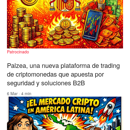
Patrocinado
Palzea, una nueva plataforma de trading
de criptomonedas que apuesta por
seguridad y soluciones B2B
6 Mar · 4 min