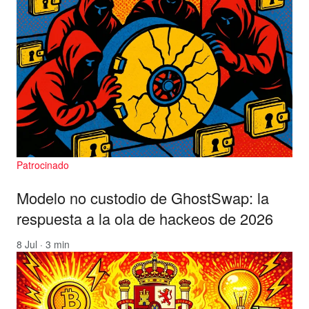
Patrocinado
Modelo no custodio de GhostSwap: la
respuesta a la ola de hackeos de 2026
8 Jul · 3 min