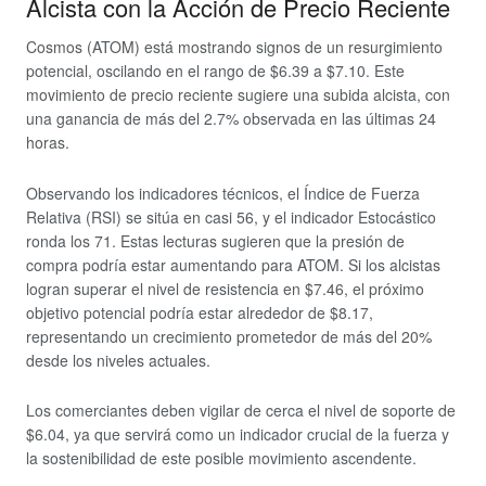
Alcista con la Acción de Precio Reciente
Cosmos (ATOM) está mostrando signos de un resurgimiento
potencial, oscilando en el rango de $6.39 a $7.10. Este
movimiento de precio reciente sugiere una subida alcista, con
una ganancia de más del 2.7% observada en las últimas 24
horas.
Observando los indicadores técnicos, el Índice de Fuerza
Relativa (RSI) se sitúa en casi 56, y el indicador Estocástico
ronda los 71. Estas lecturas sugieren que la presión de
compra podría estar aumentando para ATOM. Si los alcistas
logran superar el nivel de resistencia en $7.46, el próximo
objetivo potencial podría estar alrededor de $8.17,
representando un crecimiento prometedor de más del 20%
desde los niveles actuales.
Los comerciantes deben vigilar de cerca el nivel de soporte de
$6.04, ya que servirá como un indicador crucial de la fuerza y
la sostenibilidad de este posible movimiento ascendente.