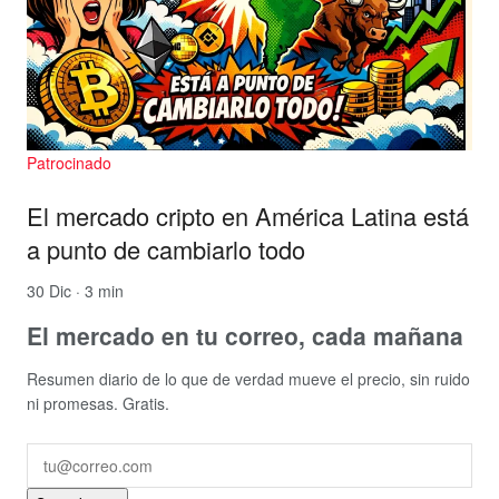
Patrocinado
El mercado cripto en América Latina está
a punto de cambiarlo todo
30 Dic · 3 min
El mercado en tu correo, cada mañana
Resumen diario de lo que de verdad mueve el precio, sin ruido
ni promesas. Gratis.