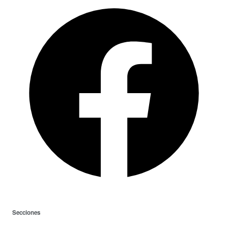
Secciones