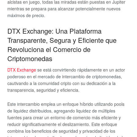
alcistas en juego, todas las miradas están puestas en Jupiter
mientras se prepara para alcanzar potencialmente nuevos
máximos de precio.
DTX Exchange: Una Plataforma
Transparente, Segura y Eficiente que
Revoluciona el Comercio de
Criptomonedas
DTX Exchange
se está convirtiendo rápidamente en un actor
poderoso en el mercado de intercambio de criptomonedas,
cautivando a la comunidad cripto con su dedicación a la
transparencia, seguridad y eficiencia.
Este intercambio emplea un enfoque híbrido utilizando pools
de liquidez distribuidos, agregando liquidez de múltiples
fuentes para crear un entorno de comercio más eficiente y
reducir significativamente el deslizamiento. Este enfoque
combina los beneficios de seguridad y privacidad de los