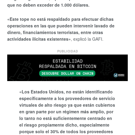
que no deben exceder de 1.000 dólares.
«Este tope no está respaldado para efectuar dichas
operaciones en las que pueden intervenir lavado de
dinero, financiamientos terroristas, entre otras
actividades ilícitas existentes»
, explicó la GAFI.
PUBLICIDAD
«Los Estados Unidos, no están identificando
específicamente a los proveedores de servicio
virtuales de alto riesgo ya que están cubiertos
en gran parte por un régimen más amplio, por
lo tanto no está suficientemente centrado en
el riesgo propiamente dicho, especialmente
porque solo el 30% de todos los proveedores