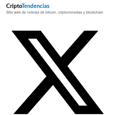
Cripto
Tendencias
Sitio web de noticias de bitcoin, criptomonedas y blockchain