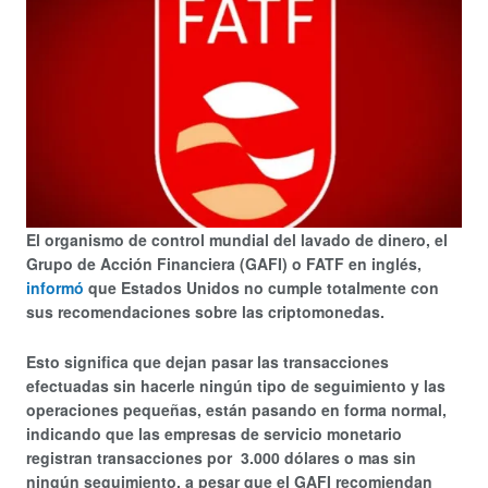
El organismo de control mundial del lavado de dinero, el
Grupo de Acción Financiera (GAFI) o FATF en inglés,
informó
que Estados Unidos no cumple totalmente con
sus recomendaciones sobre las criptomonedas.
Esto significa que dejan pasar las transacciones
efectuadas sin hacerle ningún tipo de seguimiento y las
operaciones pequeñas, están pasando en forma normal,
indicando que las empresas de servicio monetario
registran transacciones por 3.000 dólares o mas sin
ningún seguimiento, a pesar que el GAFI recomiendan