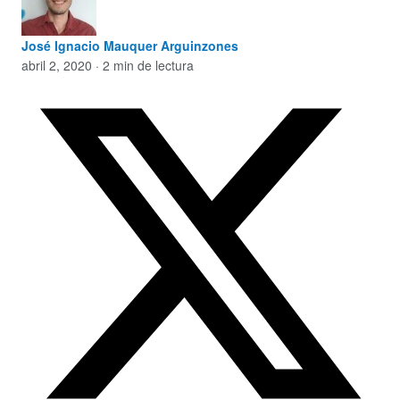
José Ignacio Mauquer Arguinzones
abril 2, 2020 · 2 min de lectura