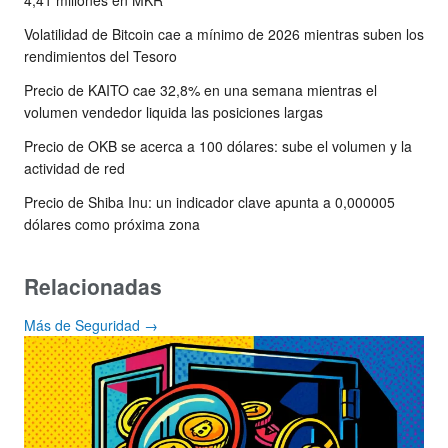
4,41 millones en MKR
Volatilidad de Bitcoin cae a mínimo de 2026 mientras suben los
rendimientos del Tesoro
Precio de KAITO cae 32,8% en una semana mientras el
volumen vendedor liquida las posiciones largas
Precio de OKB se acerca a 100 dólares: sube el volumen y la
actividad de red
Precio de Shiba Inu: un indicador clave apunta a 0,000005
dólares como próxima zona
Relacionadas
Más de Seguridad →