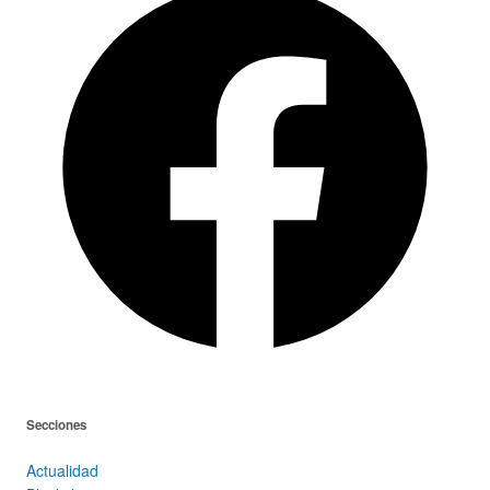
Secciones
Actualidad