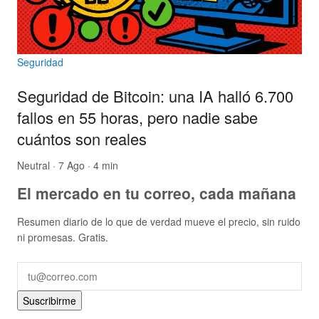
Seguridad
Seguridad de Bitcoin: una IA halló 6.700
fallos en 55 horas, pero nadie sabe
cuántos son reales
Neutral
· 7 Ago · 4 min
El mercado en tu correo, cada mañana
Resumen diario de lo que de verdad mueve el precio, sin ruido
ni promesas. Gratis.
Suscribirme