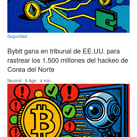
Seguridad
Bybit gana en tribunal de EE.UU. para
rastrear los 1.500 millones del hackeo de
Corea del Norte
Neutral
· 8 Ago · 4 min