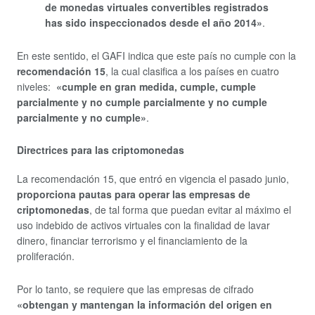
de monedas virtuales convertibles registrados
has sido inspeccionados desde el año 2014»
.
En este sentido, el GAFI indica que este país no cumple con la
recomendación 15
, la cual clasifica a los países en cuatro
niveles:
«cumple en gran medida, cumple, cumple
parcialmente y no cumple parcialmente y no cumple
parcialmente y no cumple»
.
Directrices para las criptomonedas
La recomendación 15, que entró en vigencia el pasado junio,
proporciona pautas para operar las empresas de
criptomonedas
, de tal forma que puedan evitar al máximo el
uso indebido de activos virtuales con la finalidad de lavar
dinero, financiar terrorismo y el financiamiento de la
proliferación.
Por lo tanto, se requiere que las empresas de cifrado
«obtengan y mantengan la información del origen en