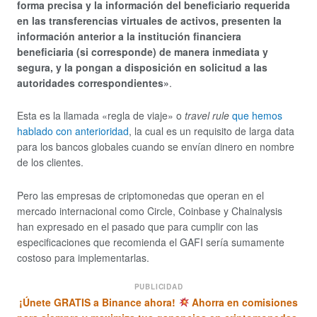
forma precisa y la información del beneficiario requerida
en las transferencias virtuales de activos, presenten la
información anterior a la institución financiera
beneficiaria (si corresponde) de manera inmediata y
segura, y la pongan a disposición en solicitud a las
autoridades correspondientes»
.
Esta es la llamada «regla de viaje» o
travel rule
que hemos
hablado con anterioridad
, la cual es un requisito de larga data
para los bancos globales cuando se envían dinero en nombre
de los clientes.
Pero las empresas de criptomonedas que operan en el
mercado internacional como Circle, Coinbase y Chainalysis
han expresado en el pasado que para cumplir con las
especificaciones que recomienda el GAFI sería sumamente
costoso para implementarlas.
PUBLICIDAD
¡Únete GRATIS a Binance ahora!
Ahorra en comisiones