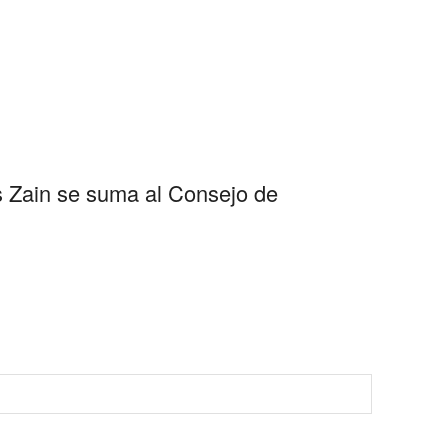
es Zain se suma al Consejo de