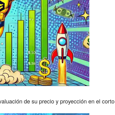
aluación de su precio y proyección en el cort