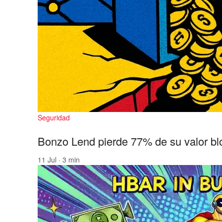
Seguridad
Bonzo Lend pierde 77% de su valor bl
11 Jul · 3 min