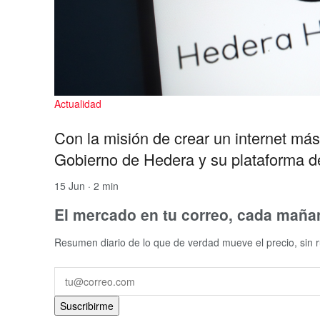
Actualidad
Con la misión de crear un internet má
Gobierno de Hedera y su plataforma d
15 Jun · 2 min
El mercado en tu correo, cada maña
Resumen diario de lo que de verdad mueve el precio, sin r
Suscribirme