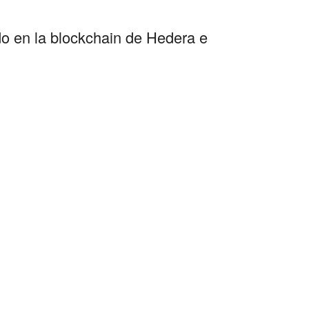
o en la blockchain de Hedera e