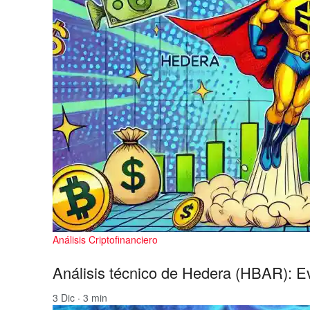
Análisis Criptofinanciero
Análisis técnico de Hedera (HBAR): Ev
3 Dic · 3 min