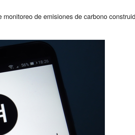
e monitoreo de emisiones de carbono construid