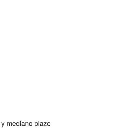
o y mediano plazo