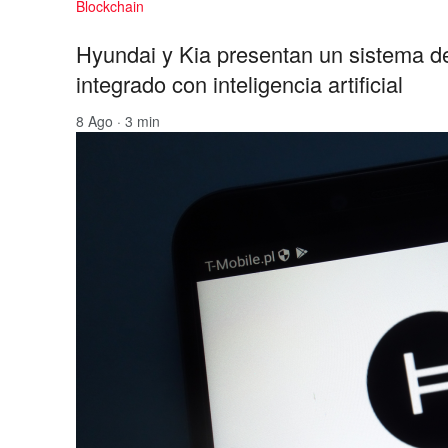
Blockchain
Hyundai y Kia presentan un sistema d
integrado con inteligencia artificial
8 Ago · 3 min