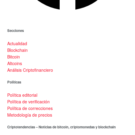
Secciones
Actualidad
Blockchain
Bitcoin
Altcoins
Análisis Criptofinanciero
Políticas
Política editorial
Política de verificación
Política de correcciones
Metodología de precios
Criptotendencias – Noticias de bitcoin, criptomonedas y blockchain