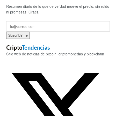
Resumen diario de lo que de verdad mueve el precio, sin ruido
ni promesas. Gratis.
Suscribirme
Cripto
Tendencias
Sitio web de noticias de bitcoin, criptomonedas y blockchain