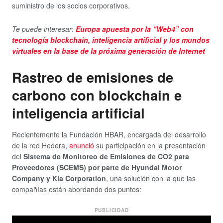
suministro de los socios corporativos.
Te puede interesar
:
Europa apuesta por la “Web4” con
tecnología blockchain, inteligencia artificial y los mundos
virtuales en la base de la próxima generación de Internet
Rastreo de emisiones de
carbono con blockchain e
inteligencia artificial
Recientemente la Fundación HBAR, encargada del desarrollo
de la red Hedera,
anunció
su participación en la presentación
del
Sistema de Monitoreo de Emisiones de CO2 para
Proveedores (SCEMS)
por parte de Hyundai Motor
Company y Kia Corporation
, una solución con la que las
compañías están abordando dos puntos:
PUBLICIDAD