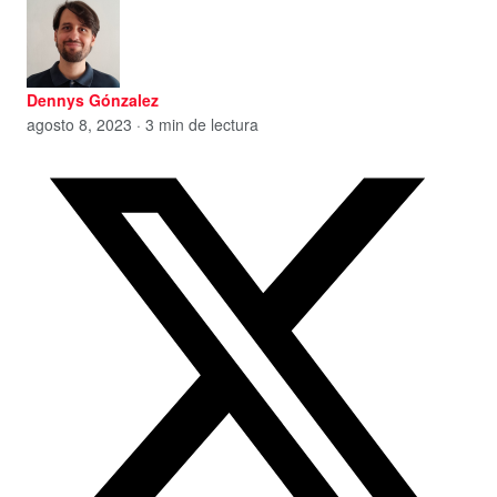
Dennys Gónzalez
agosto 8, 2023 · 3 min de lectura