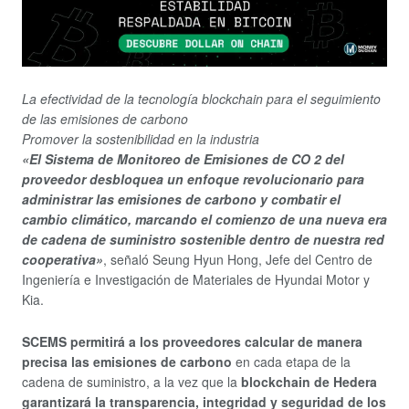
La efectividad de la tecnología blockchain para el seguimiento
de las emisiones de carbono
Promover la sostenibilidad en la industria
«El Sistema de Monitoreo de Emisiones de CO 2 del
proveedor desbloquea un enfoque revolucionario para
administrar las emisiones de carbono y combatir el
cambio climático, marcando el comienzo de una nueva era
de cadena de suministro sostenible dentro de nuestra red
cooperativa»
, señaló Seung Hyun Hong, Jefe del Centro de
Ingeniería e Investigación de Materiales de Hyundai Motor y
Kia.
SCEMS permitirá a los proveedores calcular de manera
precisa las emisiones de carbono
en cada etapa de la
cadena de suministro, a la vez que la
blockchain de Hedera
garantizará la transparencia, integridad y seguridad de los