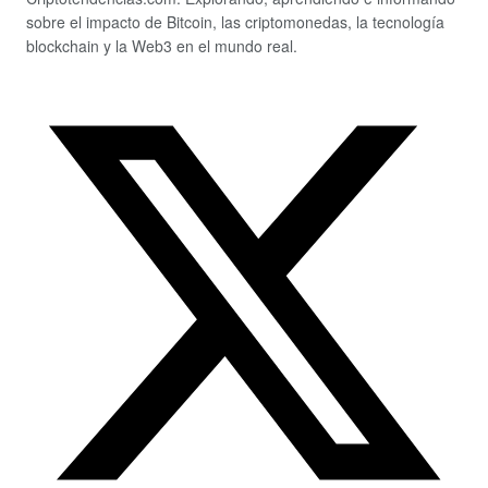
sobre el impacto de Bitcoin, las criptomonedas, la tecnología
blockchain y la Web3 en el mundo real.