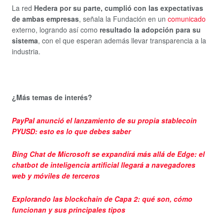
La red
Hedera por su parte, cumplió con las expectativas
de ambas empresas
, señala la Fundación en un
comunicado
externo, logrando así como
resultado la adopción para su
sistema
, con el que esperan además llevar transparencia a la
industria.
¿Más temas de interés?
PayPal anunció el lanzamiento de su propia stablecoin
PYUSD: esto es lo que debes saber
Bing Chat de Microsoft se expandirá más allá de Edge: el
chatbot de inteligencia artificial llegará a navegadores
web y móviles de terceros
Explorando las blockchain de Capa 2: qué son, cómo
funcionan y sus principales tipos