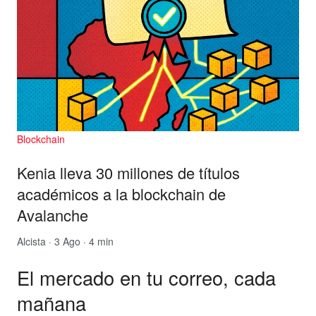
Blockchain
Kenia lleva 30 millones de títulos
académicos a la blockchain de
Avalanche
Alcista
· 3 Ago · 4 min
El mercado en tu correo, cada
mañana