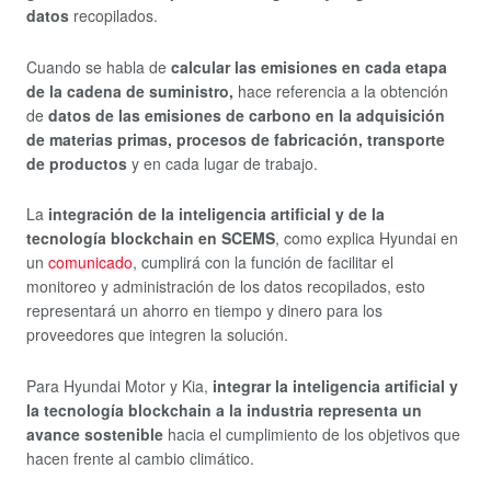
datos
recopilados.
Cuando se habla de
calcular las emisiones en cada etapa
de la cadena de suministro,
hace referencia a la obtención
de
datos de las emisiones de carbono en la adquisición
de materias primas, procesos de fabricación, transporte
de productos
y en cada lugar de trabajo.
La
integración de la inteligencia artificial y de la
tecnología blockchain en SCEMS
, como explica Hyundai en
un
comunicado
, cumplirá con la función de facilitar el
monitoreo y administración de los datos recopilados, esto
representará un ahorro en tiempo y dinero para los
proveedores que integren la solución.
Para Hyundai Motor y Kia,
integrar la inteligencia artificial y
la tecnología blockchain a la industria representa un
avance sostenible
hacia el cumplimiento de los objetivos que
hacen frente al cambio climático.