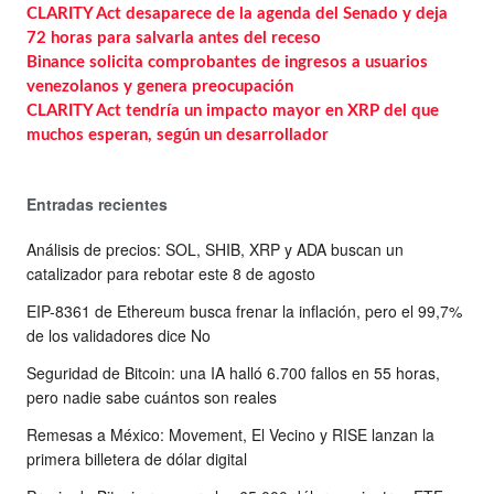
CLARITY Act desaparece de la agenda del Senado y deja
72 horas para salvarla antes del receso
Binance solicita comprobantes de ingresos a usuarios
venezolanos y genera preocupación
CLARITY Act tendría un impacto mayor en XRP del que
muchos esperan, según un desarrollador
Entradas recientes
Análisis de precios: SOL, SHIB, XRP y ADA buscan un
catalizador para rebotar este 8 de agosto
EIP-8361 de Ethereum busca frenar la inflación, pero el 99,7%
de los validadores dice No
Seguridad de Bitcoin: una IA halló 6.700 fallos en 55 horas,
pero nadie sabe cuántos son reales
Remesas a México: Movement, El Vecino y RISE lanzan la
primera billetera de dólar digital