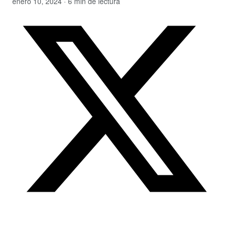
enero 10, 2024 · 6 min de lectura