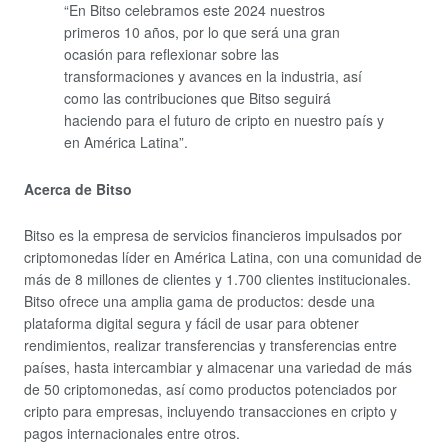
“En Bitso celebramos este 2024 nuestros
primeros 10 años, por lo que será una gran
ocasión para reflexionar sobre las
transformaciones y avances en la industria, así
como las contribuciones que Bitso seguirá
haciendo para el futuro de cripto en nuestro país y
en América Latina”.
Acerca de Bitso
Bitso es la empresa de servicios financieros impulsados por
criptomonedas líder en América Latina, con una comunidad de
más de 8 millones de clientes y 1.700 clientes institucionales.
Bitso ofrece una amplia gama de productos: desde una
plataforma digital segura y fácil de usar para obtener
rendimientos, realizar transferencias y transferencias entre
países, hasta intercambiar y almacenar una variedad de más
de 50 criptomonedas, así como productos potenciados por
cripto para empresas, incluyendo transacciones en cripto y
pagos internacionales entre otros.