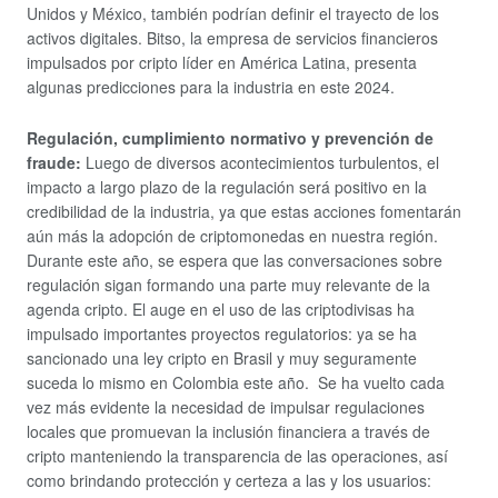
Unidos y México, también podrían definir el trayecto de los
activos digitales. Bitso, la empresa de servicios financieros
impulsados por cripto líder en América Latina, presenta
algunas predicciones para la industria en este 2024.
Regulación, cumplimiento normativo y prevención de
fraude:
Luego de diversos acontecimientos turbulentos, el
impacto a largo plazo de la regulación será positivo en la
credibilidad de la industria, ya que estas acciones fomentarán
aún más la adopción de criptomonedas en nuestra región.
Durante este año, se espera que las conversaciones sobre
regulación sigan formando una parte muy relevante de la
agenda cripto. El auge en el uso de las criptodivisas ha
impulsado importantes proyectos regulatorios: ya se ha
sancionado una ley cripto en Brasil y muy seguramente
suceda lo mismo en Colombia este año. Se ha vuelto cada
vez más evidente la necesidad de impulsar regulaciones
locales que promuevan la inclusión financiera a través de
cripto manteniendo la transparencia de las operaciones, así
como brindando protección y certeza a las y los usuarios: