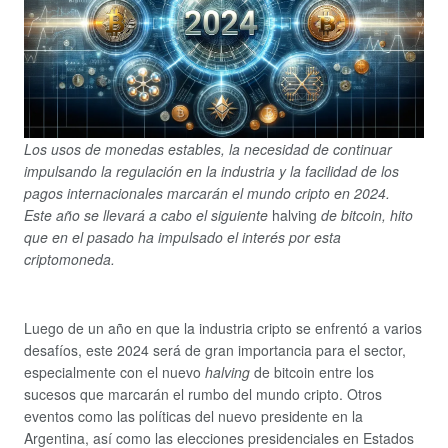
Los usos de monedas estables, la necesidad de continuar
impulsando la regulación en la industria y la facilidad de los
pagos internacionales marcarán el mundo cripto en 2024.
Este año se llevará a cabo el siguiente
halving
de bitcoin, hito
que en el pasado ha impulsado el interés por esta
criptomoneda.
Luego de un año en que la industria cripto se enfrentó a varios
desafíos, este 2024 será de gran importancia para el sector,
especialmente con el nuevo
halving
de bitcoin entre los
sucesos que marcarán el rumbo del mundo cripto. Otros
eventos como las políticas del nuevo presidente en la
Argentina, así como las elecciones presidenciales en Estados