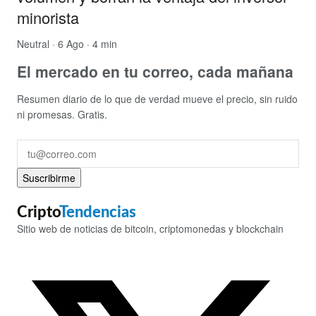
minorista
Neutral
· 6 Ago · 4 min
El mercado en tu correo, cada mañana
Resumen diario de lo que de verdad mueve el precio, sin ruido
ni promesas. Gratis.
Suscribirme
Cripto
Tendencias
Sitio web de noticias de bitcoin, criptomonedas y blockchain