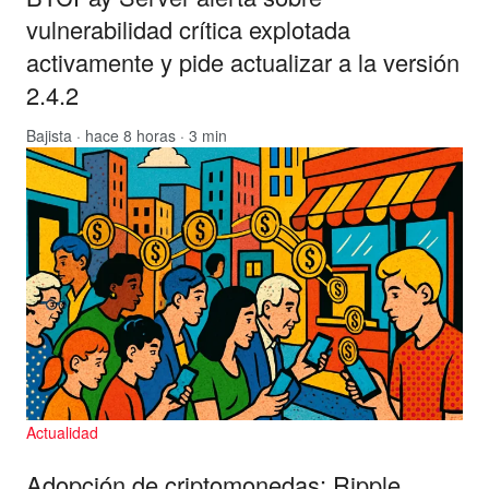
vulnerabilidad crítica explotada
activamente y pide actualizar a la versión
2.4.2
Bajista
· hace 8 horas · 3 min
Actualidad
Adopción de criptomonedas: Ripple