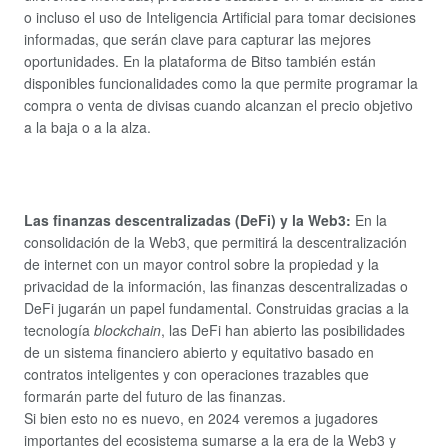
o incluso el uso de Inteligencia Artificial para tomar decisiones
informadas, que serán clave para capturar las mejores
oportunidades. En la plataforma de Bitso también están
disponibles funcionalidades como la que permite programar la
compra o venta de divisas cuando alcanzan el precio objetivo
a la baja o a la alza.
Las finanzas descentralizadas (DeFi) y la Web3:
En la
consolidación de la Web3, que permitirá la descentralización
de internet con un mayor control sobre la propiedad y la
privacidad de la información, las finanzas descentralizadas o
DeFi jugarán un papel fundamental. Construidas gracias a la
tecnología
blockchain
, las DeFi han abierto las posibilidades
de un sistema financiero abierto y equitativo basado en
contratos inteligentes y con operaciones trazables que
formarán parte del futuro de las finanzas.
Si bien esto no es nuevo, en 2024 veremos a jugadores
importantes del ecosistema sumarse a la era de la Web3 y