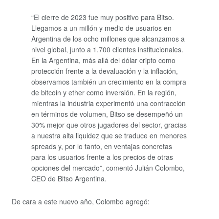
“El cierre de 2023 fue muy positivo para Bitso.
Llegamos a un millón y medio de usuarios en
Argentina de los ocho millones que alcanzamos a
nivel global, junto a 1.700 clientes institucionales.
En la Argentina, m
ás allá del dólar cripto como
protección frente a la devaluación y la inflación,
observamos también un crecimiento en la compra
de bitcoin y ether como inversión.
En la región,
m
ientras la industria experimentó una contracción
en términos de volumen, Bitso se desempeñó un
30% mejor que otros jugadores del sector, gracias
a nuestra alta liquidez que se traduce en menores
spreads y, por lo tanto, en ventajas concretas
para los usuarios frente a los precios de otras
opciones del mercado”,
comentó Julián Colombo,
CEO de Bitso Argentina.
De cara a este nuevo año, Colombo agregó: