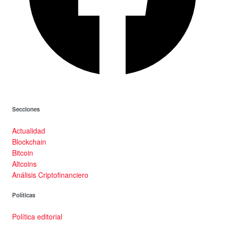
Secciones
Actualidad
Blockchain
Bitcoin
Altcoins
Análisis Criptofinanciero
Políticas
Política editorial