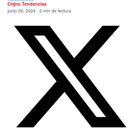
Cripto Tendencias
junio 26, 2024 · 2 min de lectura