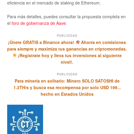
eficiencia en el mercado de staking de Ethereum.
Para más detalles, puedes consultar la propuesta completa en
el
foro de gobernanza de Aave
.
PUBLICIDAD
¡Únete GRATIS a Binance ahora!
Ahorra en comisiones
para siempre y maximiza tus ganancias en criptomonedas.
¡Regístrate hoy y lleva tus inversiones al siguiente
nivel!.
PUBLICIDAD
Para minería en solitario: Minero SOLO SATOSHI de
1.2TH/s y busca esa recompensa por solo USD 199...
hecho en Estados Unidos