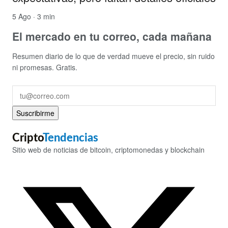
5 Ago · 3 min
El mercado en tu correo, cada mañana
Resumen diario de lo que de verdad mueve el precio, sin ruido
ni promesas. Gratis.
Suscribirme
Cripto
Tendencias
Sitio web de noticias de bitcoin, criptomonedas y blockchain