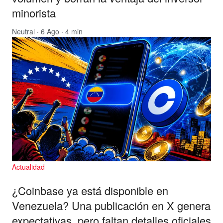
minorista
Neutral
· 6 Ago · 4 min
Actualidad
¿Coinbase ya está disponible en
Venezuela? Una publicación en X genera
expectativas, pero faltan detalles oficiales