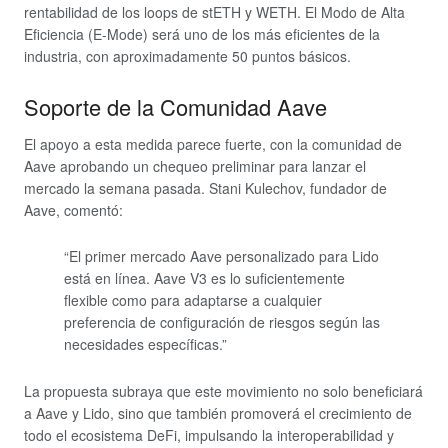
rentabilidad de los loops de stETH y WETH. El Modo de Alta
Eficiencia (E-Mode) será uno de los más eficientes de la
industria, con aproximadamente 50 puntos básicos.
Soporte de la Comunidad Aave
El apoyo a esta medida parece fuerte, con la comunidad de
Aave aprobando un chequeo preliminar para lanzar el
mercado la semana pasada. Stani Kulechov, fundador de
Aave, comentó:
“El primer mercado Aave personalizado para Lido
está en línea. Aave V3 es lo suficientemente
flexible como para adaptarse a cualquier
preferencia de configuración de riesgos según las
necesidades específicas.”
La propuesta subraya que este movimiento no solo beneficiará
a Aave y Lido, sino que también promoverá el crecimiento de
todo el ecosistema DeFi, impulsando la interoperabilidad y