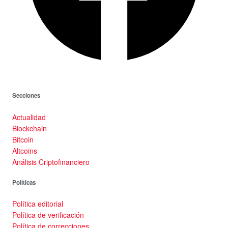
Secciones
Actualidad
Blockchain
Bitcoin
Altcoins
Análisis Criptofinanciero
Políticas
Política editorial
Política de verificación
Política de correcciones