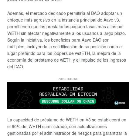
Además, el mercado dedicado permitiría al DAO adoptar un
enfoque más agresivo en la instancia principal de Aave v3,
permitiendo que los prestatarios paguen tasas más altas por
WETH sin afectar negativamente a los usuarios a largo plazo.
Según la iniciativa, los beneficios para Aave DAO son
múltiples, incluyendo la solidificación de su posición como el
lugar preferido para los loopers de wstETH, la mejora de la
economía del préstamo de wETH y el impulso de los ingresos
del DAO.
PUBLICIDAD
La capacidad de préstamo de WETH en V3 se establecerá en
el 90% del WETH suministrado, con actualizaciones
gestionadas por el administrador de riesgos para garantizar la