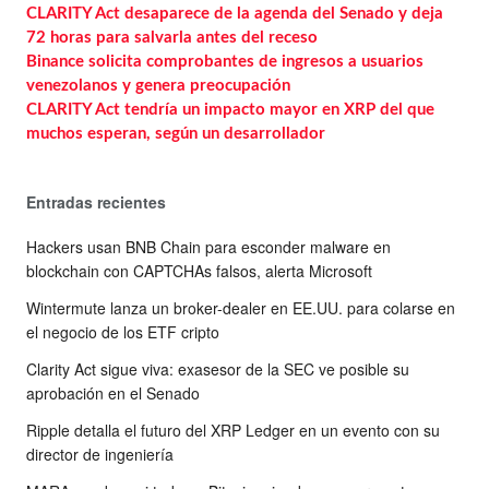
CLARITY Act desaparece de la agenda del Senado y deja
72 horas para salvarla antes del receso
Binance solicita comprobantes de ingresos a usuarios
venezolanos y genera preocupación
CLARITY Act tendría un impacto mayor en XRP del que
muchos esperan, según un desarrollador
Entradas recientes
Hackers usan BNB Chain para esconder malware en
blockchain con CAPTCHAs falsos, alerta Microsoft
Wintermute lanza un broker-dealer en EE.UU. para colarse en
el negocio de los ETF cripto
Clarity Act sigue viva: exasesor de la SEC ve posible su
aprobación en el Senado
Ripple detalla el futuro del XRP Ledger en un evento con su
director de ingeniería