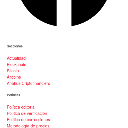
Secciones
Actualidad
Blockchain
Bitcoin
Altcoins
Análisis Criptofinanciero
Políticas
Política editorial
Política de verificación
Política de correcciones
Metodología de precios