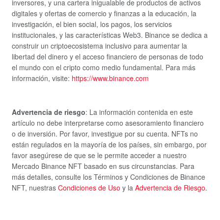
inversores, y una cartera inigualable de productos de activos
digitales y ofertas de comercio y finanzas a la educación, la
investigación, el bien social, los pagos, los servicios
institucionales, y las características Web3. Binance se dedica a
construir un criptoecosistema inclusivo para aumentar la
libertad del dinero y el acceso financiero de personas de todo
el mundo con el cripto como medio fundamental. Para más
información, visite:
https://www.binance.com
Advertencia de riesgo
:
La información contenida en este
artículo no debe interpretarse como asesoramiento financiero
o de inversión. Por favor, investigue por su cuenta. NFTs no
están regulados en la mayoría de los países, sin embargo, por
favor asegúrese de que se le permite acceder a nuestro
Mercado Binance NFT basado en sus circunstancias. Para
más detalles, consulte los Términos y Condiciones de Binance
NFT, nuestras
Condiciones de Uso
y la
Advertencia de Riesgo
.