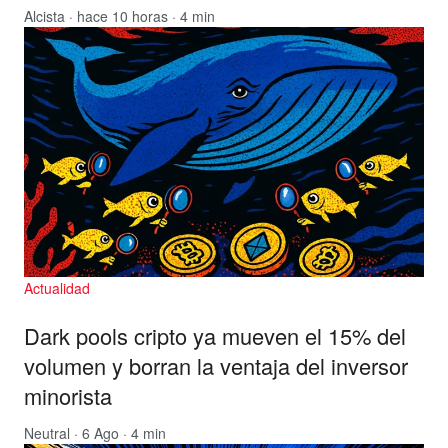
Alcista
· hace 10 horas · 4 min
Actualidad
Dark pools cripto ya mueven el 15% del
volumen y borran la ventaja del inversor
minorista
Neutral
· 6 Ago · 4 min