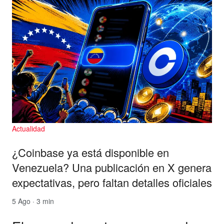
Actualidad
¿Coinbase ya está disponible en
Venezuela? Una publicación en X genera
expectativas, pero faltan detalles oficiales
5 Ago · 3 min