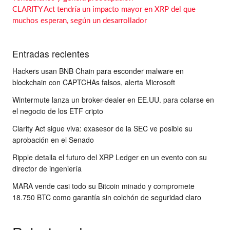
CLARITY Act tendría un impacto mayor en XRP del que
muchos esperan, según un desarrollador
Entradas recientes
Hackers usan BNB Chain para esconder malware en
blockchain con CAPTCHAs falsos, alerta Microsoft
Wintermute lanza un broker-dealer en EE.UU. para colarse en
el negocio de los ETF cripto
Clarity Act sigue viva: exasesor de la SEC ve posible su
aprobación en el Senado
Ripple detalla el futuro del XRP Ledger en un evento con su
director de ingeniería
MARA vende casi todo su Bitcoin minado y compromete
18.750 BTC como garantía sin colchón de seguridad claro