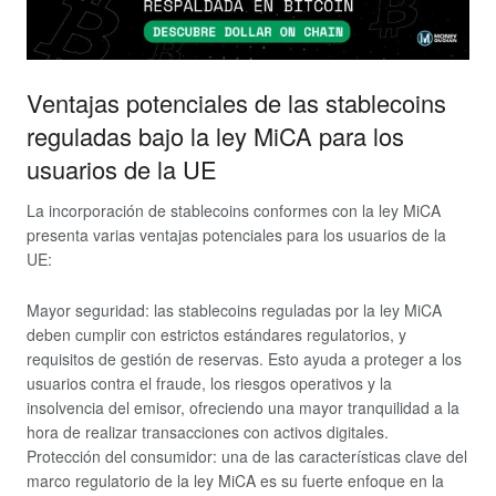
Ventajas potenciales de las stablecoins
reguladas bajo la ley MiCA para los
usuarios de la UE
La incorporación de stablecoins conformes con la ley MiCA
presenta varias ventajas potenciales para los usuarios de la
UE:
Mayor seguridad:
las stablecoins reguladas por la ley MiCA
deben cumplir con estrictos estándares regulatorios, y
requisitos de gestión de reservas. Esto ayuda a proteger a los
usuarios contra el fraude, los riesgos operativos y la
insolvencia del emisor, ofreciendo una mayor tranquilidad a la
hora de realizar transacciones con activos digitales.
Protección del consumidor
: una de las características clave del
marco regulatorio de la ley MiCA es su fuerte enfoque en la