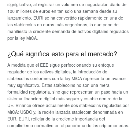
signigicativo, al registrar un volumen de negociación diario de
100 millones de euros en tan solo una semana desde su
lanzamiento. EURI se ha convertido rápidamente en una de
las stablecoins en euros más negociadas, lo que pone de
manifiesto la creciente demanda de activos digitales regulados
por la ley MiCA.
¿Qué significa esto para el mercado?
A medida que el EEE sigue perfeccionando su enfoque
regulador de los activos digitales, la introducción de
stablecoins conformes con la ley MiCA representa un avance
muy significativo. Estas stablecoins no son una mera
formalidad regulatoria, sino que representan un paso hacia un
sistema financiero digital más seguro y estable dentro de la
UE. Binance ofrece actualmente dos stablecoins reguladas por
MiCA: USDC y, la recién lanzada stablecoin denominada en
EUR, EURI, reflejando la creciente importancia del
cumplimiento normativo en el panorama de las criptomonedas.