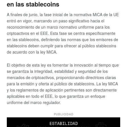
en las stablecoins
A finales de junio, la fase inicial de la normativa MiCA de la UE
entró en vigor, marcando un paso significativo hacia el
reconocimiento de un marco normativo uniforme para los
criptoactivos en el EEE. Esta fase se centra específicamente
en las stablecoins, definiendo las normas que los emisores de
stablecoins deben cumplir para ofrecer al público stablecoins
de acuerdo con la ley MiCA.
El objetivo de esta ley es fomentar la innovación al tiempo que
se garantiza la integridad, estabilidad y seguridad de los
mercados de criptoactivos, proporcionando directrices claras
para la emisión y oferta al público de stablecoins. La ley MiCA
y los reglamentos de aplicación pertinentes son directamente
aplicables en todo el EEE, lo que garantiza un enfoque
uniforme del marco regulador.
PUBLICIDAD