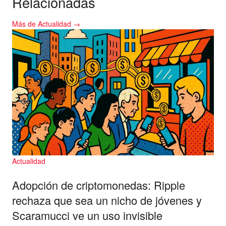
Relacionadas
Más de Actualidad →
Actualidad
Adopción de criptomonedas: Ripple
rechaza que sea un nicho de jóvenes y
Scaramucci ve un uso invisible