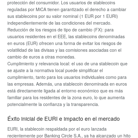
protección del consumidor. Los usuarios de stablecoins
reguladas por MiCA tienen garantizado el derecho a cambiar
sus stablecoins por su valor nominal (1 EUR por 1 EURI)
independientemente de las condiciones del mercado.
Reducción de los riesgos de tipo de cambio (FX
): para
usuarios residentes en el EEE, las stablecoins denominadas
en euros (EUR) ofrecen una forma de evitar los riesgos de
volatilidad de las divisas y las comisiones asociadas con el
cambio de euros a otras monedas.
Cumplimiento y relevancia local
: el uso de una stablecoin que
se ajuste a la normativa local puede simplificar el
cumplimiento, tanto para los usuarios individuales como para
las empresas. Además, una stablecoin denominada en euros
está directamente ligada al entorno económico que es más
familiar para los residentes de la zona euro, lo que aumenta
potencialmente la confianza y la transparencia.
Éxito inicial de EURI e impacto en el mercado
EURI, la stablecoin respaldada por el euro lanzada
recientemente por Banking Circle S.A., ya ha alcanzado un hito