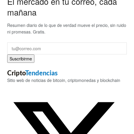
El mercado en tu correo, cada
mañana
Resumen diario de lo que de verdad mueve el precio, sin ruido
ni promesas. Gratis.
Suscribirme
Cripto
Tendencias
Sitio web de noticias de bitcoin, criptomonedas y blockchain