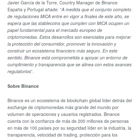
Javier García de la Torre, Country Manager de Binance
España y Portugal añade: “
A medida que el conjunto completo
de regulaciones MiCA entre en vigor a finales de este año, se
espera que las stablecoins que cumplen con MiCA ocupen un
papel fundamental para el mercado europeo de
criptomonedas. Estos desarrollos son esenciales para mejorar
la protección del consumidor, promover la innovación y
construir un ecosistema financiero más seguro. En este
sentido, Binance está comprometida a apoyar un entorno de
cumplimiento y transparencia que se alinea con estos avances
regulatorios
”.
Sobre Binance
Binance es un ecosistema de
blockchain
global líder detrás del
exchange
de criptomonedas más grande del mundo por
volumen de operaciones y usuarios registrados. Binance
cuenta con la confianza de más de 200 millones de personas
en más de 100 países por su seguridad líder en la industria, la
transparencia, velocidad de trading, protección para los