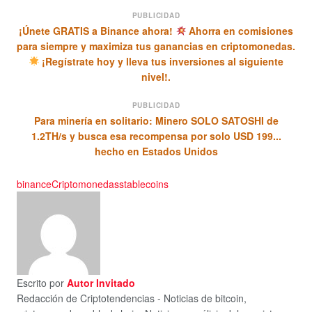
PUBLICIDAD
¡Únete GRATIS a Binance ahora!
Ahorra en comisiones
para siempre y maximiza tus ganancias en criptomonedas.
¡Regístrate hoy y lleva tus inversiones al siguiente
nivel!.
PUBLICIDAD
Para minería en solitario: Minero SOLO SATOSHI de
1.2TH/s y busca esa recompensa por solo USD 199...
hecho en Estados Unidos
binance
Criptomonedas
stablecoins
Escrito por
Autor Invitado
Redacción de Criptotendencias - Noticias de bitcoin,