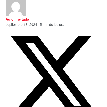
Autor Invitado
septiembre 16, 2024 · 5 min de lectura