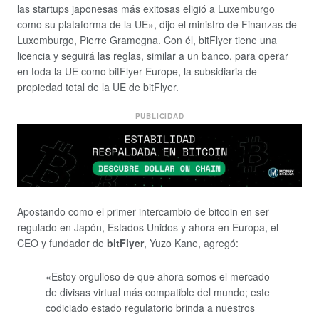
las startups japonesas más exitosas eligió a Luxemburgo
como su plataforma de la UE», dijo el ministro de Finanzas de
Luxemburgo, Pierre Gramegna. Con él, bitFlyer tiene una
licencia y seguirá las reglas, similar a un banco, para operar
en toda la UE como bitFlyer Europe, la subsidiaria de
propiedad total de la UE de bitFlyer.
PUBLICIDAD
Apostando como el primer intercambio de bitcoin en ser
regulado en Japón, Estados Unidos y ahora en Europa, el
CEO y fundador de
bitFlyer
, Yuzo Kane, agregó:
«Estoy orgulloso de que ahora somos el mercado
de divisas virtual más compatible del mundo; este
codiciado estado regulatorio brinda a nuestros