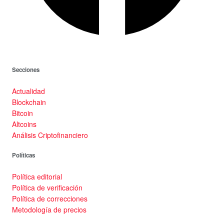
Secciones
Actualidad
Blockchain
Bitcoin
Altcoins
Análisis Criptofinanciero
Políticas
Política editorial
Política de verificación
Política de correcciones
Metodología de precios