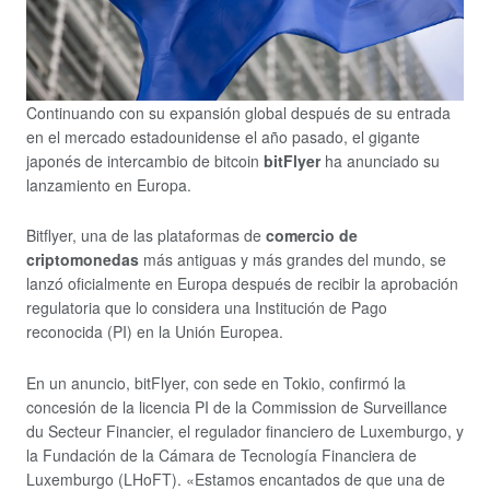
Continuando con su expansión global después de su entrada
en el mercado estadounidense el año pasado, el gigante
japonés de intercambio de bitcoin
bitFlyer
ha anunciado su
lanzamiento en Europa.
Bitflyer, una de las plataformas de
comercio de
criptomonedas
más antiguas y más grandes del mundo, se
lanzó oficialmente en Europa después de recibir la aprobación
regulatoria que lo considera una Institución de Pago
reconocida (PI) en la Unión Europea.
En un anuncio, bitFlyer, con sede en Tokio, confirmó la
concesión de la licencia PI de la Commission de Surveillance
du Secteur Financier, el regulador financiero de Luxemburgo, y
la Fundación de la Cámara de Tecnología Financiera de
Luxemburgo (LHoFT). «Estamos encantados de que una de