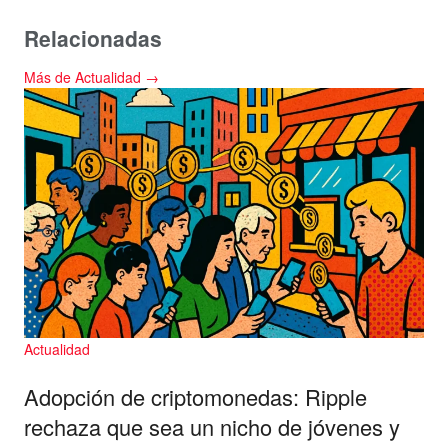
Relacionadas
Más de Actualidad →
Actualidad
Adopción de criptomonedas: Ripple
rechaza que sea un nicho de jóvenes y