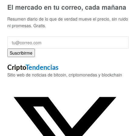
El mercado en tu correo, cada mañana
Resumen diario de lo que de verdad mueve el precio, sin ruido
ni promesas. Gratis.
Suscribirme
Cripto
Tendencias
Sitio web de noticias de bitcoin, criptomonedas y blockchain