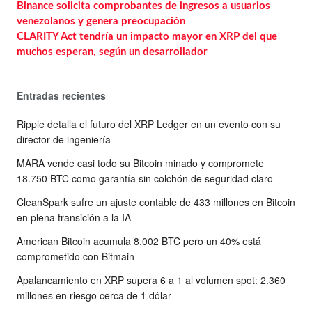
Binance solicita comprobantes de ingresos a usuarios
venezolanos y genera preocupación
CLARITY Act tendría un impacto mayor en XRP del que
muchos esperan, según un desarrollador
Entradas recientes
Ripple detalla el futuro del XRP Ledger en un evento con su
director de ingeniería
MARA vende casi todo su Bitcoin minado y compromete
18.750 BTC como garantía sin colchón de seguridad claro
CleanSpark sufre un ajuste contable de 433 millones en Bitcoin
en plena transición a la IA
American Bitcoin acumula 8.002 BTC pero un 40% está
comprometido con Bitmain
Apalancamiento en XRP supera 6 a 1 al volumen spot: 2.360
millones en riesgo cerca de 1 dólar