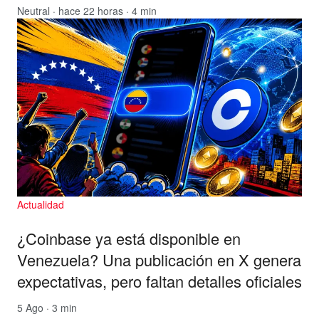
Neutral
· hace 22 horas · 4 min
Actualidad
¿Coinbase ya está disponible en
Venezuela? Una publicación en X genera
expectativas, pero faltan detalles oficiales
5 Ago · 3 min