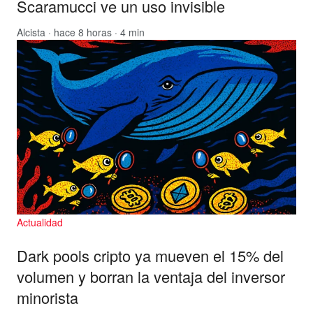
Scaramucci ve un uso invisible
Alcista
· hace 8 horas · 4 min
Actualidad
Dark pools cripto ya mueven el 15% del
volumen y borran la ventaja del inversor
minorista