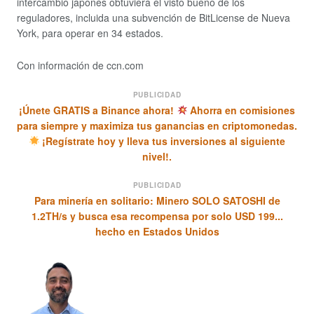
intercambio japonés obtuviera el visto bueno de los
reguladores, incluida una subvención de BitLicense de Nueva
York, para operar en 34 estados.
Con información de ccn.com
PUBLICIDAD
¡Únete GRATIS a Binance ahora!
Ahorra en comisiones
para siempre y maximiza tus ganancias en criptomonedas.
¡Regístrate hoy y lleva tus inversiones al siguiente
nivel!.
PUBLICIDAD
Para minería en solitario: Minero SOLO SATOSHI de
1.2TH/s y busca esa recompensa por solo USD 199...
hecho en Estados Unidos