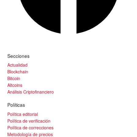
Secciones
Actualidad
Blockchain
Bitcoin
Altcoins
Análisis Criptofinanciero
Políticas
Política editorial
Política de verificación
Política de correcciones
Metodología de precios