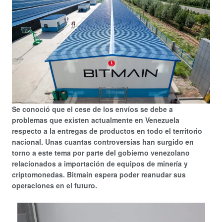
Se conoció que el cese de los envíos se debe a
problemas que existen actualmente en Venezuela
respecto a la entregas de productos en todo el territorio
nacional. Unas cuantas controversias han surgido en
torno a este tema por parte del gobierno venezolano
relacionados a importación de equipos de minería y
criptomonedas. Bitmain espera poder reanudar sus
operaciones en el futuro.