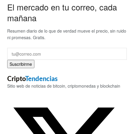
El mercado en tu correo, cada
mañana
Resumen diario de lo que de verdad mueve el precio, sin ruido
ni promesas. Gratis.
Suscribirme
Cripto
Tendencias
Sitio web de noticias de bitcoin, criptomonedas y blockchain