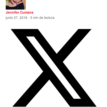
Jennifer Cumana
junio 27, 2018 · 3 min de lectura