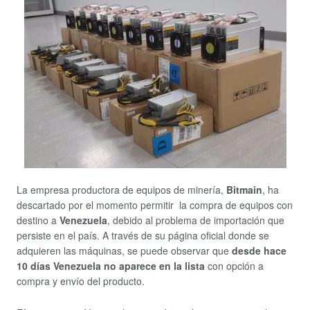
La empresa productora de equipos de minería,
Bitmain
, ha
descartado por el momento permitir la compra de equipos con
destino a
Venezuela
, debido al problema de importación que
persiste en el país. A través de su página oficial donde se
adquieren las máquinas, se puede observar que
desde hace
10 días Venezuela no aparece en la lista
con opción a
compra y envío del producto.