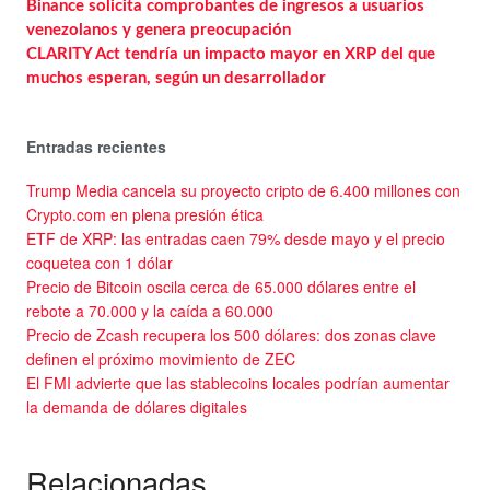
Binance solicita comprobantes de ingresos a usuarios
venezolanos y genera preocupación
CLARITY Act tendría un impacto mayor en XRP del que
muchos esperan, según un desarrollador
Entradas recientes
Trump Media cancela su proyecto cripto de 6.400 millones con
Crypto.com en plena presión ética
ETF de XRP: las entradas caen 79% desde mayo y el precio
coquetea con 1 dólar
Precio de Bitcoin oscila cerca de 65.000 dólares entre el
rebote a 70.000 y la caída a 60.000
Precio de Zcash recupera los 500 dólares: dos zonas clave
definen el próximo movimiento de ZEC
El FMI advierte que las stablecoins locales podrían aumentar
la demanda de dólares digitales
Relacionadas