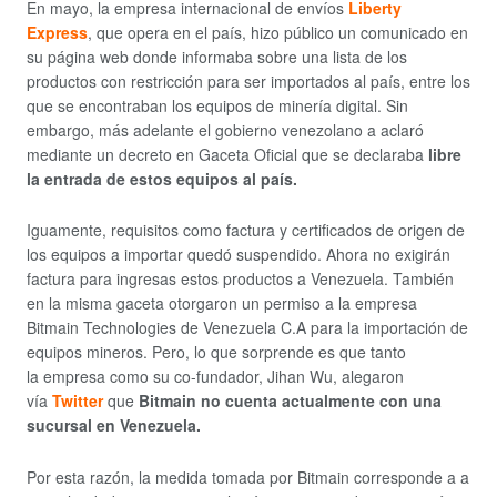
En mayo, la empresa internacional de envíos
Liberty
Express
, que opera en el país, hizo público un comunicado en
su página web donde informaba sobre una lista de los
productos con restricción para ser importados al país, entre los
que se encontraban los equipos de minería digital. Sin
embargo, más adelante el gobierno venezolano a aclaró
mediante un decreto en Gaceta Oficial que se declaraba
libre
la entrada de estos equipos al país.
Iguamente, requisitos como factura y certificados de origen de
los equipos a importar quedó suspendido. Ahora no exigirán
factura para ingresas estos productos a Venezuela. También
en la misma gaceta otorgaron un permiso a la empresa
Bitmain Technologies de Venezuela C.A para la importación de
equipos mineros. Pero, lo que sorprende es que tanto
la empresa como su co-fundador, Jihan Wu, alegaron
vía
Twitter
que
Bitmain no cuenta actualmente con una
sucursal en Venezuela.
Por esta razón, la medida tomada por Bitmain corresponde a a