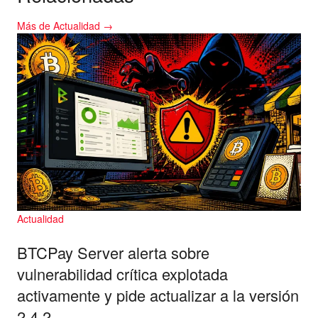
Más de Actualidad →
Actualidad
BTCPay Server alerta sobre
vulnerabilidad crítica explotada
activamente y pide actualizar a la versión
2.4.2