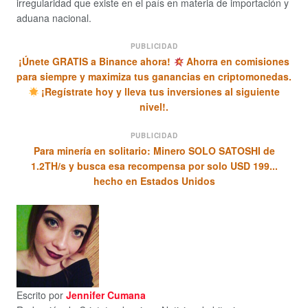
irregularidad que existe en el país en materia de importación y
aduana nacional.
PUBLICIDAD
¡Únete GRATIS a Binance ahora!
Ahorra en comisiones
para siempre y maximiza tus ganancias en criptomonedas.
¡Regístrate hoy y lleva tus inversiones al siguiente
nivel!.
PUBLICIDAD
Para minería en solitario: Minero SOLO SATOSHI de
1.2TH/s y busca esa recompensa por solo USD 199...
hecho en Estados Unidos
Escrito por
Jennifer Cumana