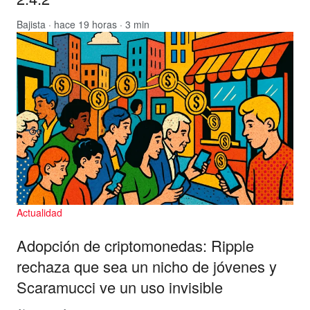
Bajista
· hace 19 horas · 3 min
Actualidad
Adopción de criptomonedas: Ripple
rechaza que sea un nicho de jóvenes y
Scaramucci ve un uso invisible