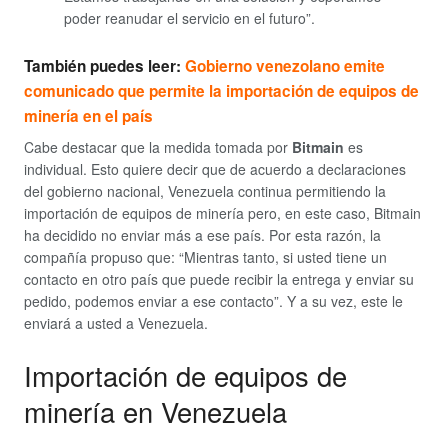
poder reanudar el servicio en el futuro”.
También puedes leer:
Gobierno venezolano emite
comunicado que permite la importación de equipos de
minería en el país
Cabe destacar que la medida tomada por
Bitmain
es
individual. Esto quiere decir que de acuerdo a declaraciones
del gobierno nacional, Venezuela continua permitiendo la
importación de equipos de minería pero, en este caso, Bitmain
ha decidido no enviar más a ese país. Por esta razón, la
compañía propuso que: “Mientras tanto, si usted tiene un
contacto en otro país que puede recibir la entrega y enviar su
pedido, podemos enviar a ese contacto”. Y a su vez, este le
enviará a usted a Venezuela.
Importación de equipos de
minería en Venezuela