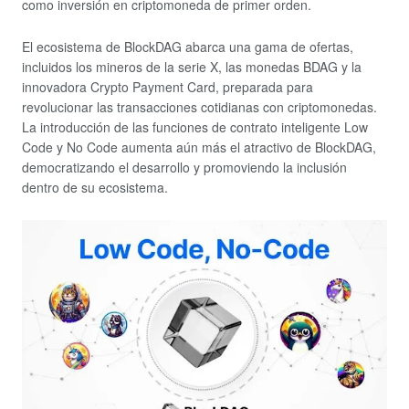
como inversión en criptomoneda de primer orden.
El ecosistema de BlockDAG abarca una gama de ofertas,
incluidos los mineros de la serie X, las monedas BDAG y la
innovadora Crypto Payment Card, preparada para
revolucionar las transacciones cotidianas con criptomonedas.
La introducción de las funciones de contrato inteligente Low
Code y No Code aumenta aún más el atractivo de BlockDAG,
democratizando el desarrollo y promoviendo la inclusión
dentro de su ecosistema.