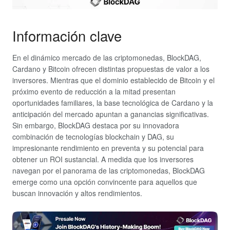
Información clave
En el dinámico mercado de las criptomonedas, BlockDAG,
Cardano y Bitcoin ofrecen distintas propuestas de valor a los
inversores. Mientras que el dominio establecido de Bitcoin y el
próximo evento de reducción a la mitad presentan
oportunidades familiares, la base tecnológica de Cardano y la
anticipación del mercado apuntan a ganancias significativas.
Sin embargo, BlockDAG destaca por su innovadora
combinación de tecnologías blockchain y DAG, su
impresionante rendimiento en preventa y su potencial para
obtener un ROI sustancial. A medida que los inversores
navegan por el panorama de las criptomonedas, BlockDAG
emerge como una opción convincente para aquellos que
buscan innovación y altos rendimientos.