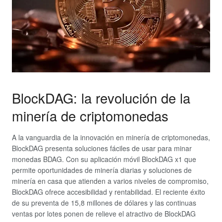
BlockDAG: la revolución de la
minería de criptomonedas
A la vanguardia de la innovación en minería de criptomonedas,
BlockDAG presenta soluciones fáciles de usar para minar
monedas BDAG. Con su aplicación móvil BlockDAG x1 que
permite oportunidades de minería diarias y soluciones de
minería en casa que atienden a varios niveles de compromiso,
BlockDAG ofrece accesibilidad y rentabilidad. El reciente éxito
de su preventa de 15,8 millones de dólares y las continuas
ventas por lotes ponen de relieve el atractivo de BlockDAG