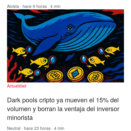
Alcista
· hace 9 horas · 4 min
Actualidad
Dark pools cripto ya mueven el 15% del
volumen y borran la ventaja del inversor
minorista
Neutral
· hace 23 horas · 4 min