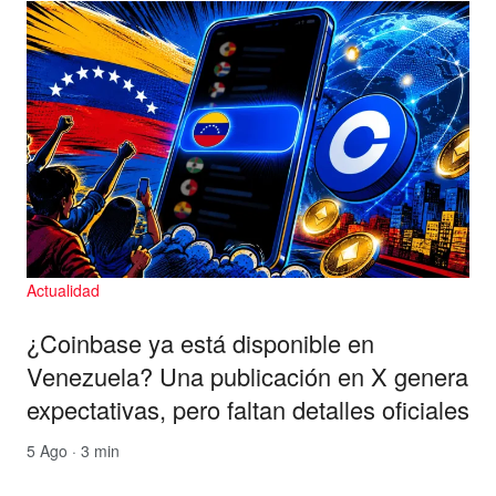
Actualidad
¿Coinbase ya está disponible en
Venezuela? Una publicación en X genera
expectativas, pero faltan detalles oficiales
5 Ago · 3 min