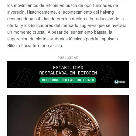
los movimientos de Bitcoin en busca de oportunidades de
inversión. Históricamente, el acontecimiento del halving
desencadena subidas de precios debido a la reducción de la
oferta, y los indicadores del mercado sugieren que se avecina
un momento crucial. A pesar del sentimiento bajista, la
superación de ciertos umbrales técnicos podría impulsar al
Bitcoin hacia territorio alcista.
PUBLICIDAD