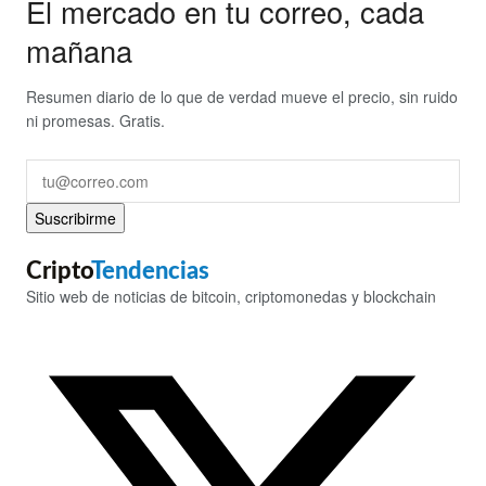
El mercado en tu correo, cada
mañana
Resumen diario de lo que de verdad mueve el precio, sin ruido
ni promesas. Gratis.
Suscribirme
Cripto
Tendencias
Sitio web de noticias de bitcoin, criptomonedas y blockchain