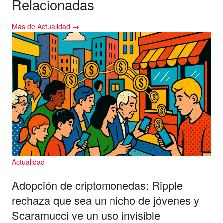
Relacionadas
Más de Actualidad →
Actualidad
Adopción de criptomonedas: Ripple
rechaza que sea un nicho de jóvenes y
Scaramucci ve un uso invisible