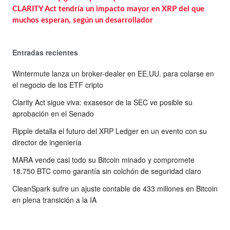
CLARITY Act tendría un impacto mayor en XRP del que
muchos esperan, según un desarrollador
Entradas recientes
Wintermute lanza un broker-dealer en EE.UU. para colarse en
el negocio de los ETF cripto
Clarity Act sigue viva: exasesor de la SEC ve posible su
aprobación en el Senado
Ripple detalla el futuro del XRP Ledger en un evento con su
director de ingeniería
MARA vende casi todo su Bitcoin minado y compromete
18.750 BTC como garantía sin colchón de seguridad claro
CleanSpark sufre un ajuste contable de 433 millones en Bitcoin
en plena transición a la IA