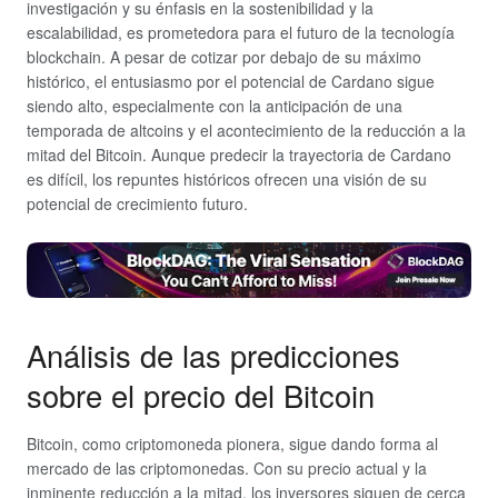
investigación y su énfasis en la sostenibilidad y la
escalabilidad, es prometedora para el futuro de la tecnología
blockchain. A pesar de cotizar por debajo de su máximo
histórico, el entusiasmo por el potencial de Cardano sigue
siendo alto, especialmente con la anticipación de una
temporada de altcoins y el acontecimiento de la reducción a la
mitad del Bitcoin. Aunque predecir la trayectoria de Cardano
es difícil, los repuntes históricos ofrecen una visión de su
potencial de crecimiento futuro.
Análisis de las predicciones
sobre el precio del Bitcoin
Bitcoin, como criptomoneda pionera, sigue dando forma al
mercado de las criptomonedas. Con su precio actual y la
inminente reducción a la mitad, los inversores siguen de cerca