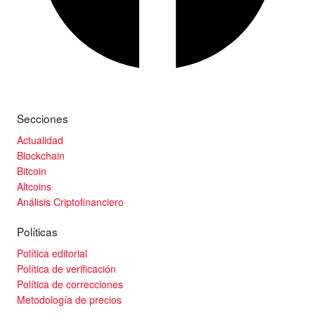
Secciones
Actualidad
Blockchain
Bitcoin
Altcoins
Análisis Criptofinanciero
Políticas
Política editorial
Política de verificación
Política de correcciones
Metodología de precios