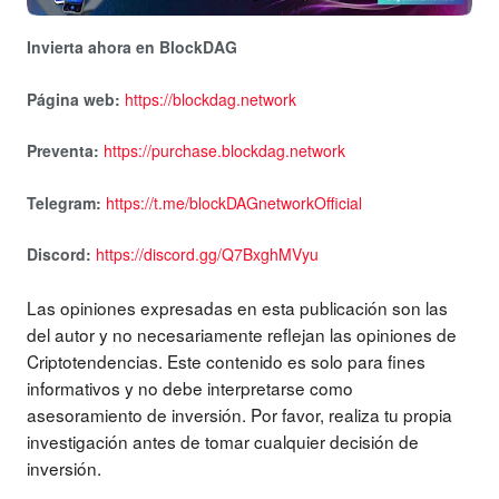
Invierta ahora en BlockDAG
Página web:
https://blockdag.network
Preventa:
https://purchase.blockdag.network
Telegram:
https://t.me/blockDAGnetworkOfficial
Discord:
https://discord.gg/Q7BxghMVyu
Las opiniones expresadas en esta publicación son las
del autor y no necesariamente reflejan las opiniones de
Criptotendencias. Este contenido es solo para fines
informativos y no debe interpretarse como
asesoramiento de inversión. Por favor, realiza tu propia
investigación antes de tomar cualquier decisión de
inversión.