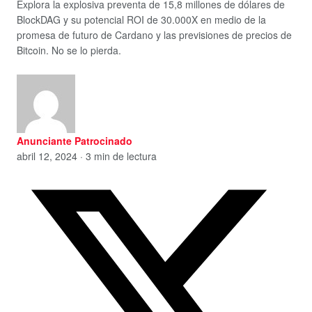
Explora la explosiva preventa de 15,8 millones de dólares de
BlockDAG y su potencial ROI de 30.000X en medio de la
promesa de futuro de Cardano y las previsiones de precios de
Bitcoin. No se lo pierda.
Anunciante Patrocinado
abril 12, 2024 · 3 min de lectura