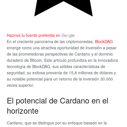
Haznos tu fuente preferida en
G
o
o
g
l
e
En el creciente panorama de las criptomonedas,
BlockDAG
emerge como una atractiva oportunidad de inversión a pesar
de las prometedoras perspectivas de Cardano y el dominio
duradero de Bitcoin. Este artículo profundiza en la innovadora
tecnología de BlockDAG, sus sólidas características de
seguridad, su exitosa preventa de 15,8 millones de dólares y
su notable potencial para un retorno de la inversión 30.000
veces superior.
El potencial de Cardano en el
horizonte
Cardano, que se distingue por su enfoque basado en la