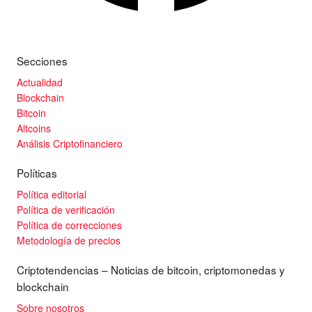
Secciones
Actualidad
Blockchain
Bitcoin
Altcoins
Análisis Criptofinanciero
Políticas
Política editorial
Política de verificación
Política de correcciones
Metodología de precios
Criptotendencias – Noticias de bitcoin, criptomonedas y
blockchain
Sobre nosotros