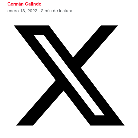
Germán Galindo
enero 13, 2022 · 2 min de lectura