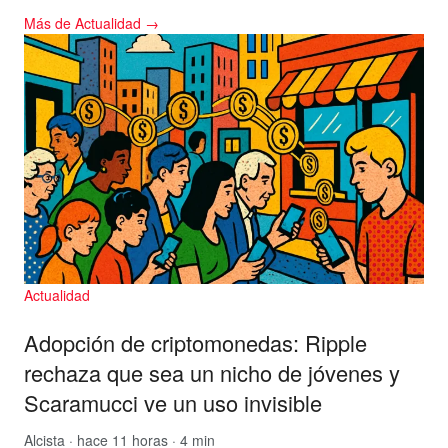
Más de Actualidad →
Actualidad
Adopción de criptomonedas: Ripple
rechaza que sea un nicho de jóvenes y
Scaramucci ve un uso invisible
Alcista
· hace 11 horas · 4 min