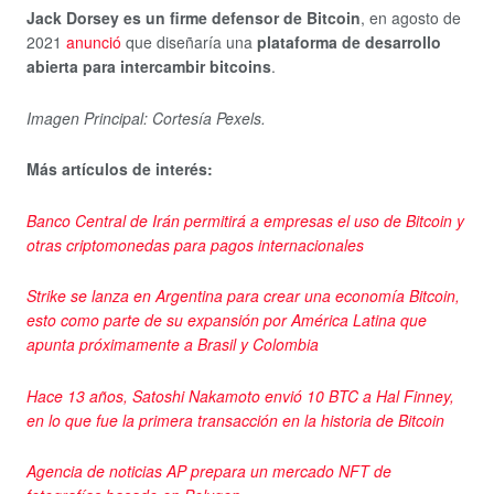
Jack Dorsey
es un firme defensor de Bitcoin
, en agosto de
2021
anunció
que diseñaría una
plataforma de desarrollo
abierta para intercambir bitcoins
.
Imagen Principal: Cortesía Pexels.
Más artículos de interés:
Banco Central de Irán permitirá a empresas el uso de Bitcoin y
otras criptomonedas para pagos internacionales
Strike se lanza en Argentina para crear una economía Bitcoin,
esto como parte de su expansión por América Latina que
apunta próximamente a Brasil y Colombia
Hace 13 años, Satoshi Nakamoto envió 10 BTC a Hal Finney,
en lo que fue la primera transacción en la historia de Bitcoin
Agencia de noticias AP prepara un mercado NFT de