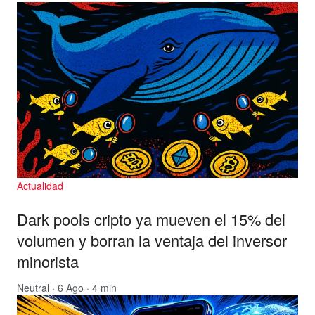
Actualidad
Dark pools cripto ya mueven el 15% del
volumen y borran la ventaja del inversor
minorista
Neutral
· 6 Ago · 4 min