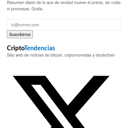
Resumen diario de lo que de verdad mueve el precio, sin ruido
ni promesas. Gratis.
Suscribirme
Cripto
Tendencias
Sitio web de noticias de bitcoin, criptomonedas y blockchain