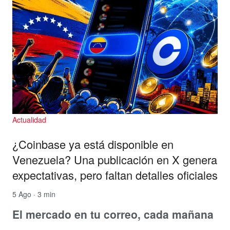
Actualidad
¿Coinbase ya está disponible en
Venezuela? Una publicación en X genera
expectativas, pero faltan detalles oficiales
5 Ago · 3 min
El mercado en tu correo, cada mañana