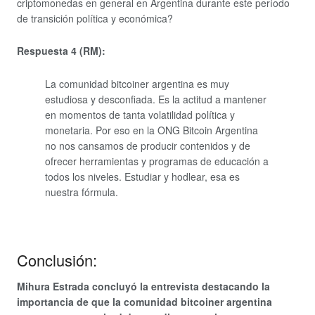
criptomonedas en general en Argentina durante este período
de transición política y económica?
Respuesta 4 (RM):
La comunidad bitcoiner argentina es muy
estudiosa y desconfiada. Es la actitud a mantener
en momentos de tanta volatilidad política y
monetaria. Por eso en la ONG Bitcoin Argentina
no nos cansamos de producir contenidos y de
ofrecer herramientas y programas de educación a
todos los niveles. Estudiar y hodlear, esa es
nuestra fórmula.
Conclusión:
Mihura Estrada concluyó la entrevista destacando la
importancia de que la comunidad bitcoiner argentina