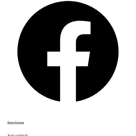
Secciones
Actualidad