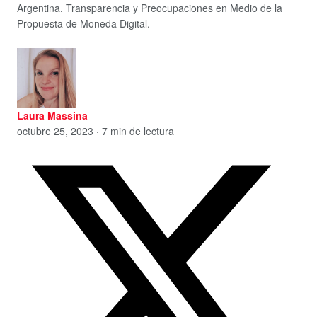
Argentina. Transparencia y Preocupaciones en Medio de la
Propuesta de Moneda Digital.
Laura Massina
octubre 25, 2023 · 7 min de lectura