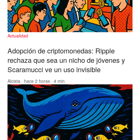
Actualidad
Adopción de criptomonedas: Ripple
rechaza que sea un nicho de jóvenes y
Scaramucci ve un uso invisible
Alcista
· hace 2 horas · 4 min