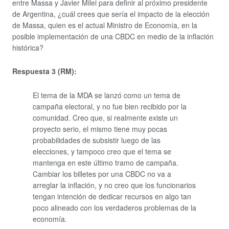
entre Massa y Javier Milei para definir al próximo presidente
de Argentina, ¿cuál crees que sería el impacto de la elección
de Massa, quien es el actual Ministro de Economía, en la
posible implementación de una CBDC en medio de la inflación
histórica?
Respuesta 3 (RM):
El tema de la MDA se lanzó como un tema de
campaña electoral, y no fue bien recibido por la
comunidad. Creo que, si realmente existe un
proyecto serio, el mismo tiene muy pocas
probabilidades de subsistir luego de las
elecciones, y tampoco creo que el tema se
mantenga en este último tramo de campaña.
Cambiar los billetes por una CBDC no va a
arreglar la inflación, y no creo que los funcionarios
tengan intención de dedicar recursos en algo tan
poco alineado con los verdaderos problemas de la
economía.