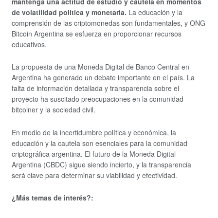
mantenga una actitud de estudio y cautela en momentos
de volatilidad política y monetaria.
La educación y la
comprensión de las criptomonedas son fundamentales, y ONG
Bitcoin Argentina se esfuerza en proporcionar recursos
educativos.
La propuesta de una Moneda Digital de Banco Central en
Argentina ha generado un debate importante en el país. La
falta de información detallada y transparencia sobre el
proyecto ha suscitado preocupaciones en la comunidad
bitcoiner y la sociedad civil.
En medio de la incertidumbre política y económica, la
educación y la cautela son esenciales para la comunidad
criptográfica argentina. El futuro de la Moneda Digital
Argentina (CBDC) sigue siendo incierto, y la transparencia
será clave para determinar su viabilidad y efectividad.
¿Más temas de interés?: