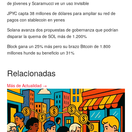
de jóvenes y Scaramucci ve un uso invisible
JPYC capta 38 millones de dólares para ampliar su red de
pagos con stablecoin en yenes
Solana avanza dos propuestas de gobernanza que podrían
disparar la quema de SOL más de 1.200%
Block gana un 25% más pero su brazo Bitcoin de 1.800
millones hunde su beneficio un 31%
Relacionadas
Más de Actualidad →