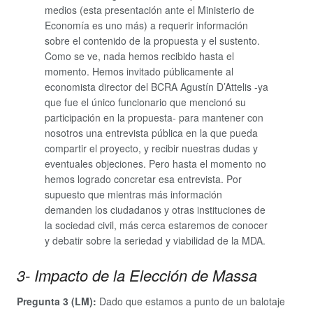
medios (esta presentación ante el Ministerio de
Economía es uno más) a requerir información
sobre el contenido de la propuesta y el sustento.
Como se ve, nada hemos recibido hasta el
momento. Hemos invitado públicamente al
economista director del BCRA Agustín D’Attelis -ya
que fue el único funcionario que mencionó su
participación en la propuesta- para mantener con
nosotros una entrevista pública en la que pueda
compartir el proyecto, y recibir nuestras dudas y
eventuales objeciones. Pero hasta el momento no
hemos logrado concretar esa entrevista. Por
supuesto que mientras más información
demanden los ciudadanos y otras instituciones de
la sociedad civil, más cerca estaremos de conocer
y debatir sobre la seriedad y viabilidad de la MDA.
3- Impacto de la Elección de Massa
Pregunta 3 (LM):
Dado que estamos a punto de un balotaje