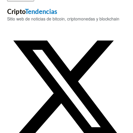
Cripto
Tendencias
Sitio web de noticias de bitcoin, criptomonedas y blockchain