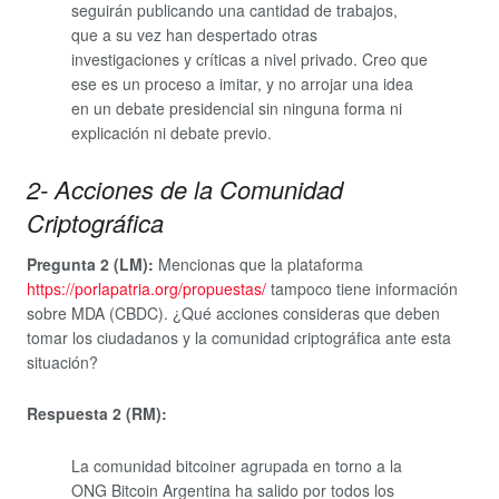
seguirán publicando una cantidad de trabajos,
que a su vez han despertado otras
investigaciones y críticas a nivel privado. Creo que
ese es un proceso a imitar, y no arrojar una idea
en un debate presidencial sin ninguna forma ni
explicación ni debate previo.
2- Acciones de la Comunidad
Criptográfica
Pregunta 2 (LM):
Mencionas que la plataforma
https://porlapatria.org/propuestas/
tampoco tiene información
sobre MDA (CBDC). ¿Qué acciones consideras que deben
tomar los ciudadanos y la comunidad criptográfica ante esta
situación?
Respuesta 2 (RM):
La comunidad bitcoiner agrupada en torno a la
ONG Bitcoin Argentina ha salido por todos los