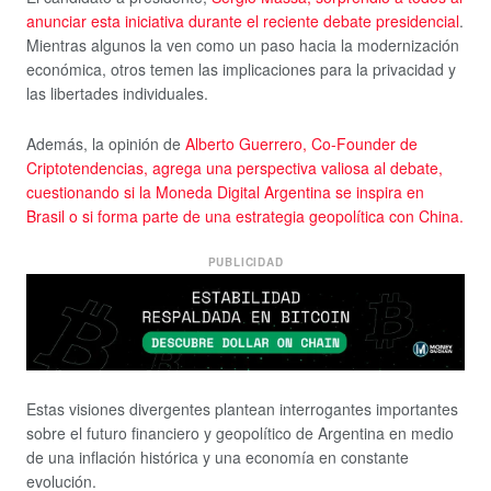
anunciar esta iniciativa durante el reciente debate presidencial
.
Mientras algunos la ven como un paso hacia la modernización
económica, otros temen las implicaciones para la privacidad y
las libertades individuales.
Además, la opinión de
Alberto Guerrero, Co-Founder de
Criptotendencias, agrega una perspectiva valiosa al debate,
cuestionando si la Moneda Digital Argentina se inspira en
Brasil o si forma parte de una estrategia geopolítica con China.
PUBLICIDAD
Estas visiones divergentes plantean interrogantes importantes
sobre el futuro financiero y geopolítico de Argentina en medio
de una inflación histórica y una economía en constante
evolución.