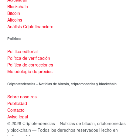
Blockchain
Bitcoin
Altcoins
Análisis Criptofinanciero
Políticas
Política editorial
Política de verificación
Política de correcciones
Metodología de precios
Criptotendencias – Noticias de bitcoin, criptomonedas y blockchain
Sobre nosotros
Publicidad
Contacto
Aviso legal
© 2026 Criptotendencias – Noticias de bitcoin, criptomonedas
y blockchain — Todos los derechos reservados
Hecho en