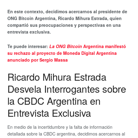
En este contexto, decidimos acercarnos al presidente de
ONG Bitcoin Argentina, Ricardo Mihura Estrada, quien
compartió sus preocupaciones y perspectivas en una
entrevista exclusiva.
Te puede interesar:
La ONG Bitcoin
Argentina
manifestó
su rechazo al proyecto de Moneda Digital Argentina
anunciado por Sergio Massa
Ricardo Mihura Estrada
Desvela Interrogantes sobre
la CBDC Argentina en
Entrevista Exclusiva
En medio de la incertidumbre y la falta de información
detallada sobre la CBDC argentina, decidimos acercarnos al