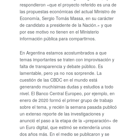
respondieron «que el proyecto referido es una de
las propuestas económicas del actual Ministro de
Economía, Sergio Tomás Massa, en su carácter
de candidato a presidente de la Nación.» y que
por ese motivo no tienen en el Ministerio
información pública para compartirnos.
En Argentina estamos acostumbrados a que
temas importantes se traten con improvisación y
falta de transparencia y debate público. Es
lamentable, pero ya no nos sorprende. La
cuestión de las CBDC en el mundo está
generando muchísimas dudas y estudios a todo
nivel. El Banco Central Europeo, por ejemplo, en
enero de 2020 formó el primer grupo de trabajo
sobre el tema, y recién la semana pasada publicó
un extenso reporte de las investigaciones y
anunció el paso a la etapa de la «preparación» de
un Euro digital, que estimó se extendería unos
dos años más. En el medio se publicaron y se