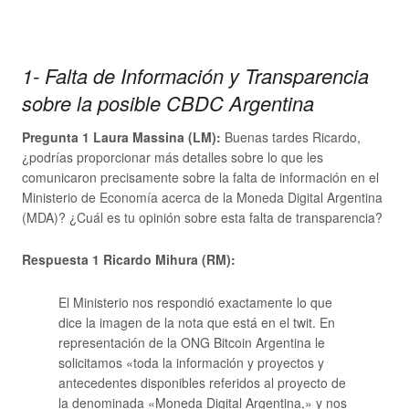
1- Falta de Información y Transparencia
sobre la posible CBDC Argentina
Pregunta 1 Laura Massina (LM):
Buenas tardes Ricardo,
¿podrías proporcionar más detalles sobre lo que les
comunicaron precisamente sobre la falta de información en el
Ministerio de Economía acerca de la Moneda Digital Argentina
(MDA)? ¿Cuál es tu opinión sobre esta falta de transparencia?
Respuesta 1 Ricardo Mihura (RM):
El Ministerio nos respondió exactamente lo que
dice la imagen de la nota que está en el twit. En
representación de la ONG Bitcoin Argentina le
solicitamos «toda la información y proyectos y
antecedentes disponibles referidos al proyecto de
la denominada «Moneda Digital Argentina,» y nos