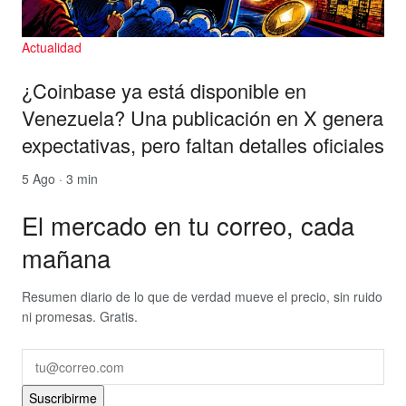
Actualidad
¿Coinbase ya está disponible en
Venezuela? Una publicación en X genera
expectativas, pero faltan detalles oficiales
5 Ago · 3 min
El mercado en tu correo, cada
mañana
Resumen diario de lo que de verdad mueve el precio, sin ruido
ni promesas. Gratis.
Suscribirme