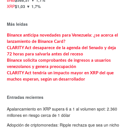
XRP
$1,03
▼ 1,7%
Más leídas
Binance anticipa novedades para Venezuela: ¿se acerca el
lanzamiento de Binance Card?
CLARITY Act desaparece de la agenda del Senado y deja
72 horas para salvarla antes del receso
Binance solicita comprobantes de ingresos a usuarios
venezolanos y genera preocupación
CLARITY Act tendría un impacto mayor en XRP del que
muchos esperan, según un desarrollador
Entradas recientes
Apalancamiento en XRP supera 6 a 1 al volumen spot: 2.360
millones en riesgo cerca de 1 dólar
Adopción de criptomonedas: Ripple rechaza que sea un nicho