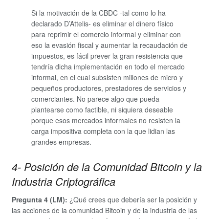
Si la motivación de la CBDC -tal como lo ha
declarado D’Attelis- es eliminar el dinero físico
para reprimir el comercio informal y eliminar con
eso la evasión fiscal y aumentar la recaudación de
impuestos, es fácil prever la gran resistencia que
tendría dicha implementación en todo el mercado
informal, en el cual subsisten millones de micro y
pequeños productores, prestadores de servicios y
comerciantes. No parece algo que pueda
plantearse como factible, ni siquiera deseable
porque esos mercados informales no resisten la
carga impositiva completa con la que lidian las
grandes empresas.
4- Posición de la Comunidad Bitcoin y la
Industria Criptográfica
Pregunta 4 (LM):
¿Qué crees que debería ser la posición y
las acciones de la comunidad Bitcoin y de la industria de las